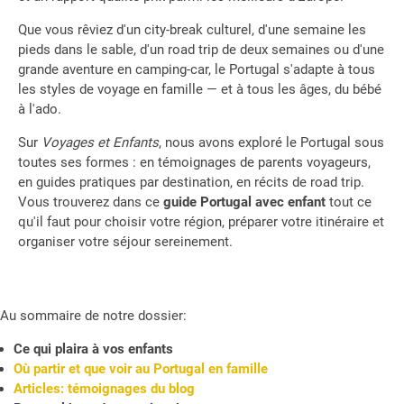
Que vous rêviez d'un city-break culturel, d'une semaine les
pieds dans le sable, d'un road trip de deux semaines ou d'une
grande aventure en camping-car, le Portugal s'adapte à tous
les styles de voyage en famille — et à tous les âges, du bébé
à l'ado.
Sur
Voyages et Enfants
, nous avons exploré le Portugal sous
toutes ses formes : en témoignages de parents voyageurs,
en guides pratiques par destination, en récits de road trip.
Vous trouverez dans ce
guide Portugal avec enfant
tout ce
qu'il faut pour choisir votre région, préparer votre itinéraire et
organiser votre séjour sereinement.
Au sommaire de notre dossier:
Ce qui plaira à vos enfants
Où partir et que voir au Portugal en famille
Articles: témoignages du blog