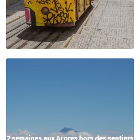
2 semaines aux Acores hors des sentiers