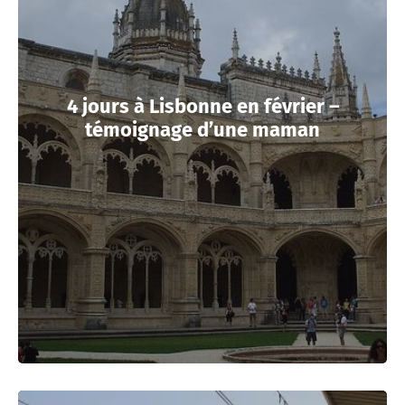
4 jours à Lisbonne en février –
témoignage d’une maman