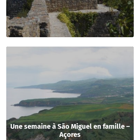
Une semaine à São Miguel en famille –
Açores