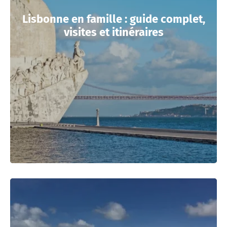
Lisbonne en famille : guide complet,
visites et itinéraires