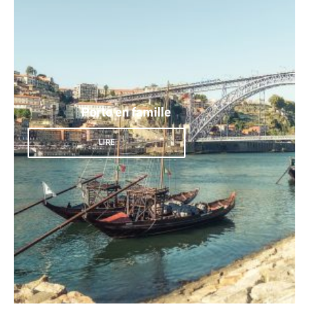
Porto en famille
LIRE