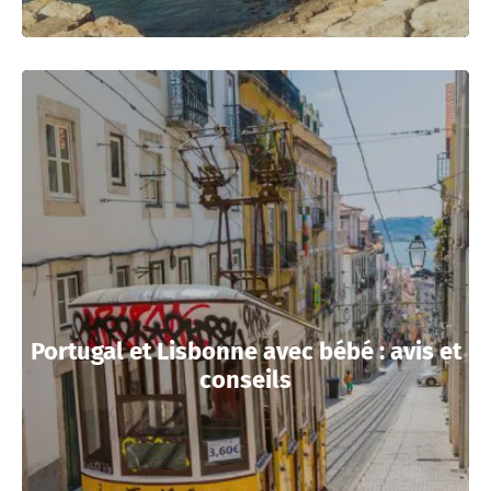
Portugal et Lisbonne avec bébé : avis et
conseils