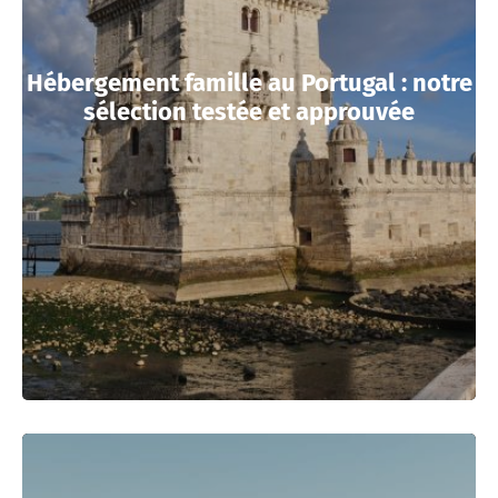
Hébergement famille au Portugal : notre
sélection testée et approuvée