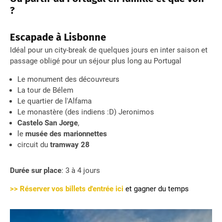
?
Escapade à Lisbonne
Idéal pour un city-break de quelques jours en inter saison et
passage obligé pour un séjour plus long au Portugal
Le monument des découvreurs
La tour de Bélem
Le quartier de l'Alfama
Le monastère (des indiens :D) Jeronimos
Castelo San Jorge
,
le
musée des marionnettes
circuit du
tramway 28
Durée sur place
: 3 à 4 jours
>> Réserver vos billets d'entrée ic
i
et gagner du temps