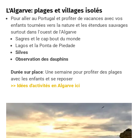
L'Algarve: plages et villages isolés
Pour aller au Portugal et profiter de vacances avec vos
enfants tournées vers la nature et les étendues sauvages
surtout dans l'ouest de l'Algarve
Sagres et le cap bout du monde
Lagos et la Ponta de Piedade
Silves
Observation des dauphins
Durée sur place
: Une semaine pour profiter des plages
avec les enfants et se reposer
>> Idées d'activités en Algarve ici