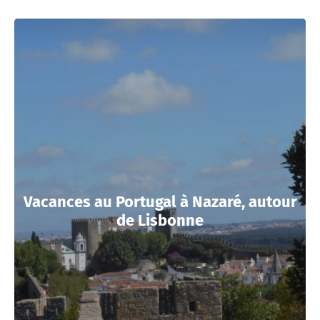
Vacances au Portugal à Nazaré, autour
de Lisbonne