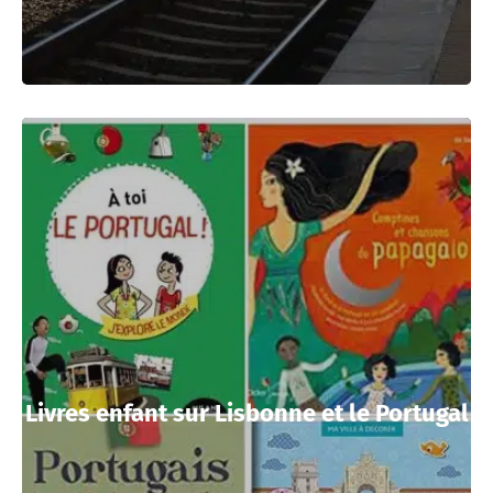
Livres enfant sur Lisbonne et le Portugal