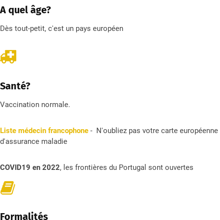
A quel âge?
Dès tout-petit, c'est un pays européen
Santé?
Vaccination normale.
Liste médecin francophone
- N'oubliez pas votre carte européenne
d'assurance maladie
COVID19 en 2022
, les frontières du Portugal sont ouvertes
Formalités