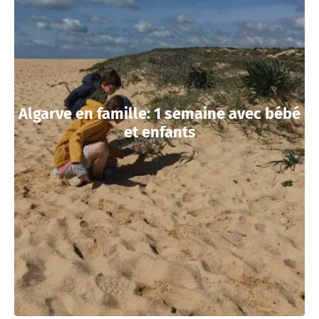
Algarve en famille: 1 semaine avec bébé
et enfants