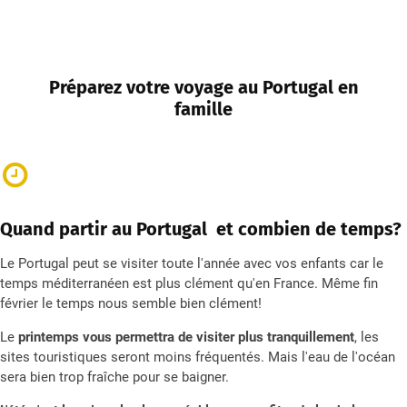
Préparez votre voyage au Portugal en
famille
Quand partir au Portugal et combien de temps?
Le Portugal peut se visiter toute l'année avec vos enfants car le
temps méditerranéen est plus clément qu'en France. Même fin
février le temps nous semble bien clément!
Le
printemps vous permettra de visiter plus tranquillement
, les
sites touristiques seront moins fréquentés. Mais l'eau de l'océan
sera bien trop fraîche pour se baigner.