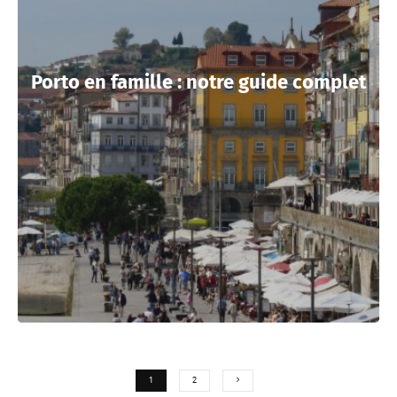
Porto en famille : notre guide complet
1
2