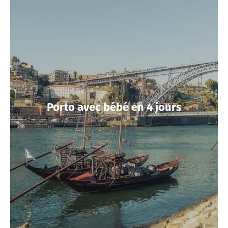
Porto avec bébé en 4 jours