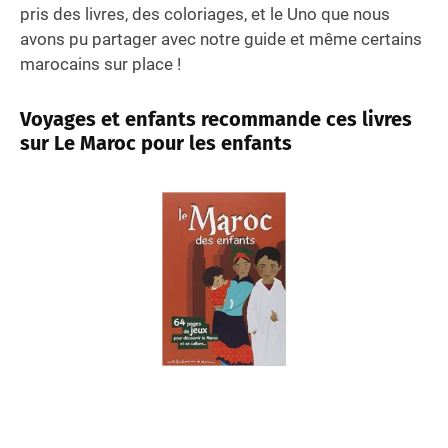
pris des livres, des coloriages, et le Uno que nous
avons pu partager avec notre guide et même certains
marocains sur place !
Voyages et enfants recommande ces livres
sur Le Maroc pour les enfants