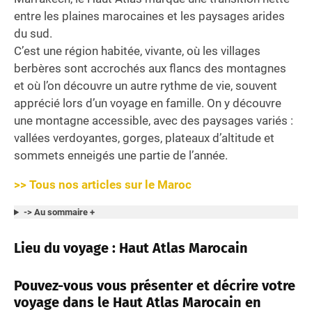
entre les plaines marocaines et les paysages arides
du sud.
C’est une région habitée, vivante, où les villages
berbères sont accrochés aux flancs des montagnes
et où l’on découvre un autre rythme de vie, souvent
apprécié lors d’un voyage en famille. On y découvre
une montagne accessible, avec des paysages variés :
vallées verdoyantes, gorges, plateaux d’altitude et
sommets enneigés une partie de l’année.
>> Tous nos articles sur le Maroc
-> Au sommaire +
Lieu du voyage : Haut Atlas Marocain
Pouvez-vous vous présenter et décrire votre
voyage dans le Haut Atlas Marocain en