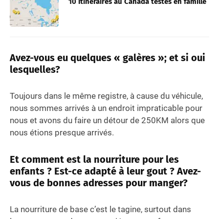
10 Itinéraires au Canada testés en famille
Avez-vous eu quelques « galères »; et si oui
lesquelles?
Toujours dans le même registre, à cause du véhicule,
nous sommes arrivés à un endroit impraticable pour
nous et avons du faire un détour de 250KM alors que
nous étions presque arrivés.
Et comment est la nourriture pour les
enfants ? Est-ce adapté à leur gout ? Avez-
vous de bonnes adresses pour manger?
La nourriture de base c’est le tagine, surtout dans