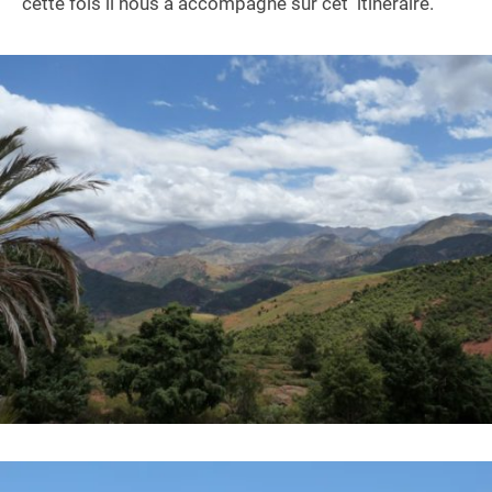
cette fois il nous a accompagné sur cet itinéraire.