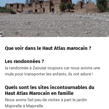
Que voir dans le Haut Atlas marocain ?
Les randonnées ?
la randonnée à Zaouiat toujours car nous avions une
mule pour transporter les enfants, ils ont adoré !
Quels sont les sites incontournables du
Haut Atlas Marocain en famille
Nous avons fait peu de visites à part le jardin
Majorelle à Majorelle