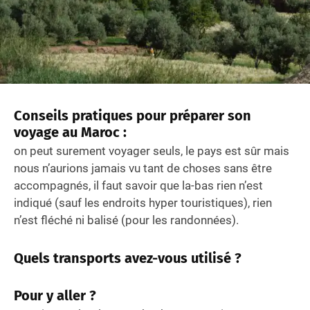
Conseils pratiques pour préparer son
voyage au Maroc :
on peut surement voyager seuls, le pays est sûr mais
nous n’aurions jamais vu tant de choses sans être
accompagnés, il faut savoir que la-bas rien n’est
indiqué (sauf les endroits hyper touristiques), rien
n’est fléché ni balisé (pour les randonnées).
Quels transports avez-vous utilisé ?
Pour y aller ?