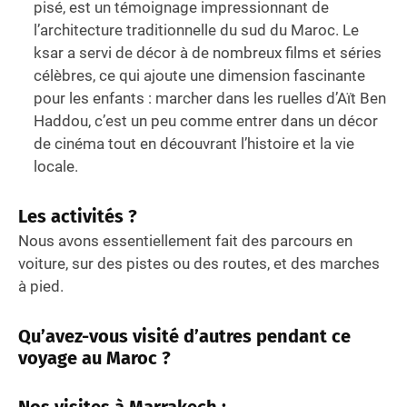
pisé, est un témoignage impressionnant de
l’architecture traditionnelle du sud du Maroc. Le
ksar a servi de décor à de nombreux films et séries
célèbres, ce qui ajoute une dimension fascinante
pour les enfants : marcher dans les ruelles d’Aït Ben
Haddou, c’est un peu comme entrer dans un décor
de cinéma tout en découvrant l’histoire et la vie
locale.
Les activités ?
Nous avons essentiellement fait des parcours en
voiture, sur des pistes ou des routes, et des marches
à pied.
Qu’avez-vous visité d’autres pendant ce
voyage au Maroc ?