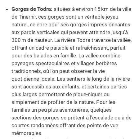
Gorges de Todra:
situées à environ 15 km de la ville
de Tinerhir, ces gorges sont un véritable joyau
naturel, célèbre pour ses gorges impressionnantes
aux parois verticales qui peuvent atteindre jusqu’à
300 m de hauteur. La rivière Todra traverse la vallée,
offrant un cadre paisible et rafraîchissant, parfait
pour des balades en famille. La vallée combine
paysages spectaculaires et villages berbères
traditionnels, où l’on peut observer la vie
quotidienne locale. Les sentiers le long de la rivière
sont accessibles aux enfants, et certaines parties
plus larges permettent de pique-niquer ou
simplement de profiter de la nature. Pour les
familles un peu plus aventurières, quelques
sections des gorges se prêtent à l’escalade ou à de
courtes randonnées offrant des points de vue
mémorables.