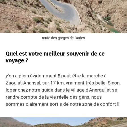
route des gorges de Dades
Quel est votre meilleur souvenir de ce
voyage ?
y’en a plein évidemment !! peut-être la marche à
Zaouiat-Ahansal, sur 17 km, vraiment très belle. Sinon,
loger chez notre guide dans le village d’Anergui et se
rendre compte de la vie réelle des gens, nous
sommes clairement sortis de notre zone de confort !!