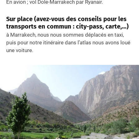
En avion ; vol Dole-Marrakech par Ryanair.
Sur place (avez-vous des conseils pour les
transports en commun : city-pass, carte,…)
à Marrakech, nous nous sommes déplacés en taxi,
puis pour notre itinéraire dans l’atlas nous avons loué
une voiture.