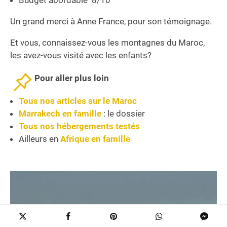
Un grand merci à Anne France, pour son témoignage.
Et vous, connaissez-vous les montagnes du Maroc,
les avez-vous visité avec les enfants?
Pour aller plus loin
Tous nos articles sur le Maroc
Marrakech en famille
: le dossier
Tous nos hébergements testés
Ailleurs en
Afrique en famille