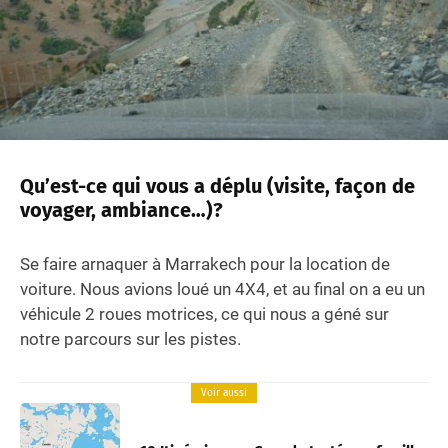
Qu’est-ce qui vous a déplu (visite, façon de
voyager, ambiance…)?
Se faire arnaquer à Marrakech pour la location de
voiture. Nous avions loué un 4X4, et au final on a eu un
véhicule 2 roues motrices, ce qui nous a géné sur
notre parcours sur les pistes.
Voir aussi