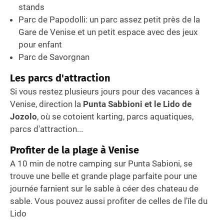
stands
Parc de Papodolli: un parc assez petit près de la
Gare de Venise et un petit espace avec des jeux
pour enfant
Parc de Savorgnan
Les parcs d'attraction
Si vous restez plusieurs jours pour des vacances à
Venise, direction la
Punta Sabbioni et le Lido de
Jozolo
, où se cotoient karting, parcs aquatiques,
parcs d'attraction...
Profiter de la plage à Venise
A 10 min de notre camping sur Punta Sabioni, se
trouve une belle et grande plage parfaite pour une
journée farnient sur le sable à céer des chateau de
sable. Vous pouvez aussi profiter de celles de l'île du
Lido