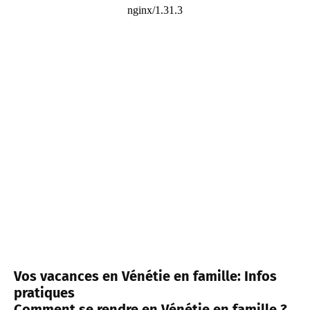
Vos vacances en Vénétie en famille: Infos
pratiques
Comment se rendre en Vénétie en famille ?