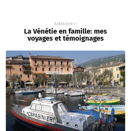
Aléatoire
La Vénétie en famille: mes
voyages et témoignages