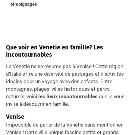
témoignages
Que voir en Venetie en famille? Les
incontournables
La Vénétie ne se résume pas à Venise ! Cette région
d’Italie offre une diversité de paysages et d’activités
idéales pour un voyage avec des enfants. Entre
montagnes, plages, villes historiques et parcs
naturels, voici
les lieux incontournables
que je vous
invite à découvrir en famille.
Venise
Impossible de parler de la Vénétie sans mentionner
Venise ! Cette ville unique fascine petits et grands