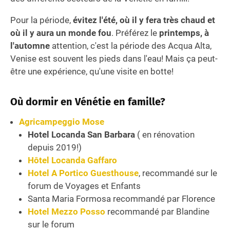
Pour la période,
évitez l'été, où il y fera très chaud et
où il y aura un monde fou
. Préférez le
printemps, à
l'automne
attention, c'est la période des Acqua Alta,
Venise est souvent les pieds dans l'eau! Mais ça peut-
être une expérience, qu'une visite en botte!
Où dormir en Vénétie en famille?
Agricampeggio Mose
Hotel Locanda San Barbara
( en rénovation
depuis 2019!)
Hôtel Locanda Gaffaro
Hotel A Portico Guesthouse
, recommandé sur le
forum de Voyages et Enfants
Santa Maria Formosa recommandé par Florence
Hotel Mezzo Posso
recommandé par Blandine
sur le forum