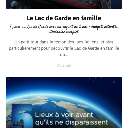
Le Lac de Garde en famille
7 jours au Lac de Garde avec un enfant de 2 ans – budget, activités,
itinéraire complet
Un petit tour dans la région des lacs Italiens, et plus
particulièrement pour découvrir le Lac de Garde en famille
où...
Lire la suite