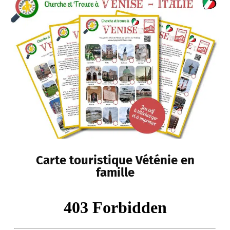
Carte touristique Véténie en
famille