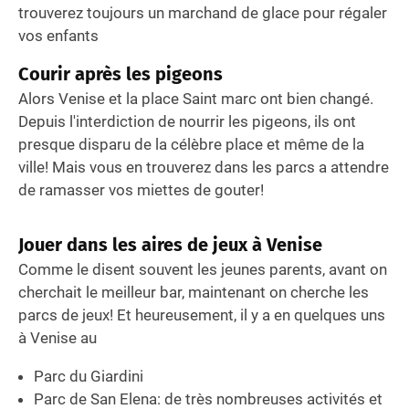
trouverez toujours un marchand de glace pour régaler
vos enfants
Courir après les pigeons
Alors Venise et la place Saint marc ont bien changé.
Depuis l'interdiction de nourrir les pigeons, ils ont
presque disparu de la célèbre place et même de la
ville! Mais vous en trouverez dans les parcs a attendre
de ramasser vos miettes de gouter!
Jouer dans les aires de jeux à Venise
Comme le disent souvent les jeunes parents, avant on
cherchait le meilleur bar, maintenant on cherche les
parcs de jeux! Et heureusement, il y a en quelques uns
à Venise au
Parc du Giardini
Parc de San Elena: de très nombreuses activités et