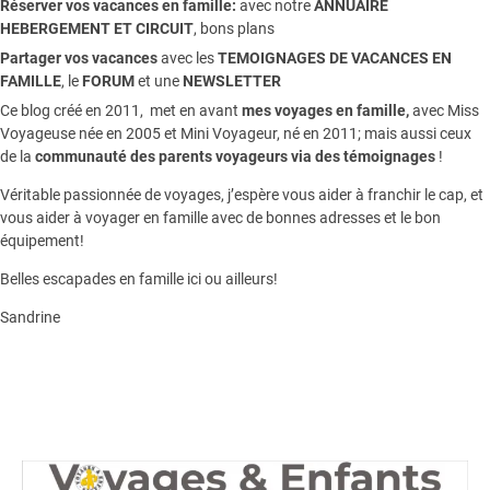
Réserver vos vacances en famille:
avec notre
ANNUAIRE
HEBERGEMENT ET CIRCUIT
, bons plans
Partager vos vacances
avec les
TEMOIGNAGES DE VACANCES EN
FAMILLE
, le
FORUM
et une
NEWSLETTER
Ce blog créé en 2011, met en avant
mes voyages en famille,
avec Miss
Voyageuse née en 2005 et Mini Voyageur, né en 2011; mais aussi ceux
de la
communauté des parents voyageurs via des témoignages
!
Véritable passionnée de voyages, j’espère vous aider à franchir le cap, et
vous aider à voyager en famille avec de bonnes adresses et le bon
équipement!
Belles escapades en famille ici ou ailleurs!
Sandrine