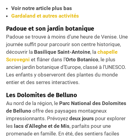
Voir notre article plus bas
Gardaland et autres activités
Padoue et son jardin botanique
Padoue se trouve à moins d’une heure de Venise. Une
journée suffit pour parcourir son centre historique,
découvrir la
Basilique Saint-Antoine
, la
chapelle
Scrovegni
et flâner dans l’
Orto Botanico
, le plus
ancien jardin botanique d’Europe, classé à l’UNESCO.
Les enfants y observeront des plantes du monde
entier et des serres interactives.
Les Dolomites de Belluno
Au nord de la région, le
Parc National des Dolomites
de Belluno
offre des paysages montagneux
impressionnants. Prévoyez
deux jours
pour explorer
les
lacs d’Alleghe et de Mis
, parfaits pour une
promenade en famille. En été, des sentiers faciles