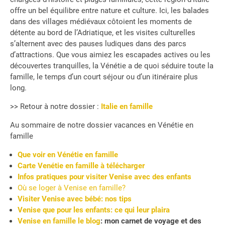
offre un bel équilibre entre nature et culture. Ici, les balades
dans des villages médiévaux côtoient les moments de
détente au bord de l’Adriatique, et les visites culturelles
s’alternent avec des pauses ludiques dans des parcs
d’attractions. Que vous aimiez les escapades actives ou les
découvertes tranquilles, la Vénétie a de quoi séduire toute la
famille, le temps d’un court séjour ou d’un itinéraire plus
long.
>> Retour à notre dossier :
Italie en famille
Au sommaire de notre dossier vacances en Vénétie en
famille
Que voir en Vénétie en famille
Carte Venétie en famille à télécharger
Infos pratiques pour visiter Venise avec des enfants
Où se loger à Venise en famille?
Visiter Venise avec bébé: nos tips
Venise que pour les enfants: ce qui leur plaira
Venise en famille le blog
: mon carnet de voyage et des