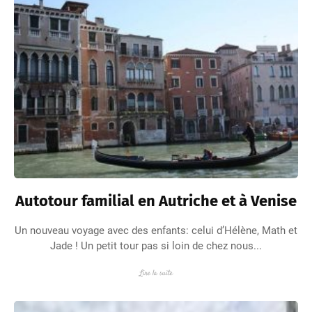
Autotour familial en Autriche et à Venise
Un nouveau voyage avec des enfants: celui d’Hélène, Math et
Jade ! Un petit tour pas si loin de chez nous...
Lire la suite