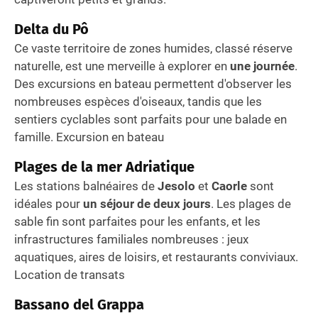
Delta du Pô
Ce vaste territoire de zones humides, classé réserve
naturelle, est une merveille à explorer en
une journée
.
Des excursions en bateau permettent d'observer les
nombreuses espèces d'oiseaux, tandis que les
sentiers cyclables sont parfaits pour une balade en
famille. Excursion en bateau
Plages de la mer Adriatique
Les stations balnéaires de
Jesolo
et
Caorle
sont
idéales pour
un séjour de deux jours
. Les plages de
sable fin sont parfaites pour les enfants, et les
infrastructures familiales nombreuses : jeux
aquatiques, aires de loisirs, et restaurants conviviaux.
Location de transats
Bassano del Grappa