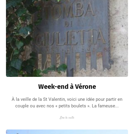
Week-end à Vérone
À la veille de la St Valentin, voici une idée pour partir en
couple ou avec nos « petits boulets ». La fameuse...
Lire la suite