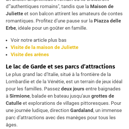
d'"authentiques romains", tandis que la
Maison de
Juliette
et son balcon attirent les amateurs de contes
romantiques. Profitez d’une pause sur la
Piazza delle
Erbe
, idéale pour un goûter en famille.
Voir notre article plus bas
Visite de la maison de Juliette
Visite des arênes
Le lac de Garde et ses parcs d’attractions
Le plus grand lac d’Italie, situé à la frontière de la
Lombardie et de la Vénétie, est un terrain de jeux idéal
pour les familles. Passez
deux jours
entre baignades
à
Sirmione
, balade en bateau jusqu’aux
grottes de
Catulle
et explorations de villages pittoresques. Pour
une journée ludique, direction
Gardaland
, un immense
parc d’attractions avec des manèges pour tous les
âges.