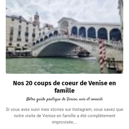
Nos 20 coups de coeur de Venise en
famille
Notre guide pratique de Venise: avis et conseils
Si vous avez suivi mes stories sur Instagram, vous savez que
notre visite de Venise en famille a été complètement
improvisée,...