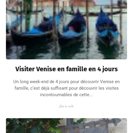
Visiter Venise en famille en 4 jours
Un long week-end de 4 jours pour découvrir Venise en
famille, c’est déjà suffisant pour découvrir les visites
incontournables de cette...
Lire la suite