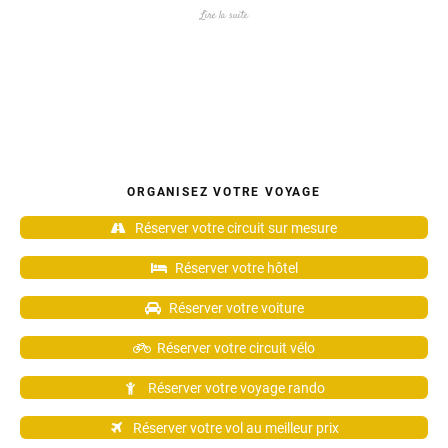
Lire la suite
ORGANISEZ VOTRE VOYAGE
Réserver votre circuit sur mesure
Réserver votre hôtel
Réserver votre voiture
Réserver votre circuit vélo
Réserver votre voyage rando
Réserver votre vol au meilleur prix