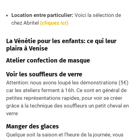
Location entre particulier:
Voici la sélection de
chez Abritel
(cliquez ici)
La Vénétie pour les enfants: ce qui leur
plaira à Venise
Atelier confection de masque
Voir les souffleurs de verre
Attention: nous avons loupé les démonstrations (5€)
car les ateliers ferment à 16h. Ce sont en général de
petites représentations rapides, pour voir se créer
grâce à la technique des souffleurs un petit cheval en
verre
Manger des glaces
Quelque soit la saison et l'heure de la journée, vous