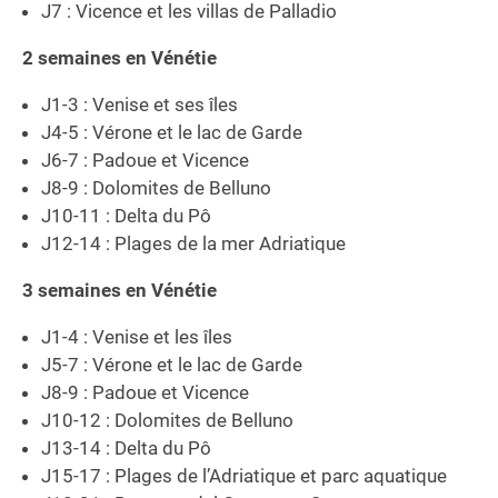
J7 : Vicence et les villas de Palladio
2 semaines en Vénétie
J1-3 : Venise et ses îles
J4-5 : Vérone et le lac de Garde
J6-7 : Padoue et Vicence
J8-9 : Dolomites de Belluno
J10-11 : Delta du Pô
J12-14 : Plages de la mer Adriatique
3 semaines en Vénétie
J1-4 : Venise et les îles
J5-7 : Vérone et le lac de Garde
J8-9 : Padoue et Vicence
J10-12 : Dolomites de Belluno
J13-14 : Delta du Pô
J15-17 : Plages de l’Adriatique et parc aquatique