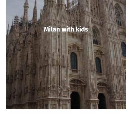
Milan with kids