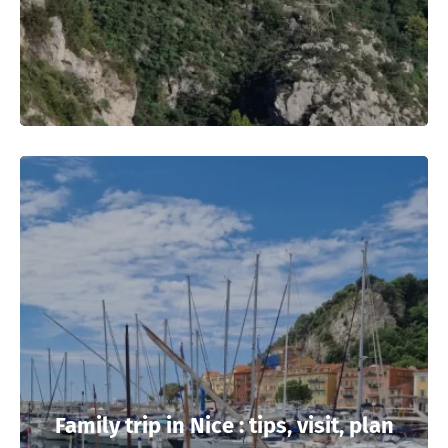
Family trip in Nice : tips, visit, plan