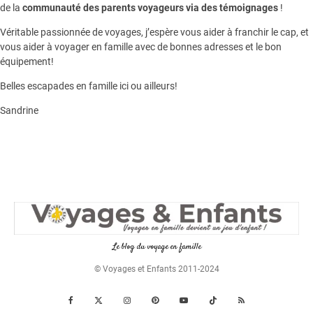
de la
communauté des parents voyageurs via des témoignages
!
Véritable passionnée de voyages, j’espère vous aider à franchir le cap, et
vous aider à voyager en famille avec de bonnes adresses et le bon
équipement!
Belles escapades en famille ici ou ailleurs!
Sandrine
Le blog du voyage en famille
© Voyages et Enfants 2011-2024