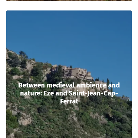
Between medieval ambience and
nature: Eze and Saint-Jean-Cap-
Ferrat