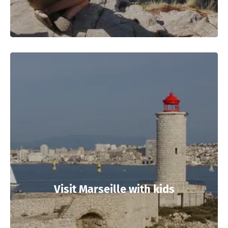
Visit Marseille with kids