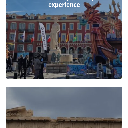
experience