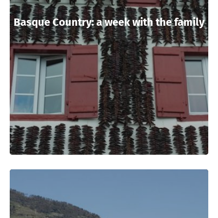
Basque Country: a week with the family