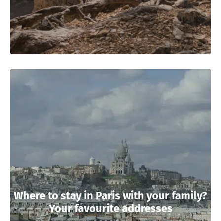
Where to stay in Paris with your family?
Your favourite addresses