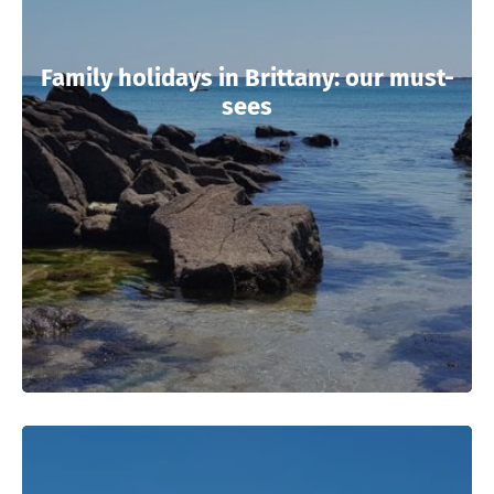
Family holidays in Brittany: our must-
sees