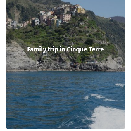
Family trip in Cinque Terre