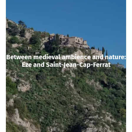
Between medieval ambience and nature:
Eze and Saint-Jean-Cap-Ferrat