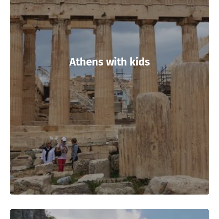
Athens with kids