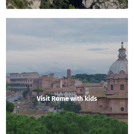
Visit Rome with kids