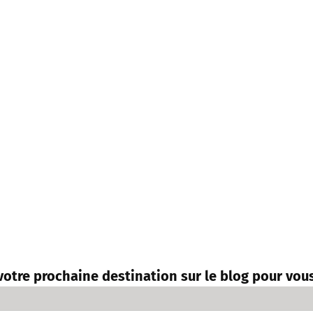
votre prochaine destination sur le blog pour vous