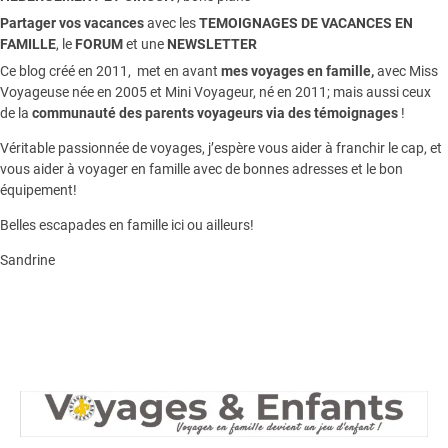
Partager vos vacances
avec les
TEMOIGNAGES DE VACANCES EN
FAMILLE
, le
FORUM
et une
NEWSLETTER
Ce blog créé en 2011, met en avant
mes voyages en famille,
avec Miss
Voyageuse née en 2005 et Mini Voyageur, né en 2011; mais aussi ceux
de la
communauté des parents voyageurs via des témoignages
!
Véritable passionnée de voyages, j’espère vous aider à franchir le cap, et
vous aider à voyager en famille avec de bonnes adresses et le bon
équipement!
Belles escapades en famille ici ou ailleurs!
Sandrine