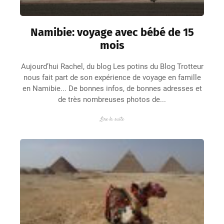
Namibie: voyage avec bébé de 15
mois
Aujourd’hui Rachel, du blog Les potins du Blog Trotteur
nous fait part de son expérience de voyage en famille
en Namibie... De bonnes infos, de bonnes adresses et
de très nombreuses photos de...
Lire la suite