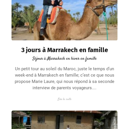
3 jours à Marrakech en famille
Séjour à Marrakech en hiver en famille
Un petit tour au soleil du Maroc, juste le temps d’un
week-end à Marrakech en famille; c’est ce que nous
propose Marie Laure, qui nous répond à sa seconde
interview de parents voyageurs....
Lire la suite