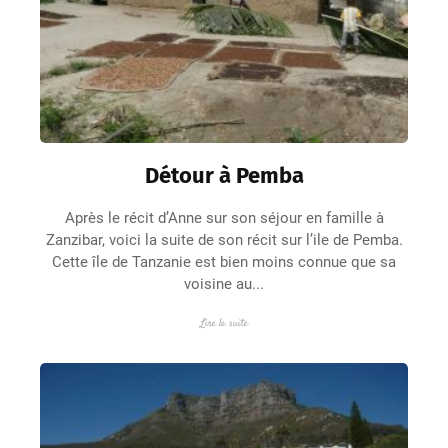
Détour à Pemba
Après le récit d’Anne sur son séjour en famille à
Zanzibar, voici la suite de son récit sur l’ile de Pemba.
Cette île de Tanzanie est bien moins connue que sa
voisine au...
Lire la suite