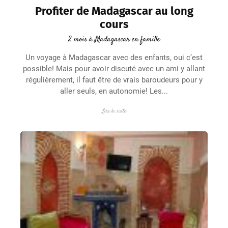
Profiter de Madagascar au long
cours
2 mois à Madagascar en famille
Un voyage à Madagascar avec des enfants, oui c’est
possible! Mais pour avoir discuté avec un ami y allant
régulièrement, il faut être de vrais baroudeurs pour y
aller seuls, en autonomie! Les...
Lire la suite