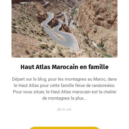
Haut Atlas Marocain en famille
Départ sur le blog, pour les montagnes au Maroc, dans
le Haut Atlas pour cette famille férue de randonnées.
Pour vous situer, le Haut Atlas marocain est la chaîne
de montagnes la plus...
Lire la suite