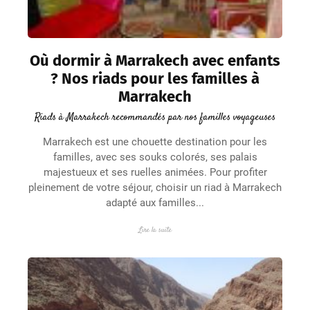
Où dormir à Marrakech avec enfants
? Nos riads pour les familles à
Marrakech
Riads à Marrakech recommandés par nos familles voyageuses
Marrakech est une chouette destination pour les
familles, avec ses souks colorés, ses palais
majestueux et ses ruelles animées. Pour profiter
pleinement de votre séjour, choisir un riad à Marrakech
adapté aux familles...
Lire la suite