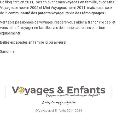
Ce blog créé en 2011, met en avant
mes voyages en famille,
avec Miss
Voyageuse née en 2005 et Mini Voyageur, né en 2011; mais aussi ceux
de la
communauté des parents voyageurs via des témoignages
!
Véritable passionnée de voyages, j’espère vous aider à franchir le cap, et
vous aider à voyager en famille avec de bonnes adresses et le bon
équipement!
Belles escapades en famille ici ou ailleurs!
Sandrine
Le blog du voyage en famille
© Voyages et Enfants 2011-2024