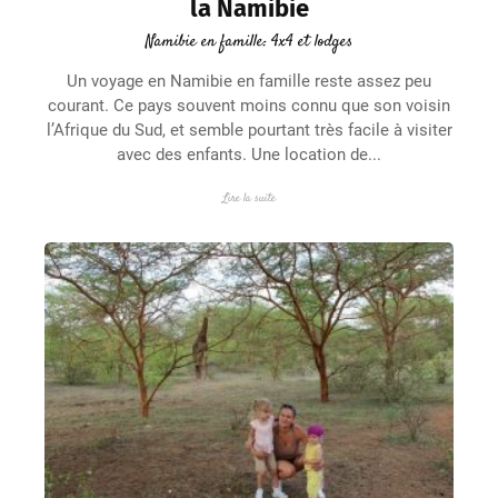
la Namibie
Namibie en famille: 4x4 et lodges
Un voyage en Namibie en famille reste assez peu
courant. Ce pays souvent moins connu que son voisin
l’Afrique du Sud, et semble pourtant très facile à visiter
avec des enfants. Une location de...
Lire la suite