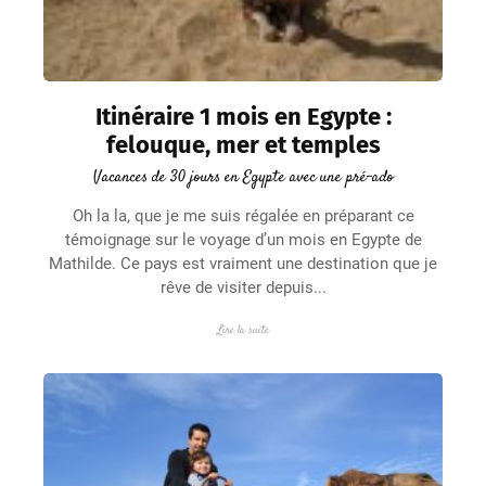
Itinéraire 1 mois en Egypte :
felouque, mer et temples
Vacances de 30 jours en Egypte avec une pré-ado
Oh la la, que je me suis régalée en préparant ce
témoignage sur le voyage d’un mois en Egypte de
Mathilde. Ce pays est vraiment une destination que je
rêve de visiter depuis...
Lire la suite