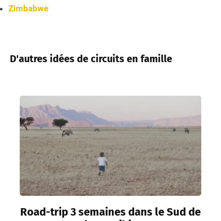
Zimbabwe
D'autres idées de circuits en famille
Road-trip 3 semaines dans le Sud de