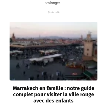
prolonger...
Lire la suite
Marrakech en famille : notre guide
complet pour visiter la ville rouge
avec des enfants