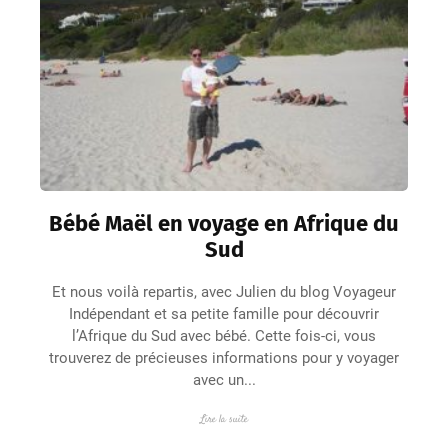
Bébé Maël en voyage en Afrique du
Sud
Et nous voilà repartis, avec Julien du blog Voyageur
Indépendant et sa petite famille pour découvrir
l’Afrique du Sud avec bébé. Cette fois-ci, vous
trouverez de précieuses informations pour y voyager
avec un...
Lire la suite