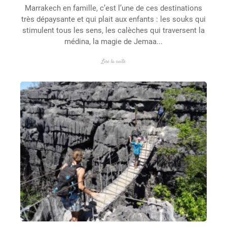
Marrakech en famille, c’est l’une de ces destinations
très dépaysante et qui plait aux enfants : les souks qui
stimulent tous les sens, les calèches qui traversent la
médina, la magie de Jemaa...
Lire la suite