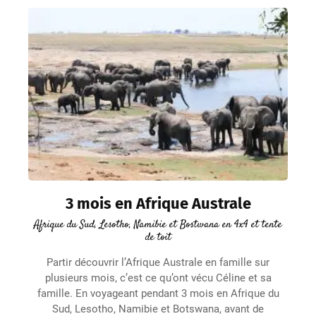
3 mois en Afrique Australe
Afrique du Sud, Lesotho, Namibie et Bostwana en 4x4 et tente
de toit
Partir découvrir l’Afrique Australe en famille sur
plusieurs mois, c’est ce qu’ont vécu Céline et sa
famille. En voyageant pendant 3 mois en Afrique du
Sud, Lesotho, Namibie et Botswana, avant de