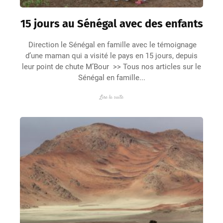
15 jours au Sénégal avec des enfants
Direction le Sénégal en famille avec le témoignage
d’une maman qui a visité le pays en 15 jours, depuis
leur point de chute M’Bour >> Tous nos articles sur le
Sénégal en famille...
Lire la suite