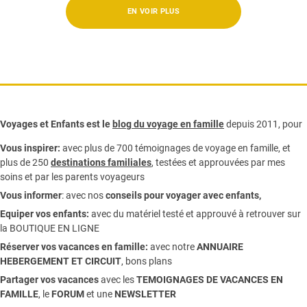
EN VOIR PLUS
Voyages et Enfants est le
blog du voyage en famille
depuis 2011, pour
Vous inspirer:
avec plus de 700 témoignages de
voyage en famille,
et
plus de 250
destinations familiales
, testées et approuvées par mes
soins et par les parents voyageurs
Vous informer
:
avec nos
conseils pour voyager avec enfants
,
Equiper vos enfants:
avec du matériel testé et approuvé à retrouver sur
la
BOUTIQUE EN LIGNE
Réserver vos vacances en famille:
avec notre
ANNUAIRE
HEBERGEMENT ET CIRCUIT
, bons plans
Partager vos vacances
avec les
TEMOIGNAGES DE VACANCES EN
FAMILLE
, le
FORUM
et une
NEWSLETTER