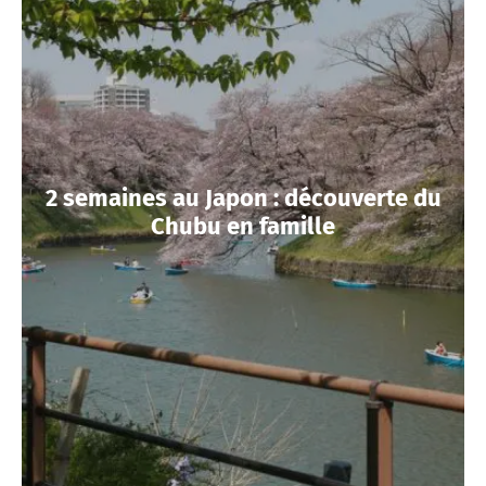
2 semaines au Japon : découverte du
Chubu en famille