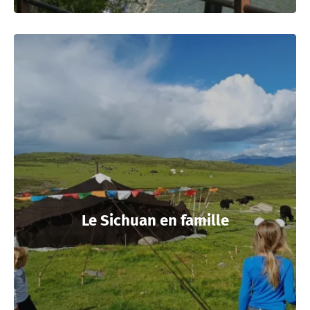
Le Sichuan en famille