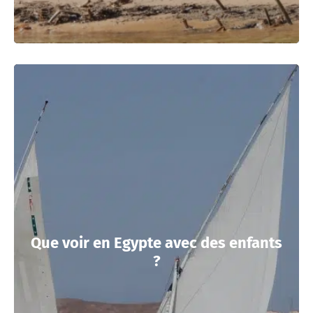
Que voir en Egypte avec des enfants
?