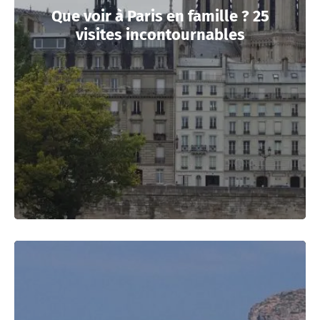
Que voir à Paris en famille ? 25
visites incontournables