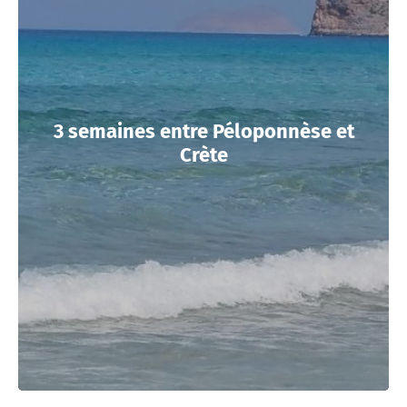
3 semaines entre Péloponnèse et
Crète