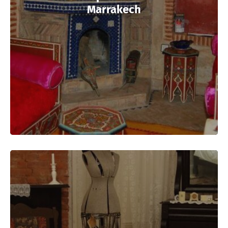
Marrakech