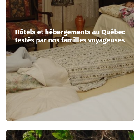
Hôtels et hébergements au Québec
testés par nos familles voyageuses