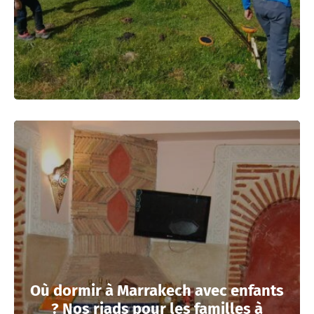
Où dormir à Marrakech avec enfants
? Nos riads pour les familles à