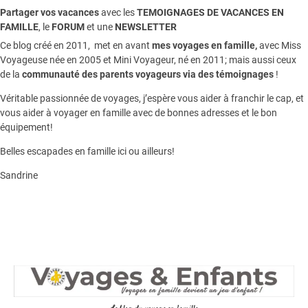
Partager vos vacances
avec les
TEMOIGNAGES DE VACANCES EN
FAMILLE
, le
FORUM
et une
NEWSLETTER
Ce blog créé en 2011, met en avant
mes voyages en famille,
avec Miss
Voyageuse née en 2005 et Mini Voyageur, né en 2011; mais aussi ceux
de la
communauté des parents voyageurs via des témoignages
!
Véritable passionnée de voyages, j’espère vous aider à franchir le cap, et
vous aider à voyager en famille avec de bonnes adresses et le bon
équipement!
Belles escapades en famille ici ou ailleurs!
Sandrine