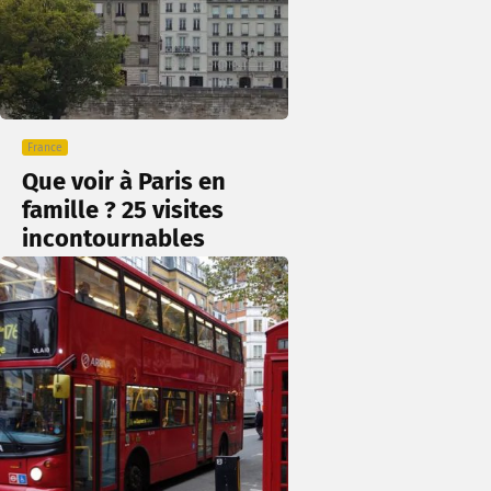
France
Que voir à Paris en
famille ? 25 visites
incontournables