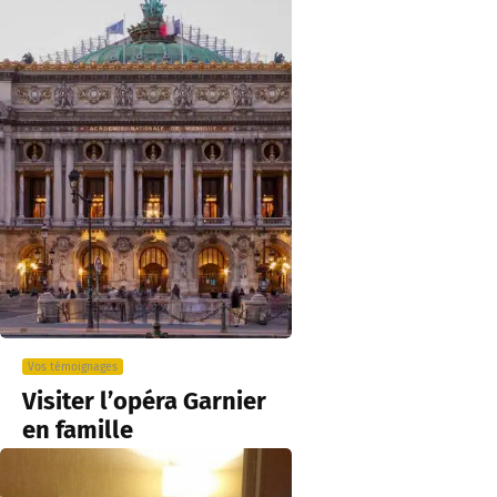
Vos témoignages
Visiter l’opéra Garnier
en famille