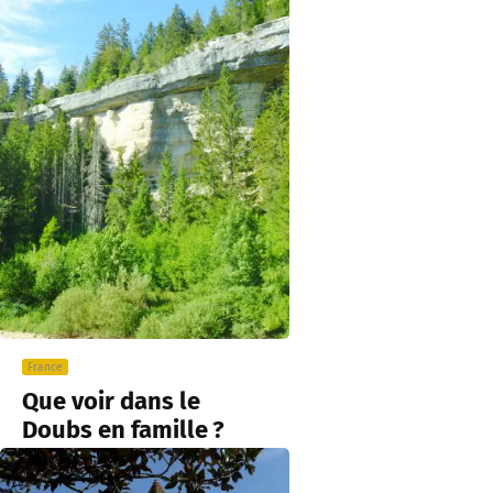
France
Que voir dans le
Doubs en famille ?