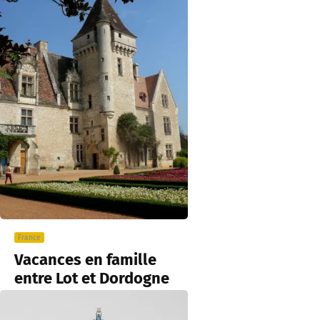
France
Vacances en famille
entre Lot et Dordogne