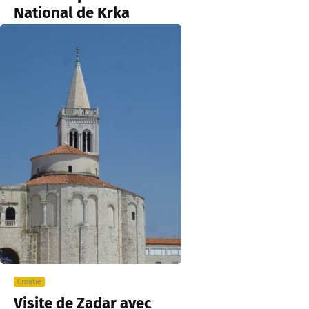
National de Krka
Croatie
Visite de Zadar avec