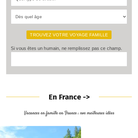
TROUVEZ VOTRE VOYAGE FAMILLE
Si vous êtes un humain, ne remplissez pas ce champ.
En France
->
Vacances en famille en France : nos meilleures idées