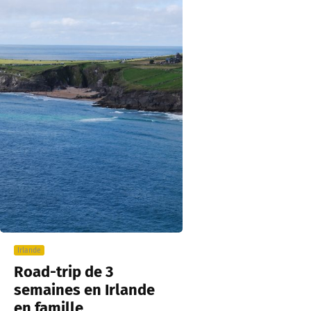
Irlande
Road-trip de 3
semaines en Irlande
en famille