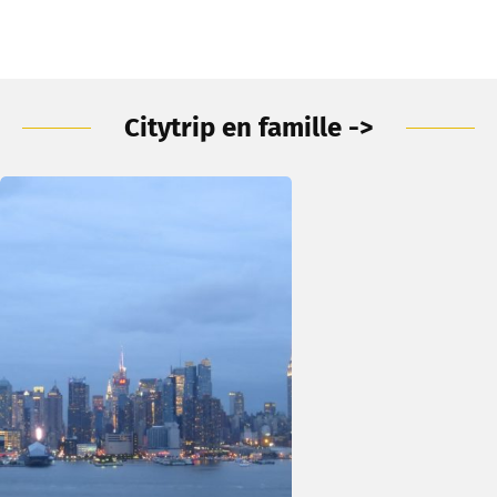
Citytrip en famille ->