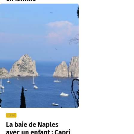
Italie
La baie de Naples
avec un enfant : Capri,