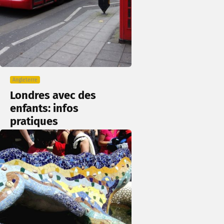
Angleterre
Londres avec des
enfants: infos
pratiques