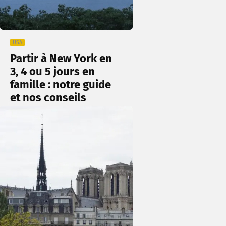
USA
Partir à New York en
3, 4 ou 5 jours en
famille : notre guide
et nos conseils