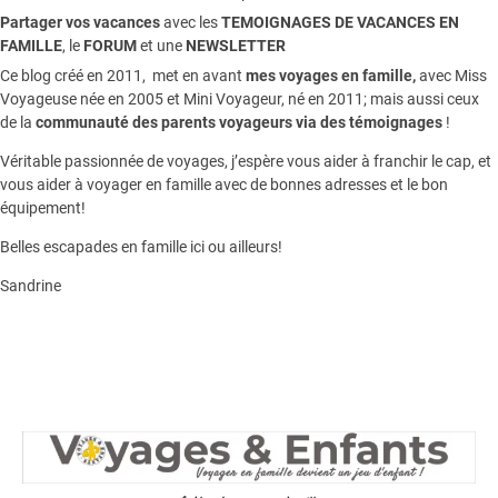
Partager vos vacances
avec les
TEMOIGNAGES DE VACANCES EN
FAMILLE
, le
FORUM
et une
NEWSLETTER
Ce blog créé en 2011, met en avant
mes voyages en famille,
avec Miss
Voyageuse née en 2005 et Mini Voyageur, né en 2011; mais aussi ceux
de la
communauté des parents voyageurs via des témoignages
!
Véritable passionnée de voyages, j’espère vous aider à franchir le cap, et
vous aider à voyager en famille avec de bonnes adresses et le bon
équipement!
Belles escapades en famille ici ou ailleurs!
Sandrine