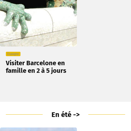
Espagne
Visiter Barcelone en
famille en 2 à 5 jours
En été ->