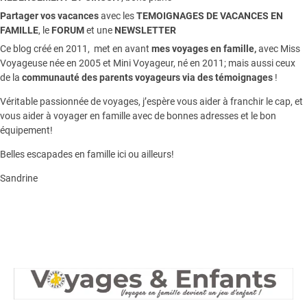
Partager vos vacances
avec les
TEMOIGNAGES DE VACANCES EN
FAMILLE
, le
FORUM
et une
NEWSLETTER
Ce blog créé en 2011, met en avant
mes voyages en famille,
avec Miss
Voyageuse née en 2005 et Mini Voyageur, né en 2011; mais aussi ceux
de la
communauté des parents voyageurs via des témoignages
!
Véritable passionnée de voyages, j’espère vous aider à franchir le cap, et
vous aider à voyager en famille avec de bonnes adresses et le bon
équipement!
Belles escapades en famille ici ou ailleurs!
Sandrine