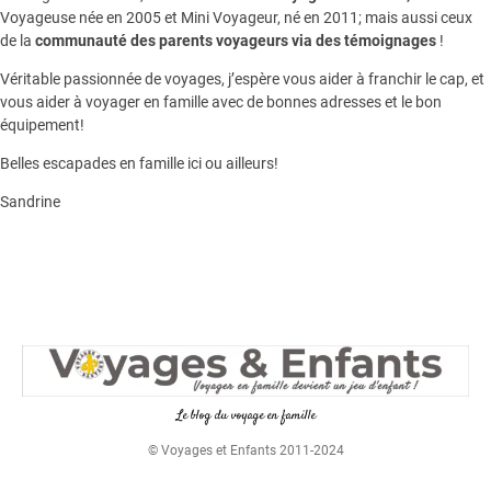
Voyageuse née en 2005 et Mini Voyageur, né en 2011; mais aussi ceux
de la
communauté des parents voyageurs via des témoignages
!
Véritable passionnée de voyages, j’espère vous aider à franchir le cap, et
vous aider à voyager en famille avec de bonnes adresses et le bon
équipement!
Belles escapades en famille ici ou ailleurs!
Sandrine
Le blog du voyage en famille
© Voyages et Enfants 2011-2024