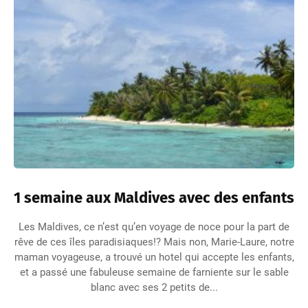
1 semaine aux Maldives avec des enfants
Les Maldives, ce n’est qu’en voyage de noce pour la part de
rêve de ces îles paradisiaques!? Mais non, Marie-Laure, notre
maman voyageuse, a trouvé un hotel qui accepte les enfants,
et a passé une fabuleuse semaine de farniente sur le sable
blanc avec ses 2 petits de...