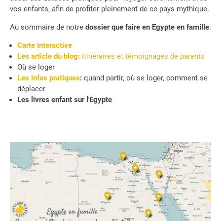
vos enfants, afin de profiter pleinement de ce pays mythique.
Au sommaire de notre
dossier que faire en Egypte en famille
:
Carte interactive
Les article du blog:
itinéraires et témoignages de parents
Où se loger
Les infos pratiques
:
quand partir, où se loger, comment se
déplacer
Les livres enfant sur l'Egypte