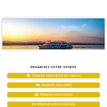
ORGANISEZ VOTRE VOYAGE
Réserver votre circuit sur mesure
Réserver votre hôtel
Réserver votre voiture
Réserver votre circuit vélo