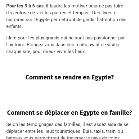
Pour les 3 à 6 ans
, il faudra les motiver pour ne pas faire
d'overdose de vieilles pierres et temples. Des livres et
histoires sur l'Egypte permettront de garder l'attention des
enfants.
Idem pour les plus grands qui ne sont pas passionner par
l'histoire. Plongez vous dans des récits avant de visiter
chaque site, pour mieux vivre les lieux.
Comment se rendre en Egypte?
Comment se déplacer en Egypte en famille?
Selon les témoignages des familles, il est assez aisé de se
déplacer entre les lieux touristiques. Buis, taxis, train, ou
bateaux vous permettront de traverser le pays de coins