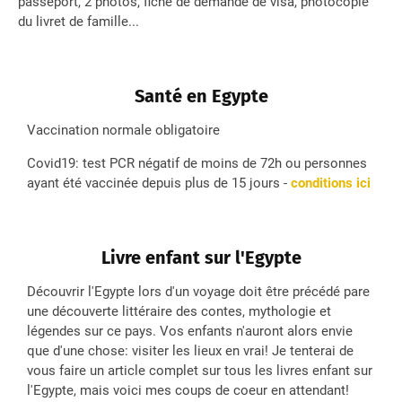
passeport, 2 photos, fiche de demande de visa, photocopie
du livret de famille...
Santé en Egypte
Vaccination normale obligatoire
Covid19: test PCR négatif de moins de 72h ou personnes
ayant été vaccinée depuis plus de 15 jours -
conditions ici
Livre enfant sur l'Egypte
Découvrir l'Egypte lors d'un voyage doit être précédé pare
une découverte littéraire des contes, mythologie et
légendes sur ce pays. Vos enfants n'auront alors envie
que d'une chose: visiter les lieux en vrai! Je tenterai de
vous faire un article complet sur tous les livres enfant sur
l'Egypte, mais voici mes coups de coeur en attendant!