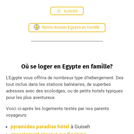
Activité
Notre dossier Egypte en famille
------------------------------------------------
Où se loger en Egypte en famille?
L'Egypte vous offrira de nombreux type d'hébergement. Des
tout inclus dans les stations balnéaires, de superbes
adresses avec des ecolodges, ou de petits hotels typiques
pour les plus aventureux.
Voici ci-après les logements testés par nos parents
voyageurs:
pyramides paradise hôtel
à Guiseh
appartement réservé sur Booking