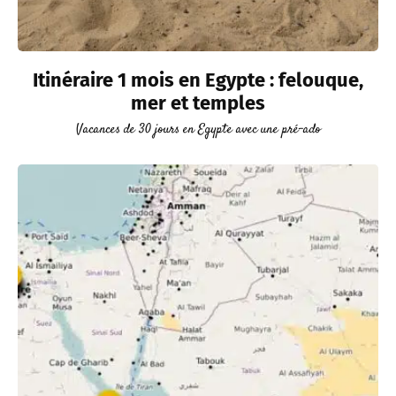
Itinéraire 1 mois en Egypte : felouque,
mer et temples
Vacances de 30 jours en Egypte avec une pré-ado