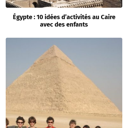
Égypte : 10 idées d’activités au Caire
avec des enfants