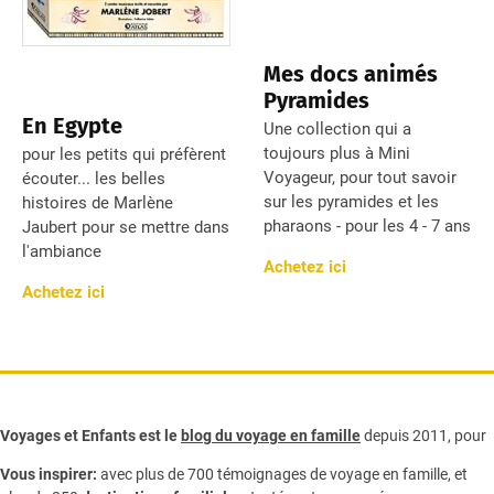
Mes docs animés
Pyramides
En Egypte
Une collection qui a
toujours plus à Mini
pour les petits qui préfèrent
Voyageur, pour tout savoir
écouter... les belles
sur les pyramides et les
histoires de Marlène
pharaons - pour les 4 - 7 ans
Jaubert pour se mettre dans
l'ambiance
Achetez ici
Achetez ici
Voyages et Enfants est le
blog du voyage en famille
depuis 2011, pour
Vous inspirer:
avec plus de 700 témoignages de
voyage en famille,
et