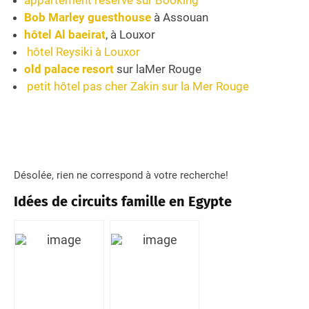
Bob Marley guesthouse
à Assouan
hôtel Al baeirat
, à Louxor
hôtel
Reysiki à Louxor
old palace resort
sur laMer Rouge
petit hôtel pas cher
Zakin sur la Mer Rouge
Désolée, rien ne correspond à votre recherche!
Idées de circuits famille en Egypte