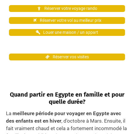
Réserver votre voyage rando
Réserver votre vol au meilleur prix
Louer une maison / un appart
Réserver vos visites
Quand partir en Egypte en famille et pour
quelle durée?
La
meilleure période pour voyager en Egypte avec
des enfants est en hiver
, d'octobre à Mars. Ensuite, il
fait vraiment chaud et cela a fortement incommodé la