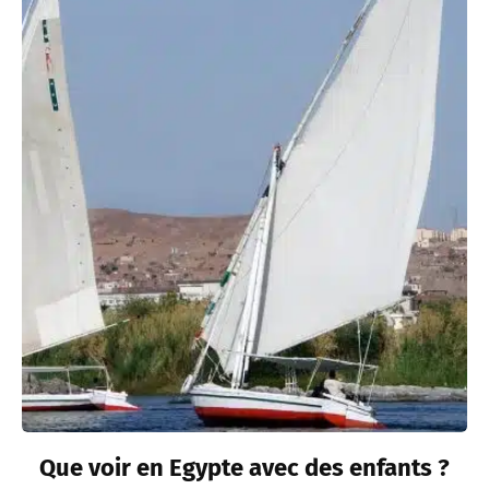
Que voir en Egypte avec des enfants ?