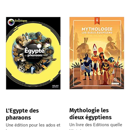
Mythologie les
L'Egypte des
dieux égyptiens
pharaons
Un livre des Editions quelle
Une édition pour les ados et