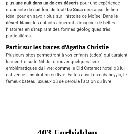
plus
une nuit dans un de ces déserts
pour une expérience
étonnante de nuit loin de tout!
Le Sinaï
sera aussi le lieu
idéal pour en savoir plus sur l'histoire de Moïse! Dans
le
désert blanc,
les enfants aimeront s'imaginer de belles
histoires en s'inspirant des formes géologiques très
particulières.
Partir sur les traces d'Agatha Christie
Plusieurs sites permettront à vos enfants (ados) qui auraient
lu meurtre surle Nil de retrouver quelques lieux
emblématiques du livre: comme le Old Cataract hotel où lui
est venue l'inspiration du livre. Faites aussi en dahabeyyia, le
fameux bateau luxueux où se deroule l'action du livre