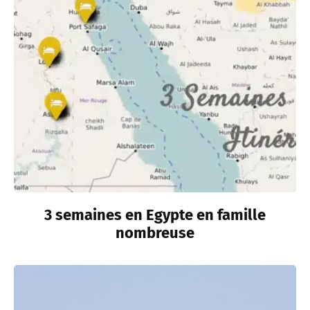
3 semaines en Egypte en famille
nombreuse