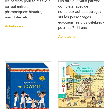
Histoire que vous pouvez
les parents pour tout savoir
compléter avec de
sur cet univers
nombreux autres ouvrages
pharaoniques: histoire,
sur les personnages
anecdotes etc..
égyptiens les plus célébres -
Achetez ici
pour les 7 -11 ans
Achetez ici