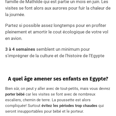
famille de Mathilde qui est partie un mois en juin. Les
visites se font alors aux aurores pour fuir la chaleur de
la journée.
Partez si possible assez longtemps pour en profiter
pleinement et amortir le cout écologique de votre vol
en avion.
3 à 4 semaines
semblent un minimum pour
s'imprégner de la culture et de l'histoire de l'Egypte
A quel âge amener ses enfants en Egypte?
Bien sûr, on peut y aller avec de tout-petits, mais vous devrez
porter bébé
car les visites se font avec de nombreux
escaliers, chemin de terre. La poussette est alors
compliquée! Surtout
évitez les périodes trop chaudes
qui
seront insupportables pour bébé et le porteur.