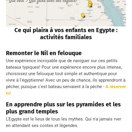
Ce qui plaira à vos enfants en Egypte :
activités familiales
Remonter le Nil en felouque
Une expérience incroyable que de naviguer sur ces petits
bateaux typiques! Pour une expérience encore plus intense,
choisissez une felouque tout simple et authentique pour
vivre à l'égyptienne! Avec un peu de chance, ils apprendront à
pêcher, puisque c'est bateau servaient à la pèche -
A réserver
ici
En apprendre plus sur les pyramides et les
plus grand temples
L'Egypte est le lieux de tous les mythes. Qui n'a jamais rver
en attendant ses contes et légendes.