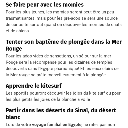
Se faire peur avec les momies
Pour les plus jeunes, les momies seront peut être un peu
traumatisantes, mais pour les pré-ados se sera une source
de curiosité surtout quand on découvre les momies de chats
et de chiens.
Tenter son baptême de plongée dans la Mer
Rouge
Pour les ados vides de sensations, un séjour sur la mer
Rouge sera la récompense pour les dizaines de temples
découverts dans l'Egypte pharaonique! Et les eaux clairs de
la Mer rouge se prête merveilleusement à la plongée
Apprendre le kitesurf
Les sportifs pourront découvrir les joies du kite surf ou pour
les plus petits les joies de la planche à voile
Partir dans les déserts du Sinaï, du désert
blanc
Lors de votre
voyage familial en Egypte
, ne ratez pas non