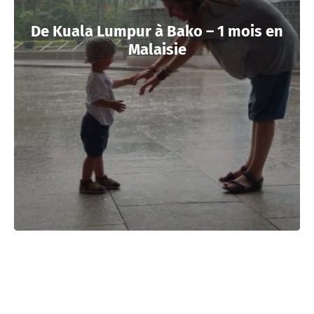
De Kuala Lumpur à Bako – 1 mois en
Malaisie