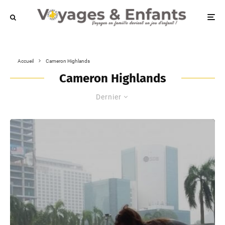
Accueil
Cameron Highlands
Cameron Highlands
Dernier