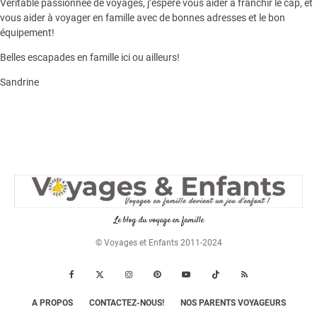
Véritable passionnée de voyages, j’espère vous aider à franchir le cap, et
vous aider à voyager en famille avec de bonnes adresses et le bon
équipement!
Belles escapades en famille ici ou ailleurs!
Sandrine
Le blog du voyage en famille
© Voyages et Enfants 2011-2024
A PROPOS
CONTACTEZ-NOUS!
NOS PARENTS VOYAGEURS