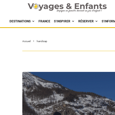
DESTINATIONS
FRANCE
S’INSPIRER
RÉSERVER
S’INFOR
Accueil
handicap