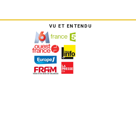
VU ET ENTENDU