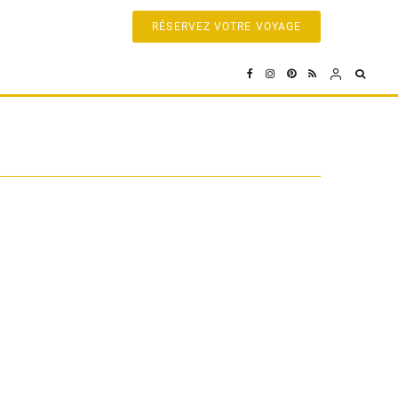
RÉSERVEZ VOTRE VOYAGE