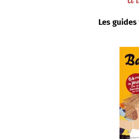
Les guides