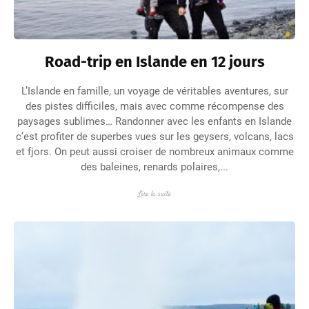
Road-trip en Islande en 12 jours
L’Islande en famille, un voyage de véritables aventures, sur
des pistes difficiles, mais avec comme récompense des
paysages sublimes… Randonner avec les enfants en Islande
c’est profiter de superbes vues sur les geysers, volcans, lacs
et fjors. On peut aussi croiser de nombreux animaux comme
des baleines, renards polaires,...
Lire la suite