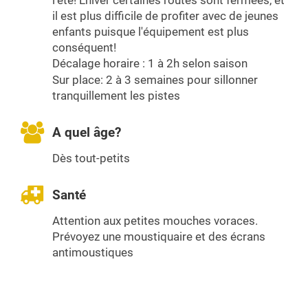
il est plus difficile de profiter avec de jeunes
enfants puisque l'équipement est plus
conséquent!
Décalage horaire : 1 à 2h selon saison
Sur place: 2 à 3 semaines pour sillonner
tranquillement les pistes
A quel âge?
Dès tout-petits
Santé
Attention aux petites mouches voraces.
Prévoyez une moustiquaire et des écrans
antimoustiques