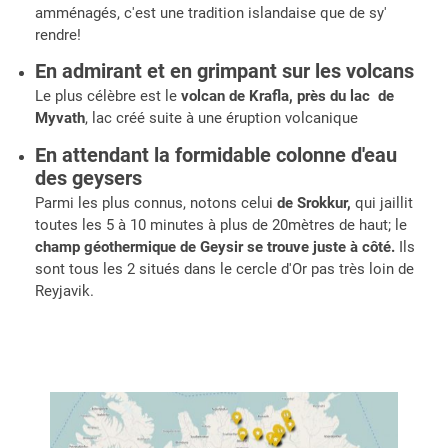
amménagés, c'est une tradition islandaise que de sy'
rendre!
En admirant et en grimpant sur les volcans
Le plus célèbre est le
volcan de Krafla, près du lac de
Myvath
, lac créé suite à une éruption volcanique
En attendant la formidable colonne d'eau
des geysers
Parmi les plus connus, notons celui
de Srokkur,
qui jaillit
toutes les 5 à 10 minutes à plus de 20mètres de haut; le
champ géothermique de Geysir se trouve juste à côté.
Ils
sont tous les 2 situés dans le cercle d'Or pas très loin de
Reyjavik.