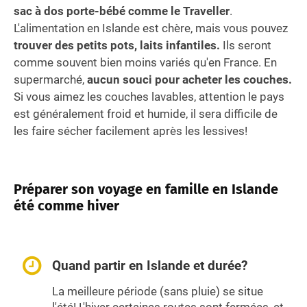
sac à dos porte-bébé comme le Traveller
.
L'alimentation en Islande est chère, mais vous pouvez
trouver des petits pots, laits infantiles.
Ils seront
comme souvent bien moins variés qu'en France. En
supermarché,
aucun souci pour acheter les couches.
Si vous aimez les couches lavables, attention le pays
est généralement froid et humide, il sera difficile de
les faire sécher facilement après les lessives!
Préparer son voyage en famille en Islande
été comme hiver
Quand partir en Islande et durée?
La meilleure période (sans pluie) se situe
l'été! L'hiver certaines routes sont fermées, et