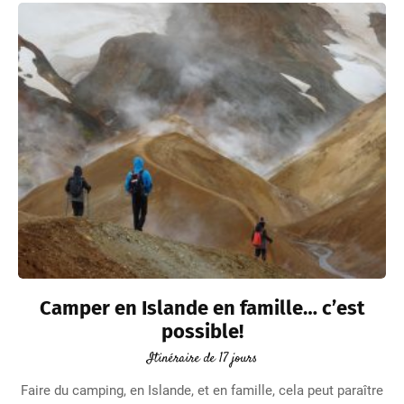
Camper en Islande en famille… c’est
possible!
Itinéraire de 17 jours
Faire du camping, en Islande, et en famille, cela peut paraître