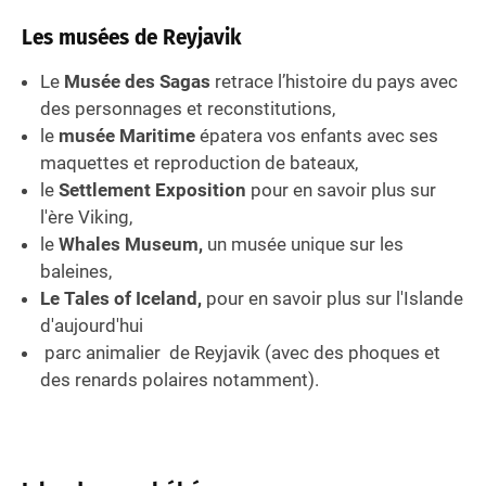
Les musées de Reyjavik
Le
Musée des Sagas
retrace l’histoire du pays avec
des personnages et reconstitutions,
le
musée Maritime
épatera vos enfants avec ses
maquettes et reproduction de bateaux,
le
Settlement Exposition
pour en savoir plus sur
l'ère Viking,
le
Whales Museum,
un musée unique sur les
baleines,
Le Tales of Iceland,
pour en savoir plus sur l'Islande
d'aujourd'hui
parc animalier de Reyjavik (avec des phoques et
des renards polaires notamment).