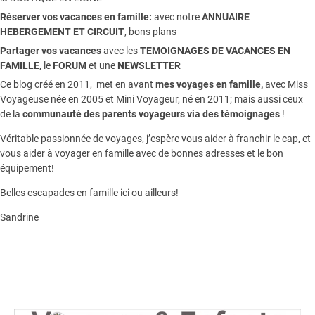
Réserver vos vacances en famille:
avec notre
ANNUAIRE
HEBERGEMENT ET CIRCUIT
, bons plans
Partager vos vacances
avec les
TEMOIGNAGES DE VACANCES EN
FAMILLE
, le
FORUM
et une
NEWSLETTER
Ce blog créé en 2011, met en avant
mes voyages en famille,
avec Miss
Voyageuse née en 2005 et Mini Voyageur, né en 2011; mais aussi ceux
de la
communauté des parents voyageurs via des témoignages
!
Véritable passionnée de voyages, j’espère vous aider à franchir le cap, et
vous aider à voyager en famille avec de bonnes adresses et le bon
équipement!
Belles escapades en famille ici ou ailleurs!
Sandrine