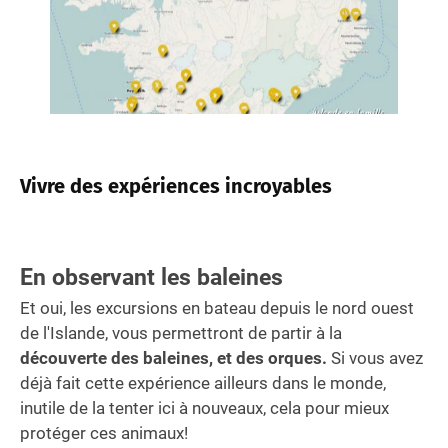
Vivre des expériences incroyables
En observant les baleines
Et oui, les excursions en bateau depuis le nord ouest
de l'Islande, vous permettront de partir à la
découverte des baleines, et des orques.
Si vous avez
déjà fait cette expérience ailleurs dans le monde,
inutile de la tenter ici à nouveaux, cela pour mieux
protéger ces animaux!