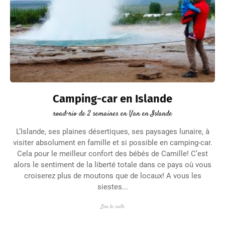
Camping-car en Islande
road-rio de 2 semaines en Van en Islande
L’Islande, ses plaines désertiques, ses paysages lunaire, à
visiter absolument en famille et si possible en camping-car.
Cela pour le meilleur confort des bébés de Camille! C’est
alors le sentiment de la liberté totale dans ce pays où vous
croiserez plus de moutons que de locaux! A vous les
siestes...
Lire la suite