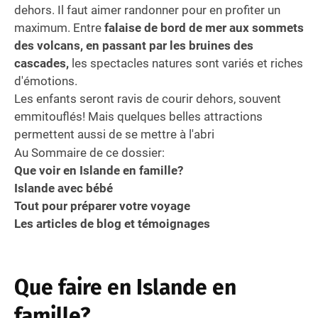
dehors. Il faut aimer randonner pour en profiter un
maximum. Entre
falaise de bord de mer aux sommets
des volcans, en passant par les bruines des
cascades,
les spectacles natures sont variés et riches
d'émotions.
Les enfants seront ravis de courir dehors, souvent
emmitouflés! Mais quelques belles attractions
permettent aussi de se mettre à l'abri
Au Sommaire de ce dossier:
Que voir en Islande en famille?
Islande avec bébé
Tout pour préparer votre voyage
Les articles de blog et témoignages
Que faire en Islande en
famille?