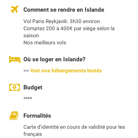
Comment se rendre en Islande
Vol Paris Reykjavik: 3h30 environ
Comptez 200 à 400€ par siège selon la
saison
Nos meilleurs vols
Où se loger en Islande?
>>
Voir nos hébergements testés
Budget
****
Formalités
Carte d'identité en cours de validité pour les
français