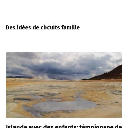
Des idées de circuits famille
Islande avec des enfants: témoignage de