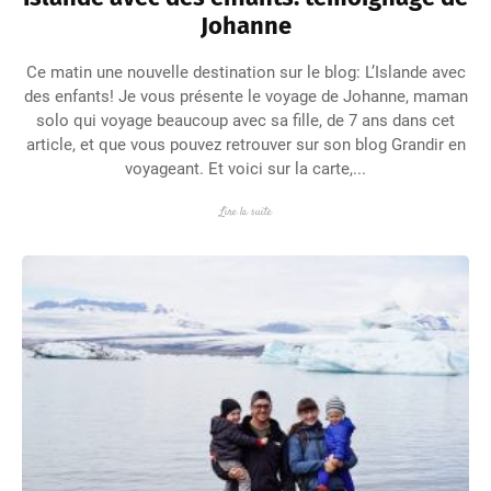
Johanne
Ce matin une nouvelle destination sur le blog: L’Islande avec
des enfants! Je vous présente le voyage de Johanne, maman
solo qui voyage beaucoup avec sa fille, de 7 ans dans cet
article, et que vous pouvez retrouver sur son blog Grandir en
voyageant. Et voici sur la carte,...
Lire la suite