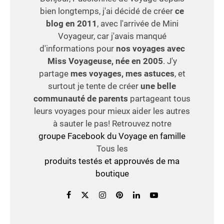
bien longtemps, j'ai décidé de créer
ce
blog en 2011
, avec l'arrivée de Mini
Voyageur, car j'avais manqué
d'informations pour
nos voyages avec
Miss Voyageuse, née en 2005
. J'y
partage
mes voyages, mes astuces
, et
surtout je tente de créer
une belle
communauté de parents
partageant tous
leurs voyages pour mieux aider les autres
à sauter le pas! Retrouvez notre
groupe Facebook du Voyage en famille
Tous les
produits testés et approuvés de ma
boutique