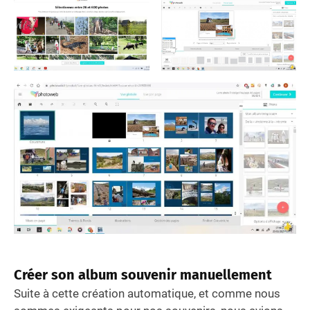
Créer son album souvenir manuellement
Suite à cette création automatique, et comme nous