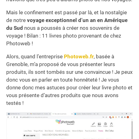
Mais le confinement est passé par là, et la nostalgie
de notre
voyage exceptionnel d’un an en Amérique
du Sud
nous a poussés à créer nos souvenirs de
voyage ! Bilan : 11 livres photo provenant de chez
Photoweb !
Alors, quand l’entreprise
Photoweb.fr
, basée à
Grenoble, m’a proposé de vous présenter leurs
produits, ils sont tombés sur une convaincue ! Je peux
donc vous en parler en toute honnêteté ! Je vous
donne donc mes astuces pour créer leur livre photo et
vous présente d’autres produits que nous avons
testés !