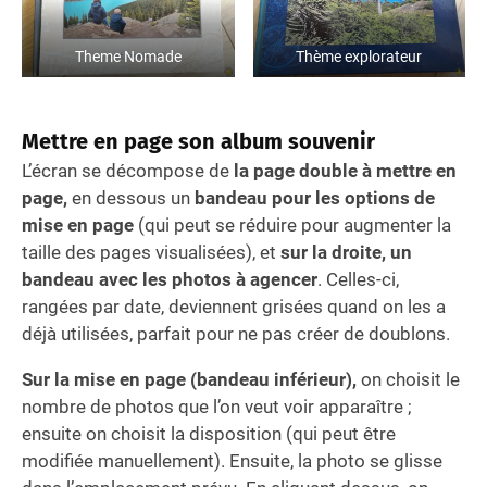
Theme Nomade
Thème explorateur
Mettre en page son album souvenir
L’écran se décompose de
la page double à mettre en
page,
en dessous un
bandeau pour les options de
mise en page
(qui peut se réduire pour augmenter la
taille des pages visualisées), et
sur la droite, un
bandeau avec les photos à agencer
. Celles-ci,
rangées par date, deviennent grisées quand on les a
déjà utilisées, parfait pour ne pas créer de doublons.
Sur la mise en page (bandeau inférieur),
on choisit le
nombre de photos que l’on veut voir apparaître ;
ensuite on choisit la disposition (qui peut être
modifiée manuellement). Ensuite, la photo se glisse