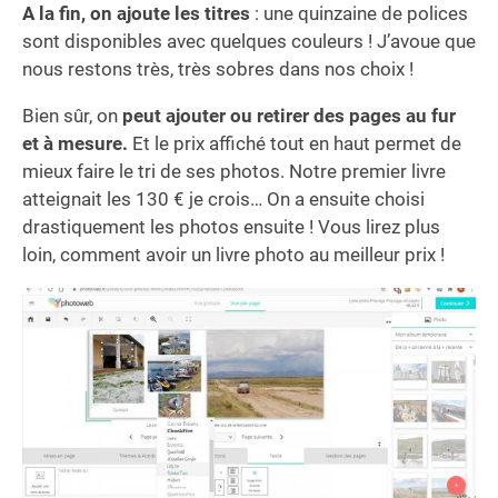
A
la fin, on ajoute les titres
: une quinzaine de polices
sont disponibles avec quelques couleurs ! J’avoue que
nous restons très, très sobres dans nos choix !
Bien sûr, on
peut ajouter ou retirer des pages au fur
et à mesure.
Et le prix affiché tout en haut permet de
mieux faire le tri de ses photos. Notre premier livre
atteignait les 130 € je crois… On a ensuite choisi
drastiquement les photos ensuite ! Vous lirez plus
loin, comment avoir un livre photo au meilleur prix !