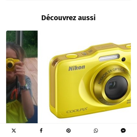
Découvrez aussi