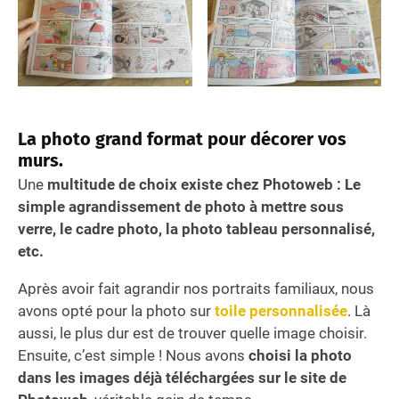
La photo grand format pour décorer vos
murs.
Une
multitude de choix existe chez Photoweb : Le
simple agrandissement de photo à mettre sous
verre, le cadre photo, la photo tableau personnalisé,
etc.
Après avoir fait agrandir nos portraits familiaux, nous
avons opté pour la photo sur
toile personnalisée
. Là
aussi, le plus dur est de trouver quelle image choisir.
Ensuite, c’est simple ! Nous avons
choisi la photo
dans les images déjà téléchargées sur le site de