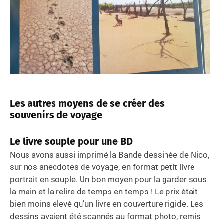
Les autres moyens de se créer des
souvenirs de voyage
Le livre souple pour une BD
Nous avons aussi imprimé la Bande dessinée de Nico,
sur nos anecdotes de voyage, en format petit livre
portrait en souple. Un bon moyen pour la garder sous
la main et la relire de temps en temps ! Le prix était
bien moins élevé qu’un livre en couverture rigide. Les
dessins avaient été scannés au format photo, remis