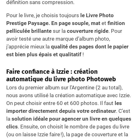
définition sans compression.
Pour le livre, je choisis toujours
le
Livre Photo
Prestige Paysage. En page souple, mat
et
finition
pelliculée brillante
sur la
couverture rigide
. Pour
avoir testé une autre marque d’album photo,
j’apprécie mieux la
qualité des pages dont le papier
est bien plus épais et qualitatif
!
Faire confiance à Izzie : création
automatique du livre photo Photoweb
Lors du premier album sur l’Argentine (2 au total),
nous avons utilisé la création automatique avec Izzie.
On peut choisir entre 60 et 600 photos. Il faut
les
importer directement depuis votre ordinateur
. C’est
la
solution idéale pour agencer un livre en quelques
clics
. Ensuite, on choisit le nombre de pages du livre
(ou on laisse Izzie faire !), la page de couverture et la