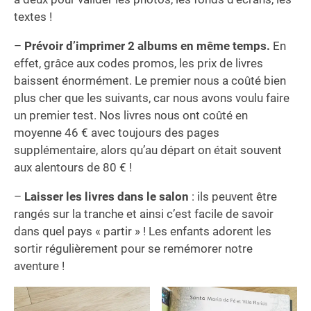
textes !
–
Prévoir d’imprimer 2 albums en même temps.
En
effet, grâce aux codes promos, les prix de livres
baissent énormément. Le premier nous a coûté bien
plus cher que les suivants, car nous avons voulu faire
un premier test. Nos livres nous ont coûté en
moyenne 46 € avec toujours des pages
supplémentaire, alors qu’au départ on était souvent
aux alentours de 80 € !
–
Laisser les livres dans le salon
: ils peuvent être
rangés sur la tranche et ainsi c’est facile de savoir
dans quel pays « partir » ! Les enfants adorent les
sortir régulièrement pour se remémorer notre
aventure !