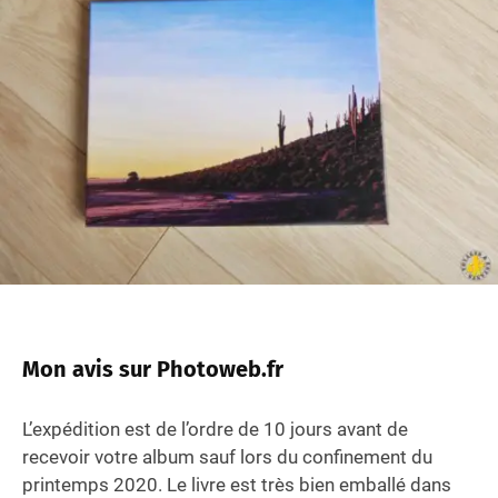
Mon avis sur Photoweb.fr
L’expédition est de l’ordre de 10 jours avant de
recevoir votre album sauf lors du confinement du
printemps 2020. Le livre est très bien emballé dans