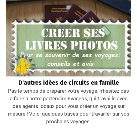
D'autres idées de circuits en famille
Pas le temps de préparer votre voyage, n'hésitez pas
à faire à notre partenaire Evaneos, qui travaille avec
des agents locaux pour vous créer un voyage sur
mesure ! Voici quelques bases pour travailler sur vos
prochains voyages.