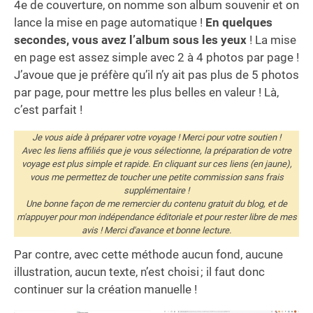
4e de couverture, on nomme son album souvenir et on
lance la mise en page automatique !
En quelques
secondes, vous avez l’album sous les yeux
! La mise
en page est assez simple avec 2 à 4 photos par page !
J’avoue que je préfère qu’il n’y ait pas plus de 5 photos
par page, pour mettre les plus belles en valeur ! Là,
c’est parfait !
Je vous aide à préparer votre voyage ! Merci pour votre soutien !
Avec les liens affiliés que je vous sélectionne, la préparation de votre
voyage est plus simple et rapide. En cliquant sur ces liens (en jaune),
vous me permettez de toucher une petite commission sans frais
supplémentaire !
Une bonne façon de me remercier du contenu gratuit du blog, et de
m'appuyer pour mon indépendance éditoriale et pour rester libre de mes
avis ! Merci d'avance et bonne lecture.
Par contre, avec cette méthode aucun fond, aucune
illustration, aucun texte, n’est choisi ; il faut donc
continuer sur la création manuelle !