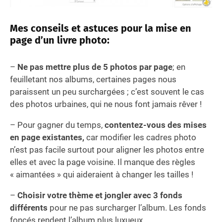
Mes conseils et astuces pour la mise en
page d’un livre photo:
–
Ne pas mettre plus de 5 photos par page
; en
feuilletant nos albums, certaines pages nous
paraissent un peu surchargées ; c’est souvent le cas
des photos urbaines, qui ne nous font jamais rêver !
– Pour gagner du temps,
contentez-vous des mises
en page existantes,
car modifier les cadres photo
n’est pas facile surtout pour aligner les photos entre
elles et avec la page voisine. Il manque des règles
« aimantées » qui aideraient à changer les tailles !
–
Choisir votre thème et jongler avec 3 fonds
différents
pour ne pas surcharger l’album. Les fonds
foncés rendent l’album plus luxueux.