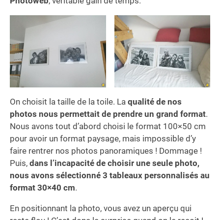
Photoweb
, véritable gain de temps.
On choisit la taille de la toile. La
qualité de nos
photos nous permettait de prendre un grand format
.
Nous avons tout d’abord choisi le format 100×50 cm
pour avoir un format paysage, mais impossible d’y
faire rentrer nos photos panoramiques ! Dommage !
Puis,
dans l’incapacité de choisir une seule photo,
nous avons sélectionné 3 tableaux personnalisés au
format 30×40 cm
.
En positionnant la photo, vous avez un aperçu qui