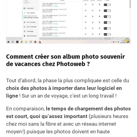
Comment créer son album photo souvenir
de vacances chez Photoweb ?
Tout d’abord, la phase la plus compliquée est celle du
choix
d
es photos à importer dans leur logiciel en
ligne
! Sur un an de voyage, c’est un long travail !
En comparaison,
le temps de chargement des photos
est court, quoi qu’assez important
(plusieurs heures
chez moi sans la fibre et avec un réseau internet
moyen !) puisque les photos doivent en haute