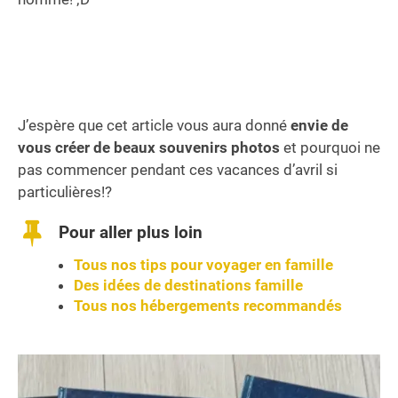
J’espère que cet article vous aura donné
envie de
vous créer de beaux souvenirs photos
et pourquoi ne
pas commencer pendant ces vacances d’avril si
particulières!?
Pour aller plus loin
Tous nos tips pour voyager en famille
Des idées de destinations famille
Tous nos hébergements recommandés