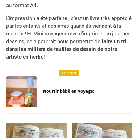
au format A4.
L’impression a été parfaite ; c’est un livre très apprécié
par les enfants et nos amis quand ils viennent à la
maison ! Et Mini Voyageur rêve d’imprimer un jour ces
dessins; cela pourrait nous permettre de
faire un tri
dans les milliers de feuilles de dessin de notre
artiste en herbe!
Voir aussi
Nourrir bébé en voyage!