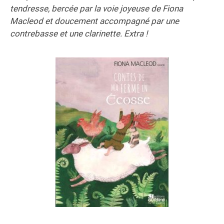
tendresse, bercée par la voie joyeuse de Fiona
Macleod et doucement accompagné par une
contrebasse et une clarinette. Extra !