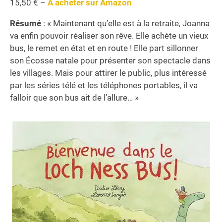
15,50 € –
A acheter sur Amazon
Résumé
: « Maintenant qu’elle est à la retraite, Joanna
va enfin pouvoir réaliser son rêve. Elle achète un vieux
bus, le remet en état et en route ! Elle part sillonner
son Écosse natale pour présenter son spectacle dans
les villages. Mais pour attirer le public, plus intéressé
par les séries télé et les téléphones portables, il va
falloir que son bus ait de l’allure… »