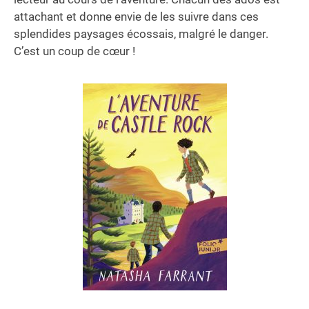
attachant et donne envie de les suivre dans ces
splendides paysages écossais, malgré le danger.
C’est un coup de cœur !