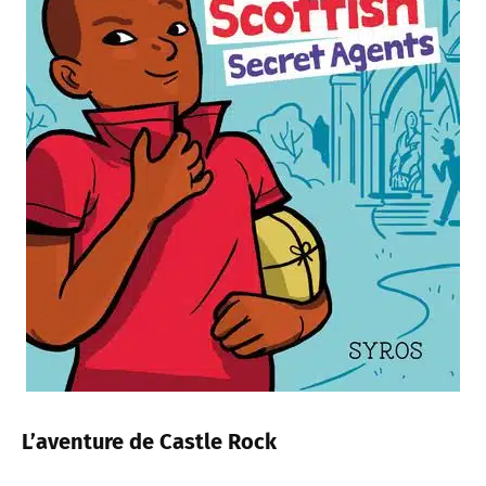
L’aventure de Castle Rock