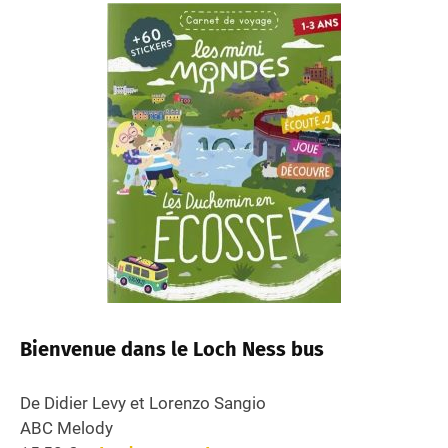
Bienvenue dans le Loch Ness bus
De Didier Levy et Lorenzo Sangio
ABC Melody