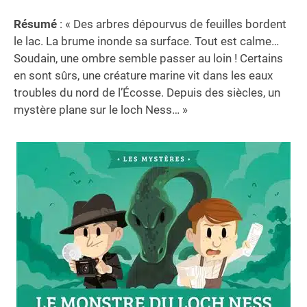
Résumé
: « Des arbres dépourvus de feuilles bordent
le lac. La brume inonde sa surface. Tout est calme…
Soudain, une ombre semble passer au loin ! Certains
en sont sûrs, une créature marine vit dans les eaux
troubles du nord de l’Écosse. Depuis des siècles, un
mystère plane sur le loch Ness… »