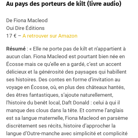
Au pays des porteurs de kilt (livre audio)
De Fiona Macleod
Oui Dire Éditions
17 € –
A retrouver sur Amazon
Résumé
: « Elle ne porte pas de kilt et n’appartient à
aucun clan. Fiona Macleod est pourtant bien née en
Écosse mais ce qu’elle en a gardé, c’est un accent
délicieux et la générosité des paysages qui habillent
ses histoires. Des contes en forme d’invitation au
voyage en Écosse, où, en plus des châteaux hantés,
des êtres fantastiques, s’ajoute naturellement,
l’histoire du benêt local, Daft Donald : celui à qui il
manque des clous dans la tête. Et comme l’anglais
est sa langue maternelle, Fiona Macleod en parsème
discrètement ses récits, histoire d’approcher la
langue d’Outre-manche avec simplicité et complicité