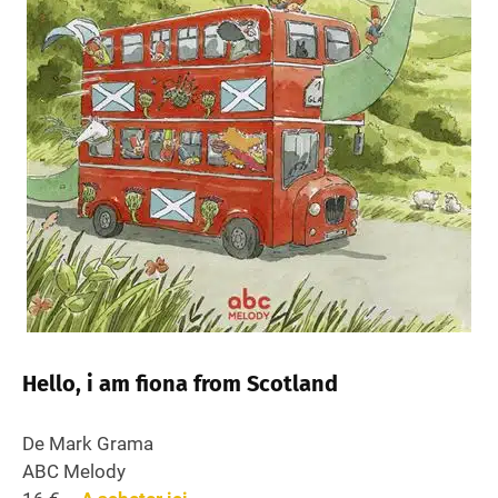
Hello, i am fiona from Scotland
De Mark Grama
ABC Melody