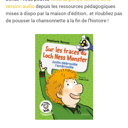
version audio
depuis les ressources pédagogiques
mises à dispo par la maison d’édition.. et n’oubliez pas
de pousser la chansonnette à la fin de l’histoire !