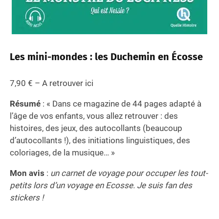
Les mini-mondes : les Duchemin en Écosse
7,90 € – A retrouver ici
Résumé
: « Dans ce magazine de 44 pages adapté à
l’âge de vos enfants, vous allez retrouver : des
histoires, des jeux, des autocollants (beaucoup
d’autocollants !), des initiations linguistiques, des
coloriages, de la musique… »
Mon avis
:
un carnet de voyage pour occuper les tout-
petits lors d’un voyage en Ecosse. Je suis fan des
stickers !