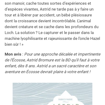
son manoir, cache toutes sortes d’expériences et
d’espèces vivantes, Astrid ne tarde pas à y faire un
tour et à libérer par accident, un bébé plésiosaure
dont la croissance devient incontrôlable. L’animal
devient créature et se cache dans les profondeurs du
Loch. La solution ? Le capturer et le passer dans la
machine lyophilisante et rajeunissante de l’oncle Hazel
bien sûr ! »
Mon avis
:
Pour une approche décalée et impertinente
de l’Écosse, Astrid Bromure est la BD qu’il faut à votre
enfant, dès 8 ans. Astrid a un sacré caractère et son
aventure en Écosse devrait plaire à votre enfant !