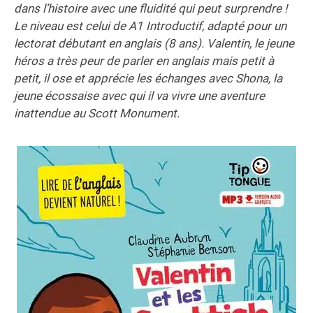
dans l’histoire avec une fluidité qui peut surprendre !
Le niveau est celui de A1 Introductif, adapté pour un
lectorat débutant en anglais (8 ans). Valentin, le jeune
héros a très peur de parler en anglais mais petit à
petit, il ose et apprécie les échanges avec Shona, la
jeune écossaise avec qui il va vivre une aventure
inattendue au Scott Monument.