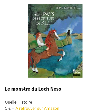
Le monstre du Loch Ness
Quelle Histoire
5 € –
A retrouver sur Amazon