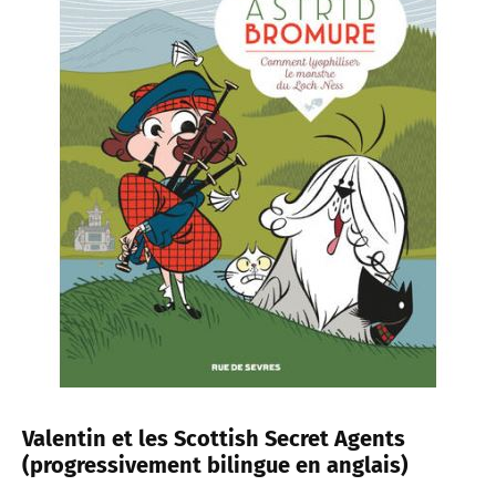
Valentin et les Scottish Secret Agents
(progressivement bilingue en anglais)