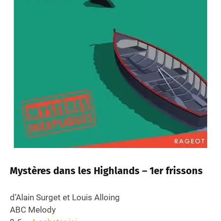
Mystères dans les Highlands – 1er frissons
d’Alain Surget et Louis Alloing
ABC Melody