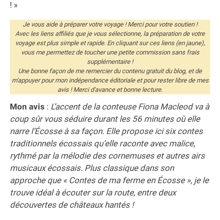
! »
Je vous aide à préparer votre voyage ! Merci pour votre soutien !
Avec les liens affiliés que je vous sélectionne, la préparation de votre
voyage est plus simple et rapide. En cliquant sur ces liens (en jaune),
vous me permettez de toucher une petite commission sans frais
supplémentaire !
Une bonne façon de me remercier du contenu gratuit du blog, et de
m'appuyer pour mon indépendance éditoriale et pour rester libre de mes
avis ! Merci d'avance et bonne lecture.
Mon avis
:
L’accent de la conteuse Fiona Macleod va à
coup sûr vous séduire durant les 56 minutes où elle
narre l’Écosse à sa façon. Elle propose ici six contes
traditionnels écossais qu’elle raconte avec malice,
rythmé par la mélodie des cornemuses et autres airs
musicaux écossais. Plus classique dans son
approche que « Contes de ma ferme en Écosse », je le
trouve idéal à écouter sur la route, entre deux
découvertes de châteaux hantés !