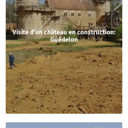
Visite d’un château en construction:
Guédelon