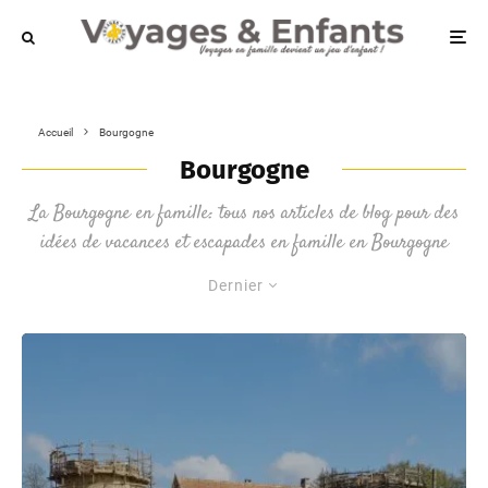
Accueil
Bourgogne
Bourgogne
La Bourgogne en famille: tous nos articles de blog pour des
idées de vacances et escapades en famille en Bourgogne
Dernier