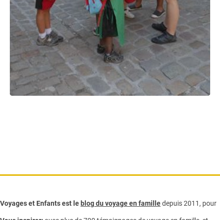
Voyages et Enfants est le
blog du voyage en famille
depuis 2011, pour