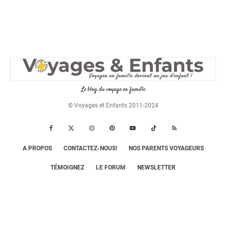
Le blog du voyage en famille
© Voyages et Enfants 2011-2024
A PROPOS
CONTACTEZ-NOUS!
NOS PARENTS VOYAGEURS
TÉMOIGNEZ
LE FORUM
NEWSLETTER