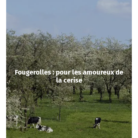
Fougerolles : pour les amoureux de
la cerise