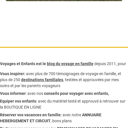
Voyages et Enfants est le
blog du voyage en famille
depuis 2011, pour
Vous inspirer:
avec plus de 700 témoignages de
voyage en famille,
et
plus de 250
destinations familiales
, testées et approuvées par mes
soins et par les parents voyageurs
Vous informer
:
avec nos
conseils pour voyager avec enfants
,
Equiper vos enfants:
avec du matériel testé et approuvé à retrouver sur
la
BOUTIQUE EN LIGNE
Réserver vos vacances en famille:
avec notre
ANNUAIRE
HEBERGEMENT ET CIRCUIT
, bons plans