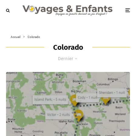
Accueil
Colorado
Colorado
Dernier