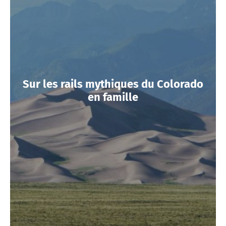
Sur les rails mythiques du Colorado
en famille