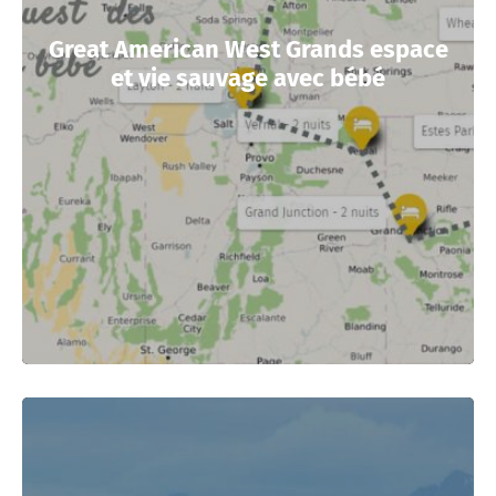
Great American West Grands espace
et vie sauvage avec bébé