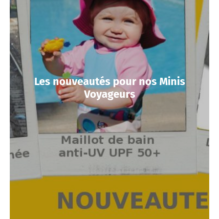
Les nouveautés pour nos Minis
Voyageurs