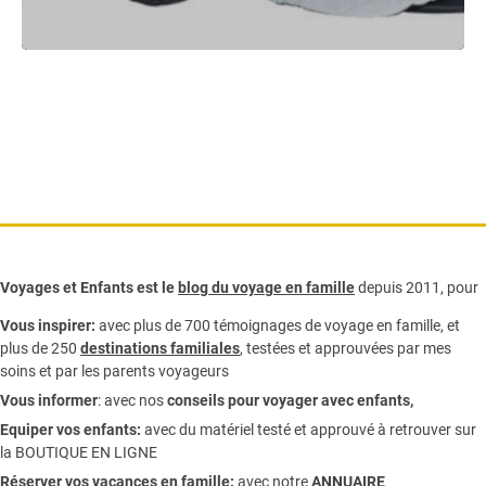
Voyages et Enfants est le
blog du voyage en famille
depuis 2011, pour
Vous inspirer:
avec plus de 700 témoignages de
voyage en famille,
et
plus de 250
destinations familiales
, testées et approuvées par mes
soins et par les parents voyageurs
Vous informer
:
avec nos
conseils pour voyager avec enfants
,
Equiper vos enfants:
avec du matériel testé et approuvé à retrouver sur
la
BOUTIQUE EN LIGNE
Réserver vos vacances en famille:
avec notre
ANNUAIRE