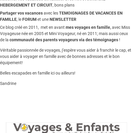
HEBERGEMENT ET CIRCUIT
, bons plans
Partager vos vacances
avec les
TEMOIGNAGES DE VACANCES EN
FAMILLE
, le
FORUM
et une
NEWSLETTER
Ce blog créé en 2011, met en avant
mes voyages en famille,
avec Miss
Voyageuse née en 2005 et Mini Voyageur, né en 2011; mais aussi ceux
de la
communauté des parents voyageurs via des témoignages
!
Véritable passionnée de voyages, j’espère vous aider à franchir le cap, et
vous aider à voyager en famille avec de bonnes adresses et le bon
équipement!
Belles escapades en famille ici ou ailleurs!
Sandrine