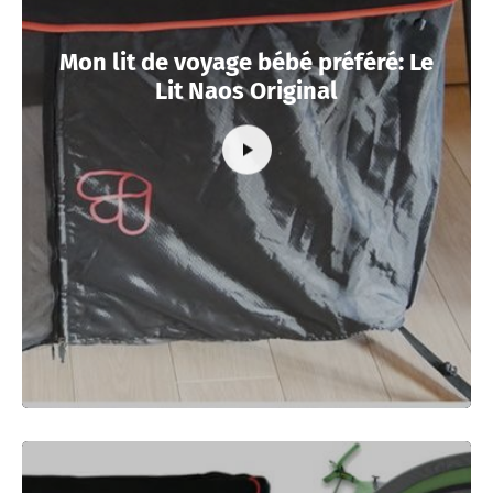
Mon lit de voyage bébé préféré: Le
Lit Naos Original