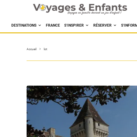
DESTINATIONS
FRANCE
S’INSPIRER
RÉSERVER
S’INFOR
Accueil
lot