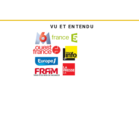
VU ET ENTENDU