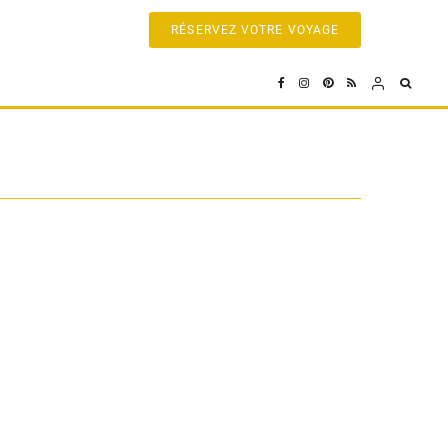
RÉSERVEZ VOTRE VOYAGE