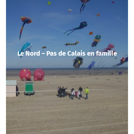
Le Nord – Pas de Calais en famille