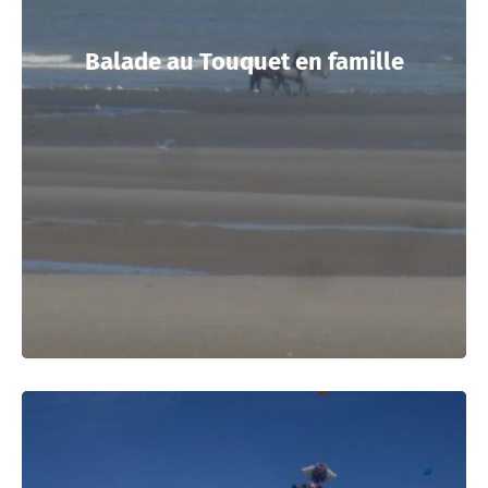
Balade au Touquet en famille