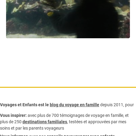
Voyages et Enfants est le
blog du voyage en famille
depuis 2011, pour
Vous inspirer:
avec plus de 700 témoignages de
voyage en famille,
et
plus de 250
destinations familiales
, testées et approuvées par mes
soins et par les parents voyageurs