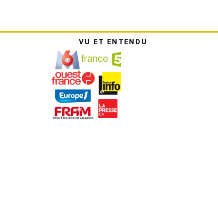
VU ET ENTENDU