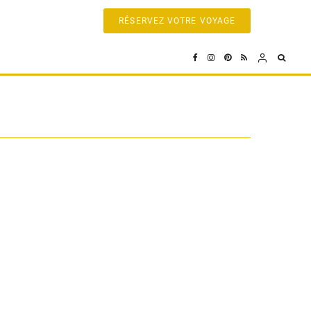
RÉSERVEZ VOTRE VOYAGE