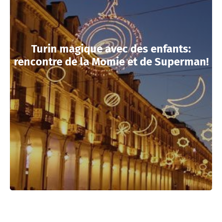
Turin magique avec des enfants:
rencontre de la Momie et de Superman!