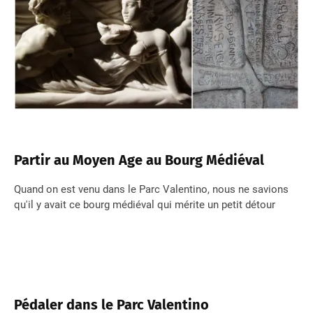
Partir au Moyen Age au Bourg Médiéval
Quand on est venu dans le Parc Valentino, nous ne savions
qu'il y avait ce bourg médiéval qui mérite un petit détour
Pédaler dans le Parc Valentino