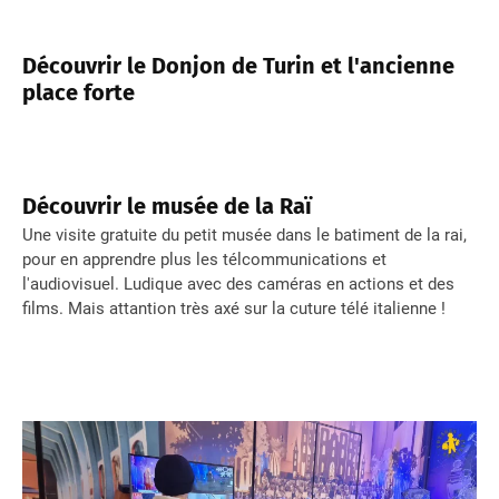
Découvrir le Donjon de Turin et l'ancienne
place forte
Découvrir le musée de la Raï
Une visite gratuite du petit musée dans le batiment de la rai,
pour en apprendre plus les télcommunications et
l'audiovisuel. Ludique avec des caméras en actions et des
films. Mais attantion très axé sur la cuture télé italienne !