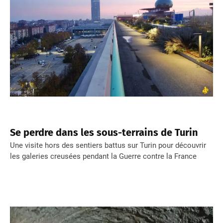
Se perdre dans les sous-terrains de Turin
Une visite hors des sentiers battus sur Turin pour découvrir
les galeries creusées pendant la Guerre contre la France