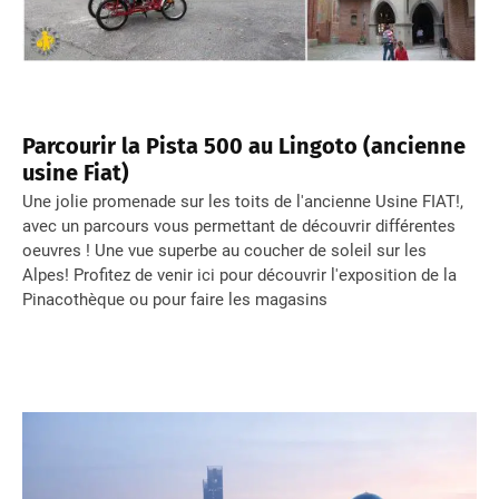
Parcourir la Pista 500 au Lingoto (ancienne
usine Fiat)
Une jolie promenade sur les toits de l'ancienne Usine FIAT!,
avec un parcours vous permettant de découvrir différentes
oeuvres ! Une vue superbe au coucher de soleil sur les
Alpes! Profitez de venir ici pour découvrir l'exposition de la
Pinacothèque ou pour faire les magasins