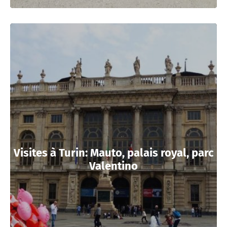
Visites à Turin: Mauto, palais royal, parc
Valentino