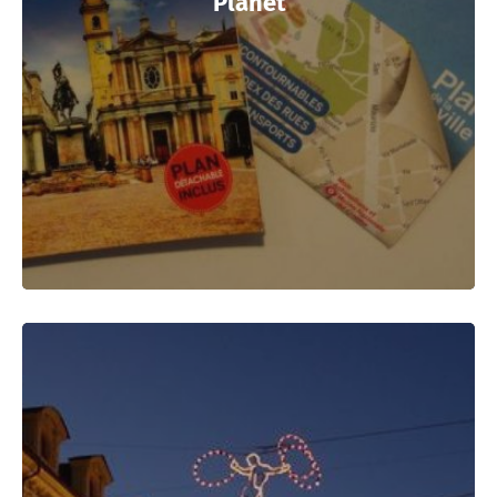
Planet