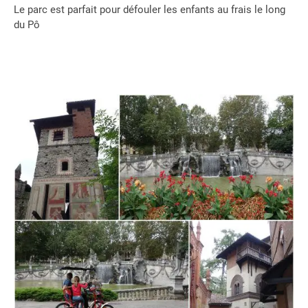
Le parc est parfait pour défouler les enfants au frais le long
du Pô