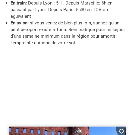
En train:
Depuis Lyon : 5H - Depuis Marseille: 6h en
passant par Lyon - Depuis Paris: 5h30 en TGV ou
éguivalent
En avion:
si vous venez de bien plus loin, sachez qu'un
petit aéroport existe à Turin. Bien pratique pour un séjour
d'une semaine minimum dans la région pour amortir
l'empreinte carbone de votre vol.