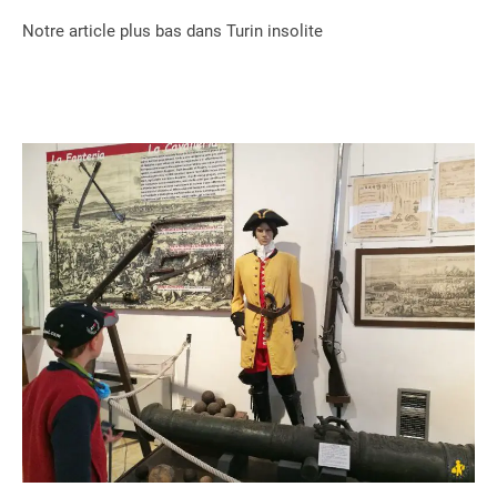
Notre article plus bas dans Turin insolite