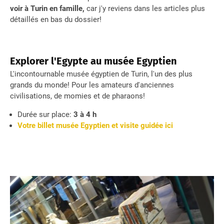
voir à Turin en famille,
car j'y reviens dans les articles plus
détaillés en bas du dossier!
Explorer l'Egypte au musée Egyptien
L'incontournable musée égyptien de Turin, l'un des plus
grands du monde! Pour les amateurs d'anciennes
civilisations, de momies et de pharaons!
Durée sur place:
3 à 4 h
Votre billet musée Egyptien et visite guidée ici