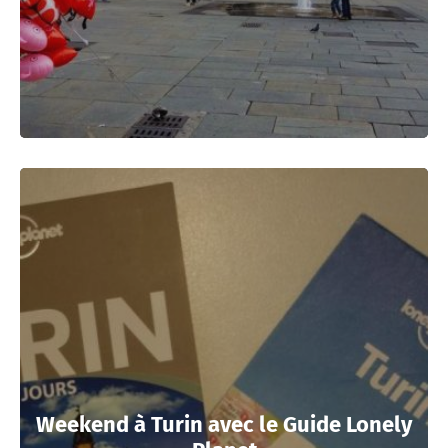
Weekend à Turin avec le Guide Lonely