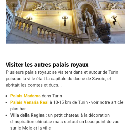
Visiter les autres palais royaux
Plusieurs palais royaux se visitent dans et autour de Turin
puisque la ville était la capitale du duché de Savoie, et
abritait les comtes et ducs...
Palais Madama
dans Turin
Palais Venaria Real
à 10-15 km de Turin - voir notre article
plus bas
Villa della Regina :
un petit chateau à la décoration
d'inspiration chinoise mais surtout un beau point de vue
sur le Mole et la ville