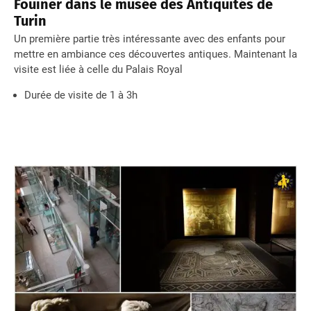
Fouiner dans le musée des Antiquités de
Turin
Un première partie très intéressante avec des enfants pour
mettre en ambiance ces découvertes antiques. Maintenant la
visite est liée à celle du Palais Royal
Durée de visite de 1 à 3h