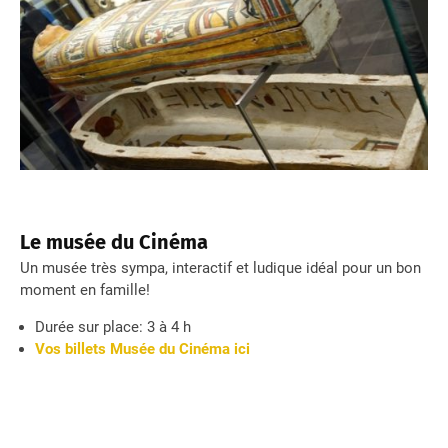
Le musée du Cinéma
Un musée très sympa, interactif et ludique idéal pour un bon
moment en famille!
Durée sur place: 3 à 4 h
Vos billets Musée du Cinéma ici