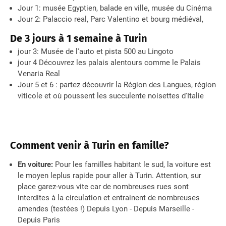
Jour 1: musée Egyptien, balade en ville, musée du Cinéma
Jour 2: Palaccio real, Parc Valentino et bourg médiéval,
De 3 jours à 1 semaine à Turin
jour 3: Musée de l'auto et pista 500 au Lingoto
jour 4 Découvrez les palais alentours comme le Palais
Venaria Real
Jour 5 et 6 : partez découvrir la Région des Langues, région
viticole et où poussent les succulente noisettes d'Italie
Comment venir à Turin en famille?
En voiture:
Pour les familles habitant le sud, la voiture est
le moyen leplus rapide pour aller à Turin. Attention, sur
place garez-vous vite car de nombreuses rues sont
interdites à la circulation et entrainent de nombreuses
amendes (testées !) Depuis Lyon - Depuis Marseille -
Depuis Paris