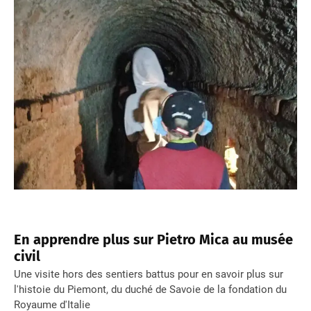
En apprendre plus sur Pietro Mica au musée
civil
Une visite hors des sentiers battus pour en savoir plus sur
l'histoie du Piemont, du duché de Savoie de la fondation du
Royaume d'Italie