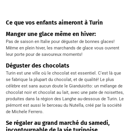
Ce que vos enfants aimeront à Turin
Manger une glace même en hiver:
Pas de saison en Italie pour déguster de bonnes glaces!
Même en plein hiver, les marchands de glace vous ouvrent
leur porte pour de savoureux moments!
Déguster des chocolats
Turin est une ville où le chocolat est essentiel. C'est là que
se fabrique la plupart du chocolat, et de qualité! Le plus
célèbre est sans aucun doute le Gianduiotto: un mélange de
chocolat noir et chocolat au lait, avec une pate de noisettes,
produites dans la région des Langhe au-dessous de Turin. Le
piémont est aussi le berceau du Nutella, créé par la société
de Michele Ferrero.
Se régaler au grand marché du samedi,
incontournable de la vie turinoise