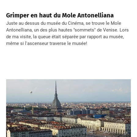
Grimper en haut du Mole Antonelliana
Juste au dessus du musée du Cinéma, se trouve le Mole
Antonelliana, un des plus hautes "sommets" de Venise. Lors
de ma visite, la queue était séparée par rapport au musée,
même si l'ascenseur traverse le musée!