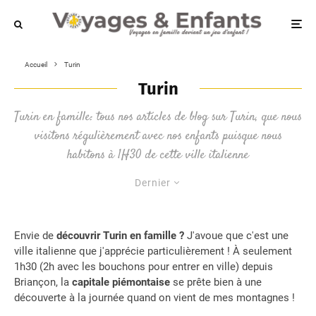
Accueil
Turin
Turin
Turin en famille: tous nos articles de blog sur Turin, que nous
visitons régulièrement avec nos enfants puisque nous
habitons à 1H30 de cette ville italienne
Dernier
Envie de
découvrir Turin en famille ?
J'avoue que c'est une
ville italienne que j'apprécie particulièrement ! À seulement
1h30 (2h avec les bouchons pour entrer en ville) depuis
Briançon, la
capitale piémontaise
se prête bien à une
découverte à la journée quand on vient de mes montagnes !