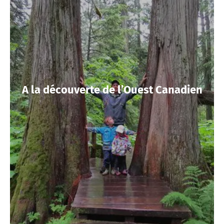
A la découverte de l’Ouest Canadien