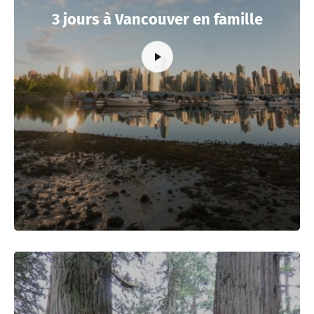
3 jours à Vancouver en famille