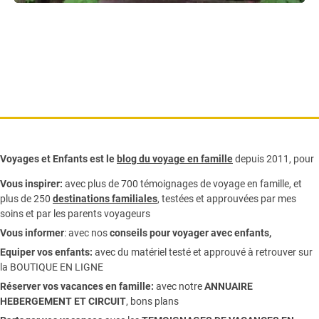
Voyages et Enfants est le
blog du voyage en famille
depuis 2011, pour
Vous inspirer:
avec plus de 700 témoignages de
voyage en famille,
et
plus de 250
destinations familiales
, testées et approuvées par mes
soins et par les parents voyageurs
Vous informer
:
avec nos
conseils pour voyager avec enfants
,
Equiper vos enfants:
avec du matériel testé et approuvé à retrouver sur
la
BOUTIQUE EN LIGNE
Réserver vos vacances en famille:
avec notre
ANNUAIRE
HEBERGEMENT ET CIRCUIT
, bons plans