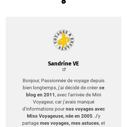
Sandrine VE
Bonjour, Passionnée de voyage depuis
bien longtemps, j'ai décidé de créer
ce
blog en 2011
, avec l'arrivée de Mini
Voyageur, car j'avais manqué
d'informations pour
nos voyages avec
Miss Voyageuse, née en 2005
. J'y
partage
mes voyages, mes astuces
, et