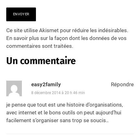
Ce site utilise Akismet pour réduire les indésirables.
En savoir plus sur la façon dont les données de vos
commentaires sont traitées
.
Un commentaire
easy2family
Répondre
8 décembre 2014 à 20 h 46 min
je pense que tout est une histoire d’organisations,
avec internet et le bons outils on peut aujourd’hui
facilement s’organiser sans trop se soucis..