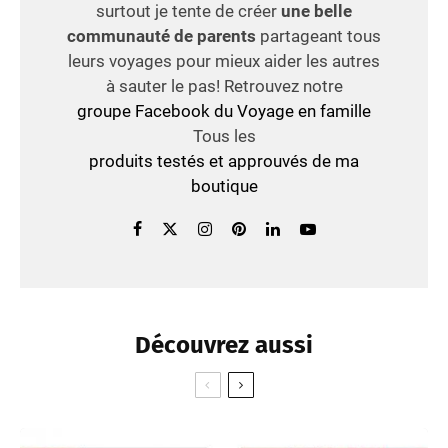
surtout je tente de créer
une belle
communauté de parents
partageant tous
leurs voyages pour mieux aider les autres
à sauter le pas! Retrouvez notre
groupe Facebook du Voyage en famille
Tous les
produits testés et approuvés de ma
boutique
Découvrez aussi