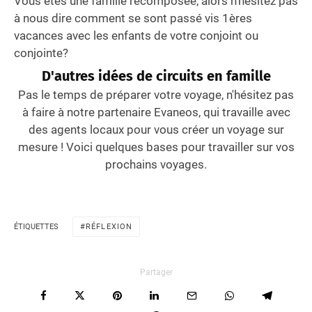
Vous êtes une famille recomposée, alors n’hésitez pas
à nous dire comment se sont passé vis 1ères
vacances avec les enfants de votre conjoint ou
conjointe?
D'autres idées de circuits en famille
Pas le temps de préparer votre voyage, n'hésitez pas
à faire à notre partenaire Evaneos, qui travaille avec
des agents locaux pour vous créer un voyage sur
mesure ! Voici quelques bases pour travailler sur vos
prochains voyages.
ÉTIQUETTES
RÉFLEXION
Partager