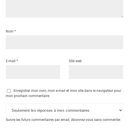
Nom
*
E-mail
*
Site web
Enregistrer mon nom, mon e-mail et mon site dans le navigateur pour
mon prochain commentaire.
Suivre les futurs commentaires par email.
Abonnez-vous
sans commenter.