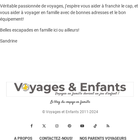
Véritable passionnée de voyages, j’espère vous aider à franchir le cap, et
vous aider à voyager en famille avec de bonnes adresses et le bon
équipement!
Belles escapades en famille ici ou ailleurs!
Sandrine
Le blog du voyage en famille
© Voyages et Enfants 2011-2024
A PROPOS
CONTACTEZ-NOUS!
NOS PARENTS VOYAGEURS