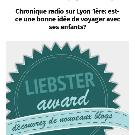
Chronique radio sur Lyon 1ère: est-
ce une bonne idée de voyager avec
ses enfants?