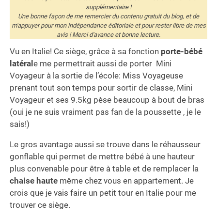
supplémentaire !
Une bonne façon de me remercier du contenu gratuit du blog, et de
m'appuyer pour mon indépendance éditoriale et pour rester libre de mes
avis ! Merci d'avance et bonne lecture.
Vu en Italie! Ce siège, grâce à sa fonction
porte-bébé
latéral
e me permettrait aussi de porter Mini
Voyageur à la sortie de l’école: Miss Voyageuse
prenant tout son temps pour sortir de classe, Mini
Voyageur et ses 9.5kg pèse beaucoup à bout de bras
(oui je ne suis vraiment pas fan de la poussette , je le
sais!)
Le gros avantage aussi se trouve dans le réhausseur
gonflable qui permet de mettre bébé à une hauteur
plus convenable pour être à table et de remplacer la
chaise haute
même chez vous en appartement. Je
crois que je vais faire un petit tour en Italie pour me
trouver ce siège.