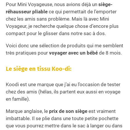
Pour Mini Voyageuse, nous avions déjà un
siège-
réhausseur pliable
ce qui permettait de l’emporter
chez les amis sans problème. Mais là avec Mini
Voyageur, je recherche quelque chose d’encore plus
compact pour le glisser dans notre sac à dos.
Voici donc une sélection de produits qui me semblent
très pratiques pour
voyager avec un bébé
de 8 mois.
Le siège en tissu Koo-di:
Koodi est une marque que j’ai eu l’occasion de tester
chez des amis (hélas, ils partent eux aussi en voyage
en famille).
Marque anglaise, le
prix de son siège
est vraiment
imbattable. Il se plie dans une toute petite pochette
que vous pourrez mettre dans le sac à langer ou dans