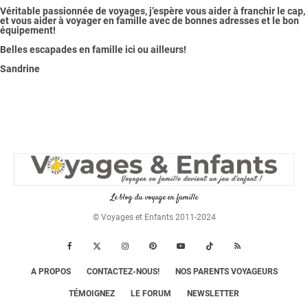
Véritable passionnée de voyages, j’espère vous aider à franchir le cap,
et vous aider à voyager en famille avec de bonnes adresses et le bon
équipement!
Belles escapades en famille ici ou ailleurs!
Sandrine
Le blog du voyage en famille
© Voyages et Enfants 2011-2024
A PROPOS
CONTACTEZ-NOUS!
NOS PARENTS VOYAGEURS
TÉMOIGNEZ
LE FORUM
NEWSLETTER