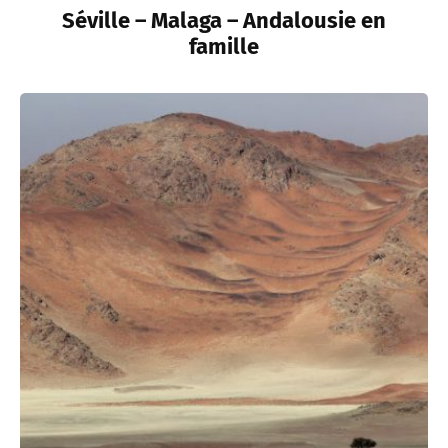
Séville – Malaga – Andalousie en
famille