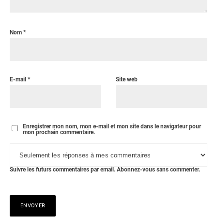
Nom
*
E-mail
*
Site web
Enregistrer mon nom, mon e-mail et mon site dans le navigateur pour
mon prochain commentaire.
Suivre les futurs commentaires par email.
Abonnez-vous
sans commenter.