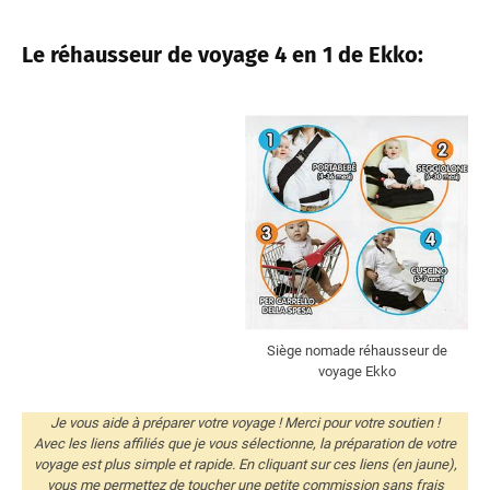
Le réhausseur de voyage 4 en 1 de Ekko:
Siège nomade réhausseur de
voyage Ekko
Je vous aide à préparer votre voyage ! Merci pour votre soutien !
Avec les liens affiliés que je vous sélectionne, la préparation de votre
voyage est plus simple et rapide. En cliquant sur ces liens (en jaune),
vous me permettez de toucher une petite commission sans frais