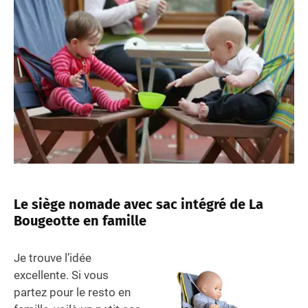
Le siège nomade avec sac intégré de La
Bougeotte en famille
Je trouve l’idée
excellente. Si vous
partez pour le resto en