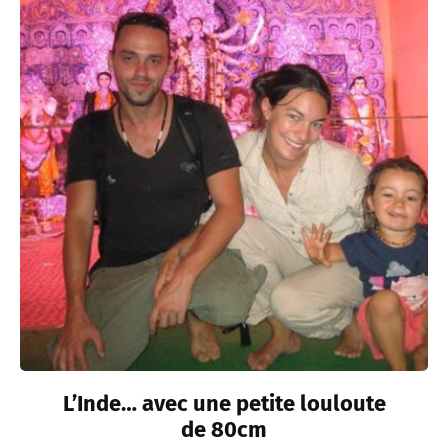
L’Inde… avec une petite louloute
de 80cm