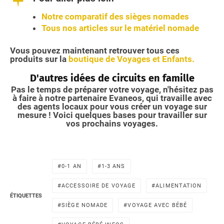
Notre comparatif des sièges nomades
Tous nos articles sur le matériel nomade
Vous pouvez maintenant retrouver tous ces
produits sur la
boutique de Voyages et Enfants.
D'autres idées de circuits en famille
Pas le temps de préparer votre voyage, n'hésitez pas
à faire à notre partenaire Evaneos, qui travaille avec
des agents locaux pour vous créer un voyage sur
mesure ! Voici quelques bases pour travailler sur
vos prochains voyages.
0-1 AN
1-3 ANS
ACCESSOIRE DE VOYAGE
ALIMENTATION
ÉTIQUETTES
SIÈGE NOMADE
VOYAGE AVEC BÉBÉ