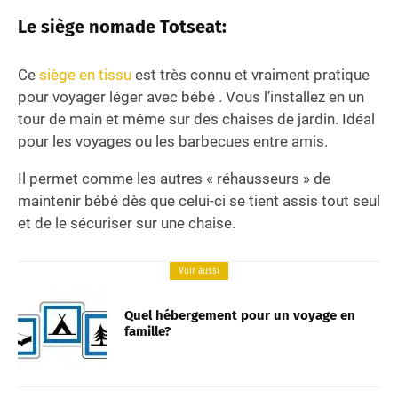
Le siège nomade Totseat:
Ce
siège en tissu
est très connu et vraiment pratique
pour voyager léger avec bébé . Vous l’installez en un
tour de main et même sur des chaises de jardin. Idéal
pour les voyages ou les barbecues entre amis.
Il permet comme les autres « réhausseurs » de
maintenir bébé dès que celui-ci se tient assis tout seul
et de le sécuriser sur une chaise.
Voir aussi
Quel hébergement pour un voyage en
famille?