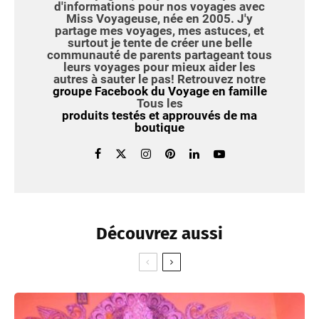
d'informations pour
nos voyages avec
Miss Voyageuse, née en 2005
. J'y
partage
mes voyages, mes astuces
, et
surtout je tente de créer
une belle
communauté de parents
partageant tous
leurs voyages pour mieux aider les
autres à sauter le pas! Retrouvez notre
groupe Facebook du Voyage en famille
Tous les
produits testés et approuvés de ma
boutique
Découvrez aussi