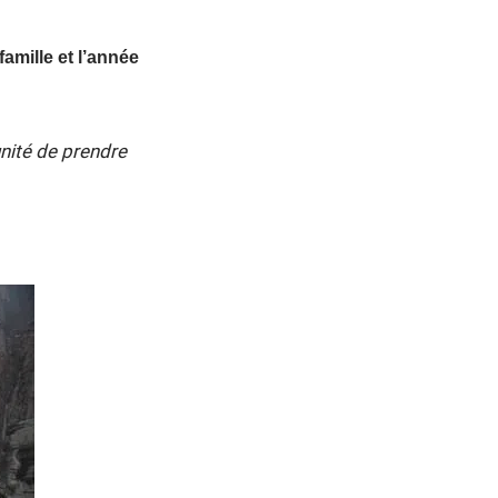
amille et l’année
nité de prendre