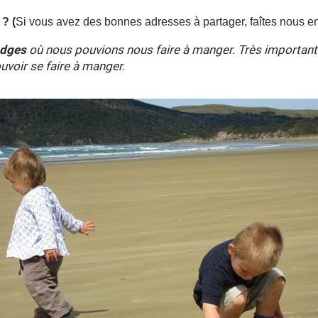
? (
Si vous avez des bonnes adresses à partager, faîtes nous en
odges
où nous pouvions nous faire à manger. Très important
uvoir se faire à manger.