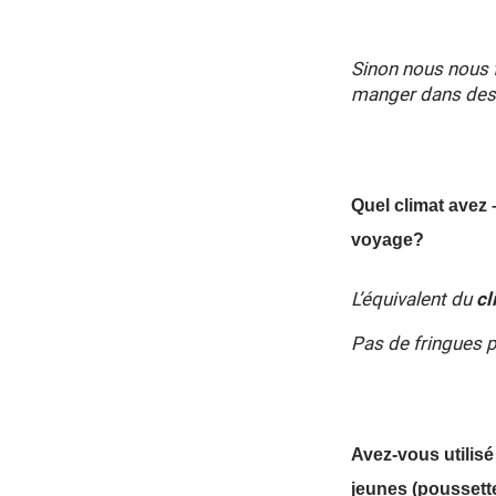
Sinon nous nous 
manger dans des 
Quel climat avez 
voyage?
L’équivalent du
cl
Pas de fringues p
Avez-vous utilisé
jeunes
(poussett