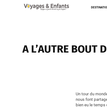
DESTINATI
A L’AUTRE BOUT 
Un tour du monde 
nous font partage
bien eu le temps 