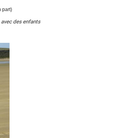
 part)
 avec des enfants