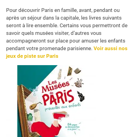
Pour découvrir Paris en famille, avant, pendant ou
après un séjour dans la capitale, les livres suivants
seront à lire ensemble. Certains vous permettront de
savoir quels musées visiter, d’autres vous
accompagneront sur place pour amuser les enfants
pendant votre promenade parisienne.
Voir aussi nos
jeux de piste sur Paris