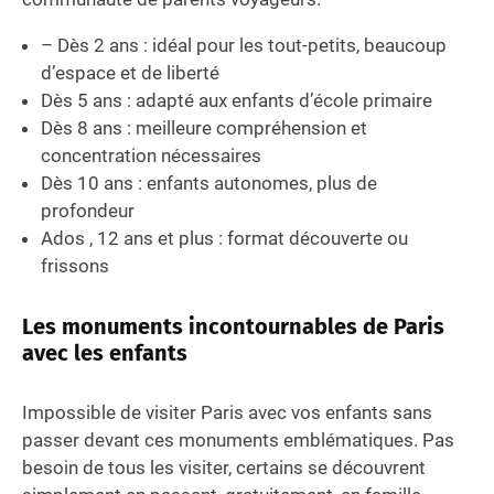
– Dès 2 ans : idéal pour les tout-petits, beaucoup
d’espace et de liberté
Dès 5 ans : adapté aux enfants d’école primaire
Dès 8 ans : meilleure compréhension et
concentration nécessaires
Dès 10 ans : enfants autonomes, plus de
profondeur
Ados , 12 ans et plus : format découverte ou
frissons
Les monuments incontournables de Paris
avec les enfants
Impossible de visiter Paris avec vos enfants sans
passer devant ces monuments emblématiques. Pas
besoin de tous les visiter, certains se découvrent