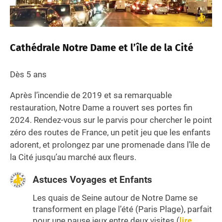
Cathédrale Notre Dame et l’île de la Cité
Dès 5 ans
Après l’incendie de 2019 et sa remarquable
restauration, Notre Dame a rouvert ses portes fin
2024. Rendez-vous sur le parvis pour chercher le point
zéro des routes de France, un petit jeu que les enfants
adorent, et prolongez par une promenade dans l’île de
la Cité jusqu’au marché aux fleurs.
Astuces Voyages et Enfants
Les quais de Seine autour de Notre Dame se
transforment en plage l’été (Paris Plage), parfait
pour une pause jeux entre deux visites (
lire