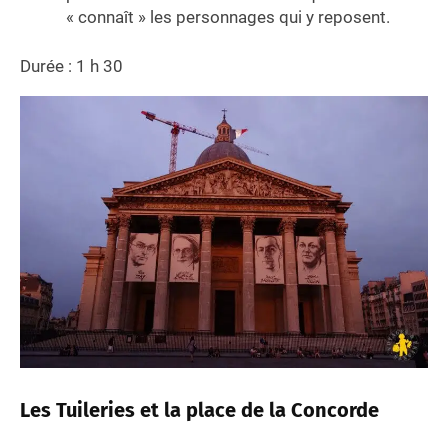
« connaît » les personnages qui y reposent.
Durée : 1 h 30
Les Tuileries et la place de la Concorde