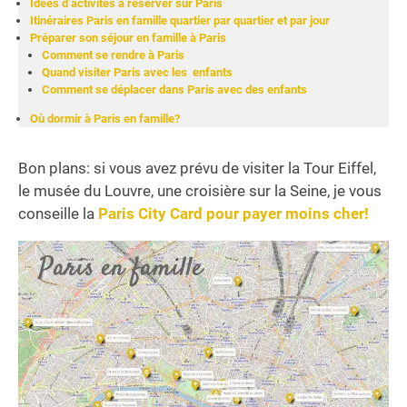
Idées d’activités à réserver sur Paris
Itinéraires Paris en famille quartier par quartier et par jour
Préparer son séjour en famille à Paris
Comment se rendre à Paris
Quand visiter Paris avec les enfants
Comment se déplacer dans Paris avec des enfants
Où dormir à Paris en famille?
Bon plans: si vous avez prévu de visiter la Tour Eiffel,
le musée du Louvre, une croisière sur la Seine, je vous
conseille la
Paris City Card pour payer moins cher!