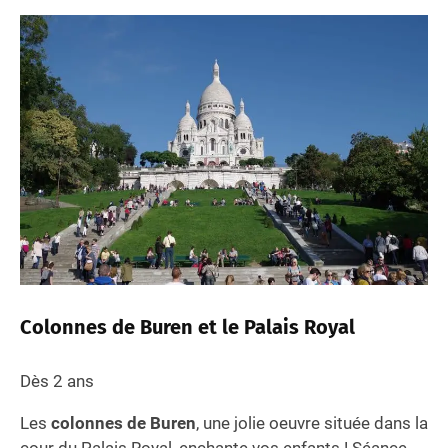
Colonnes de Buren et le Palais Royal
Dès 2 ans
Les
colonnes de Buren
, une jolie oeuvre située dans la