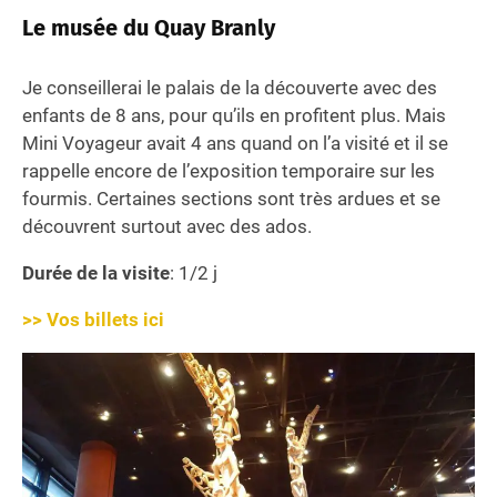
Le musée du Quay Branly
Je conseillerai le palais de la découverte avec des
enfants de 8 ans, pour qu’ils en profitent plus. Mais
Mini Voyageur avait 4 ans quand on l’a visité et il se
rappelle encore de l’exposition temporaire sur les
fourmis. Certaines sections sont très ardues et se
découvrent surtout avec des ados.
Durée de la visite
: 1/2 j
>> Vos billets ici