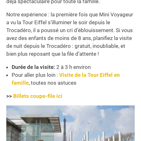
déjà spectaculaire pour toute la famille.
Notre expérience : la première fois que Mini Voyageur
a vu la Tour Eiffel s’illuminer le soir depuis le
Trocadéro, il a poussé un cri d’éblouissement. Si vous
avez des enfants de moins de 8 ans, planifiez la visite
de nuit depuis le Trocadéro : gratuit, inoubliable, et
bien plus reposant que la file d’attente !
Durée de la visite:
2 à 3 h environ
Pour aller plus loin :
Visite de la Tour Eiffel en
famille
, toutes nos astuces
>>
Billets coupe-file ici