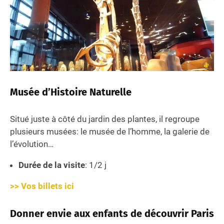
Musée d’Histoire Naturelle
Situé juste à côté du jardin des plantes, il regroupe
plusieurs musées: le musée de l’homme, la galerie de
l’évolution…
Durée de la visite
: 1/2 j
>> Vos billets ici
Donner envie aux enfants de découvrir Paris