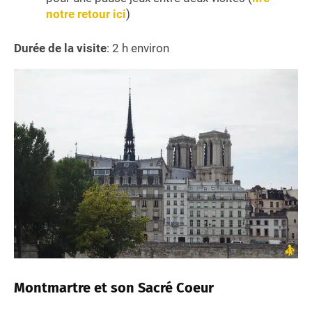
notre retour ici
)
Durée de la visite
: 2 h environ
Montmartre et son Sacré Coeur