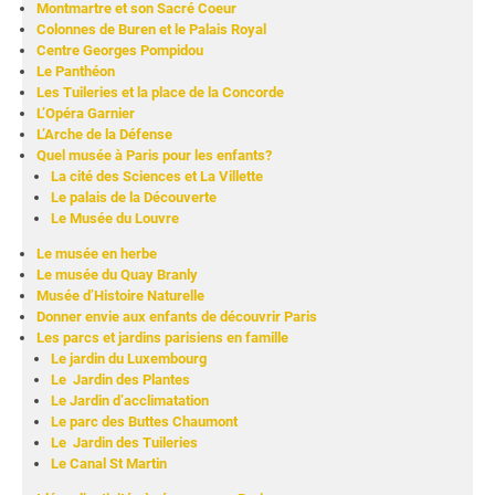
Montmartre et son Sacré Coeur
Colonnes de Buren et le Palais Royal
Centre Georges Pompidou
Le Panthéon
Les Tuileries et la place de la Concorde
L’Opéra Garnier
L’Arche de la Défense
Quel musée à Paris pour les enfants?
La cité des Sciences et La Villette
Le palais de la Découverte
Le Musée du Louvre
Le musée en herbe
Le musée du Quay Branly
Musée d’Histoire Naturelle
Donner envie aux enfants de découvrir Paris
Les parcs et jardins parisiens en famille
Le jardin du Luxembourg
Le Jardin des Plantes
Le Jardin d’acclimatation
Le parc des Buttes Chaumont
Le Jardin des Tuileries
Le Canal St Martin