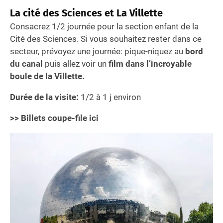
La cité des Sciences et La Villette
Consacrez 1/2 journée pour la section enfant de la
Cité des Sciences. Si vous souhaitez rester dans ce
secteur, prévoyez une journée: pique-niquez au
bord
du canal
puis allez voir un
film dans l’incroyable
boule de la Villette.
Durée de la visite:
1/2 à 1 j environ
>> Billets coupe-file ici