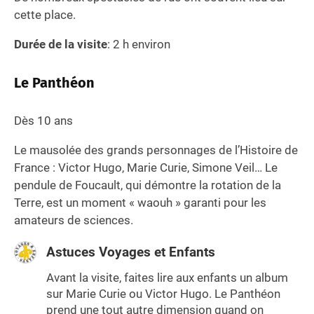
cette place.
Durée de la visite
: 2 h environ
Le Panthéon
Dès 10 ans
Le mausolée des grands personnages de l’Histoire de
France : Victor Hugo, Marie Curie, Simone Veil… Le
pendule de Foucault, qui démontre la rotation de la
Terre, est un moment « waouh » garanti pour les
amateurs de sciences.
Astuces Voyages et Enfants
Avant la visite, faites lire aux enfants un album
sur Marie Curie ou Victor Hugo. Le Panthéon
prend une tout autre dimension quand on