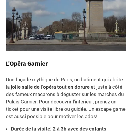
L’Opéra Garnier
Une façade mythique de Paris, un batiment qui abrite
la
jolie salle de l’opéra tout en dorure
et juste à côté
des fameux macarons à déguster sur les marches du
Palais Garnier. Pour découvrir l’intérieur, prenez un
ticket pour une visite libre ou guidée. Un escape game
est aussi possible pour motiver les ados!
Durée de la visite: 2 à 3h avec des enfants