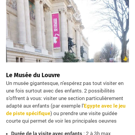
Le Musée du Louvre
Un musée gigantesque, n’espérez pas tout visiter en
une fois surtout avec des enfants. 2 possibilités
s’offrent à vous: visiter une section particulièrement
adapté aux enfants (par exemple l’
Egypte avec le jeu
de piste spécifique
) ou prendre une visite guidée
courte qui permet de voir les principales oeuvres
Durée de la visite avec enfants
: 2 à 3h max