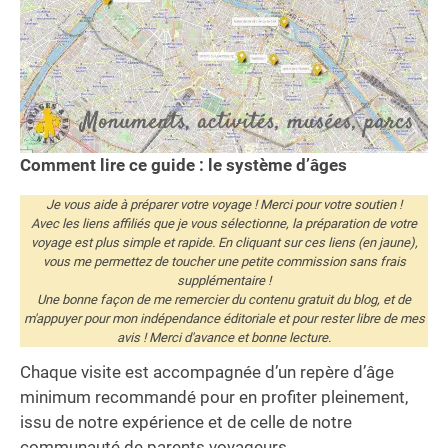
Comment lire ce guide : le système d’âges
Je vous aide à préparer votre voyage ! Merci pour votre soutien !
Avec les liens affiliés que je vous sélectionne, la préparation de votre
voyage est plus simple et rapide. En cliquant sur ces liens (en jaune),
vous me permettez de toucher une petite commission sans frais
supplémentaire !
Une bonne façon de me remercier du contenu gratuit du blog, et de
m'appuyer pour mon indépendance éditoriale et pour rester libre de mes
avis ! Merci d'avance et bonne lecture.
Chaque visite est accompagnée d’un repère d’âge
minimum recommandé pour en profiter pleinement,
issu de notre expérience et de celle de notre
communauté de parents voyageurs.