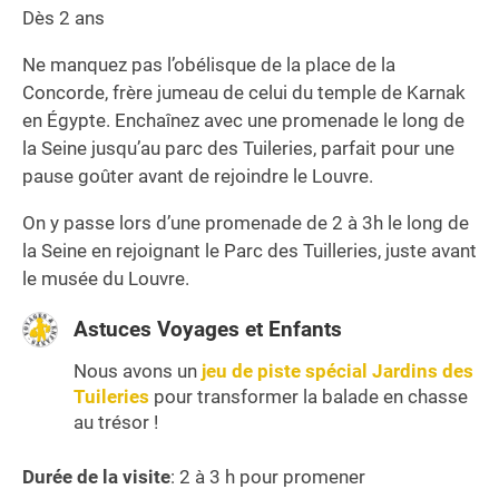
Dès 2 ans
Ne manquez pas l’obélisque de la place de la
Concorde, frère jumeau de celui du temple de Karnak
en Égypte. Enchaînez avec une promenade le long de
la Seine jusqu’au parc des Tuileries, parfait pour une
pause goûter avant de rejoindre le Louvre.
On y passe lors d’une promenade de 2 à 3h le long de
la Seine en rejoignant le Parc des Tuilleries, juste avant
le musée du Louvre.
Astuces Voyages et Enfants
Nous avons un
jeu de piste spécial Jardins des
Tuileries
pour transformer la balade en chasse
au trésor !
Durée de la visite
: 2 à 3 h pour promener