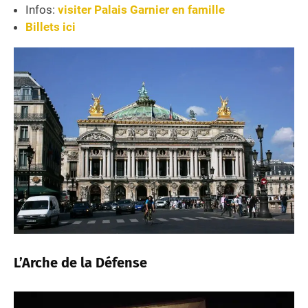
Infos:
visiter Palais Garnier en famille
Billets ici
L’Arche de la Défense