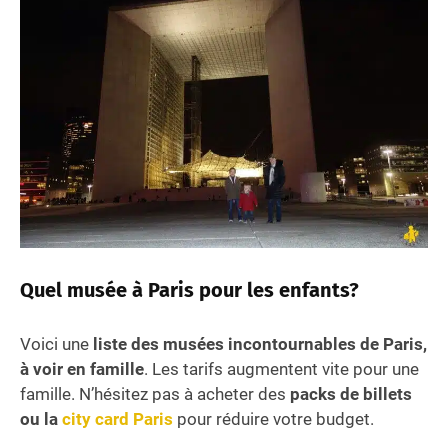
Quel musée à Paris pour les enfants?
Voici une
liste des musées incontournables de Paris,
à voir en famille
. Les tarifs augmentent vite pour une
famille. N’hésitez pas à acheter des
packs de billets
ou la
city card Paris
pour réduire votre budget.