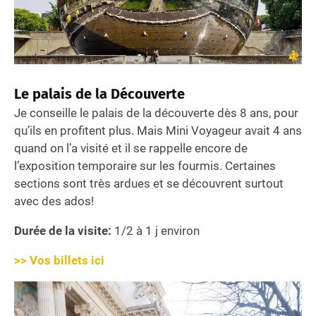
Le palais de la Découverte
Je conseille le palais de la découverte dès 8 ans, pour
qu’ils en profitent plus. Mais Mini Voyageur avait 4 ans
quand on l’a visité et il se rappelle encore de
l’exposition temporaire sur les fourmis. Certaines
sections sont très ardues et se découvrent surtout
avec des ados!
Durée de la visite:
1/2 à 1 j environ
>> Vos billets ici