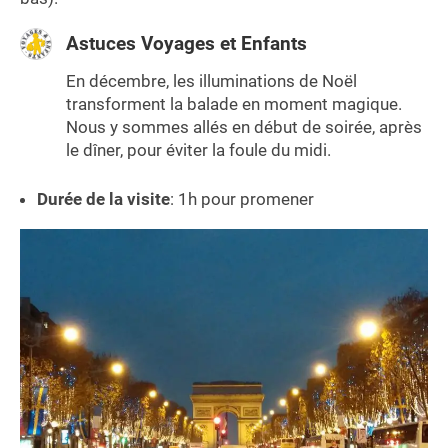
Astuces Voyages et Enfants
En décembre, les illuminations de Noël
transforment la balade en moment magique.
Nous y sommes allés en début de soirée, après
le dîner, pour éviter la foule du midi.
Durée de la visite
: 1h pour promener