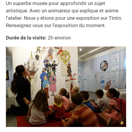
Un superbe musée pour approfondir un sujet
artistique. Avec un animateur qui explique et anime
l’atelier. Nous y étions pour une exposition sur Tintin.
Renseignez vous sur l’exposition du moment.
Durée de la visite:
2h environ