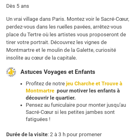
Dès 5 ans
Un vrai village dans Paris. Montez voir le Sacré-Cœur,
perdez-vous dans les ruelles pavées, arrêtez-vous
place du Tertre où les artistes vous proposeront de
tirer votre portrait. Découvrez les vignes de
Montmartre et le moulin de la Galette, curiosité
insolite au cœur de la capitale.
Astuces Voyages et Enfants
Profitez de notre
jeu Charche et Trouve à
Montmartre
pour motiver les enfants à
découvrir le quartier.
Pensez au funiculaire pour monter jusqu’au
Sacré-Cœur si les petites jambes sont
fatiguées !
Durée de la visite
: 2 à 3 h pour promener