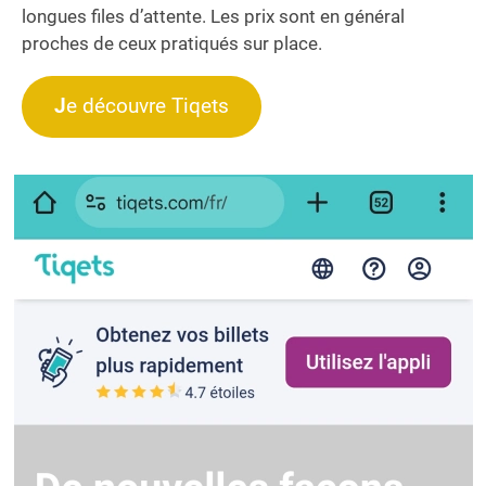
longues files d’attente. Les prix sont en général
proches de ceux pratiqués sur place.
J
e découvre Tiqets