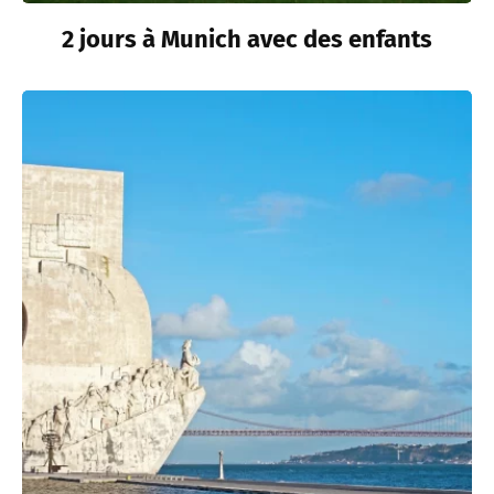
2 jours à Munich avec des enfants