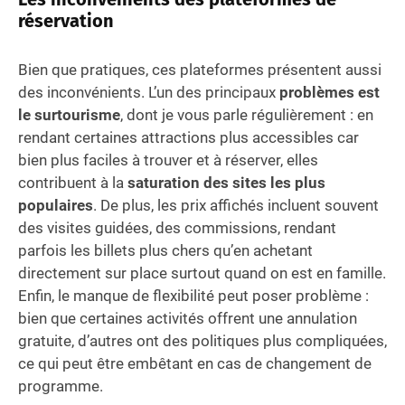
réservation
Bien que pratiques, ces plateformes présentent aussi
des inconvénients. L’un des principaux
problèmes est
le surtourisme
, dont je vous parle régulièrement : en
rendant certaines attractions plus accessibles car
bien plus faciles à trouver et à réserver, elles
contribuent à la
saturation des sites les plus
populaires
. De plus, les prix affichés incluent souvent
des visites guidées, des commissions, rendant
parfois les billets plus chers qu’en achetant
directement sur place surtout quand on est en famille.
Enfin, le manque de flexibilité peut poser problème :
bien que certaines activités offrent une annulation
gratuite, d’autres ont des politiques plus compliquées,
ce qui peut être embêtant en cas de changement de
programme.