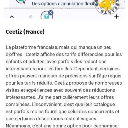
Ceetiz (France)
La plateforme francaise, mais qui manque un peu
d’offres ! Ceetiz affiche des tarifs différenciés pour les
enfants et adultes, avec parfois des réductions
intéressantes pour les familles. Cependant, certaines
offres peuvent manquer de précisions sur l’âge requis
pour les tarifs réduits. Ceetiz propose de nombreuses
visites et expériences avec souvent des réductions
intéressantes. J’aime particulièrement leurs offres
combinées. L’inconvénient, c’est que leur catalogue
est parfois moins fourni que celui des concurrents et
que certaines descriptions restent vagues.
Néanmoins, c’est une bonne option pour économiser