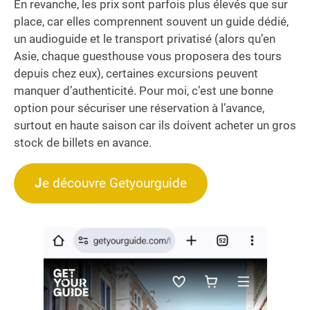
En revanche, les prix sont parfois plus élevés que sur
place, car elles comprennent souvent un guide dédié,
un audioguide et le transport privatisé (alors qu’en
Asie, chaque guesthouse vous proposera des tours
depuis chez eux), certaines excursions peuvent
manquer d’authenticité. Pour moi, c’est une bonne
option pour sécuriser une réservation à l’avance,
surtout en haute saison car ils doivent acheter un gros
stock de billets en avance.
J
e découvre Getyourguide