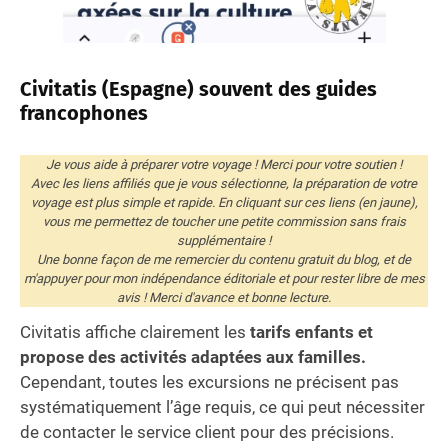
Civitatis (Espagne) souvent des guides
francophones
Je vous aide à préparer votre voyage ! Merci pour votre soutien !
Avec les liens affiliés que je vous sélectionne, la préparation de votre
voyage est plus simple et rapide. En cliquant sur ces liens (en jaune),
vous me permettez de toucher une petite commission sans frais
supplémentaire !
Une bonne façon de me remercier du contenu gratuit du blog, et de
m'appuyer pour mon indépendance éditoriale et pour rester libre de mes
avis ! Merci d'avance et bonne lecture.
Civitatis affiche clairement les
tarifs enfants et
propose des activités adaptées aux familles.
Cependant, toutes les excursions ne précisent pas
systématiquement l’âge requis, ce qui peut nécessiter
de contacter le service client pour des précisions.