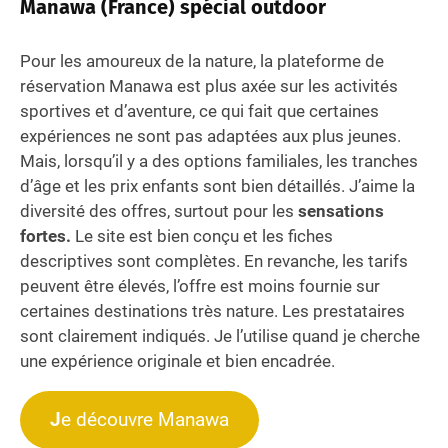
Manawa (France) spécial outdoor
Pour les amoureux de la nature, la plateforme de
réservation Manawa est plus axée sur les activités
sportives et d’aventure, ce qui fait que certaines
expériences ne sont pas adaptées aux plus jeunes.
Mais, lorsqu’il y a des options familiales, les tranches
d’âge et les prix enfants sont bien détaillés. J’aime la
diversité des offres, surtout pour les
sensations
fortes.
Le site est bien conçu et les fiches
descriptives sont complètes. En revanche, les tarifs
peuvent être élevés, l’offre est moins fournie sur
certaines destinations très nature. Les prestataires
sont clairement indiqués. Je l’utilise quand je cherche
une expérience originale et bien encadrée.
J
e découvre Manawa