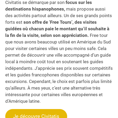
Civitatis se démarque par son
focus sur les
destinations hispanophones,
mais propose aussi
des activités partout ailleurs. Un de ses grands points
forts est
son offre de ‘Free Tours’, des visites
guidées où chacun paie le montant qu’il souhaite à
la fin de la visite, selon son appréciation.
Free tour
que nous avons beaucoup utilisé en Amérique du Sud
pour visiter certaines villes un peu moins safe. Cela
permet de découvrir une ville accompagné d’un guide
local à moindre coût tout en soutenant les guides
indépendants. J’apprécie ses prix souvent compétitifs
et les guides francophones disponibles sur certaines
excursions. Cependant, le choix est parfois plus limité
qu’ailleurs. À mes yeux, c’est une alternative très
intéressante pour certaines villes européennes et
d’Amérique latine.
Je découvre Civitatis