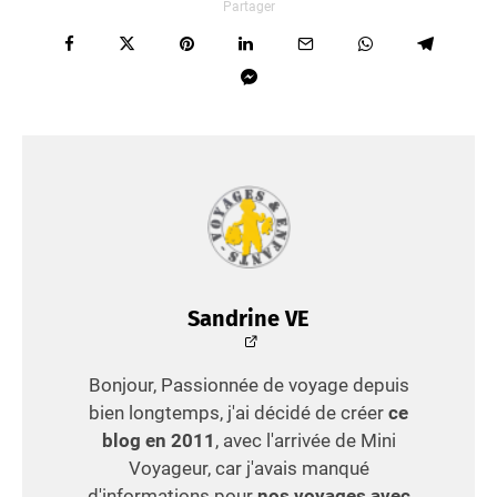
Partager
Sandrine VE
Bonjour, Passionnée de voyage depuis
bien longtemps, j'ai décidé de créer
ce
blog en 2011
, avec l'arrivée de Mini
Voyageur, car j'avais manqué
d'informations pour
nos voyages avec