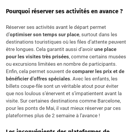
Pourquoi réserver ses activités en avance ?
Réserver ses activités avant le départ permet
d’
optimiser son temps sur place
, surtout dans les
destinations touristiques où les files d’attente peuvent
être longues. Cela garantit aussi d’avoir
une place
pour les visites très prisées
, comme certains musées
ou excursions limitées en nombre de participants.
Enfin, cela permet souvent de
comparer les prix et de
bénéficier d’offres spéciales
. Avec les enfants, les
billets coupe-file sont un véritable atout pour éviter
que nos loulous s’énervent et s’impatientent avant la
visite. Sur certaines destinations comme Barcelone,
pour les ponts de Mai, il vaut mieux réserver par ces
plateformes plus de 2 semaine à l’avance !
Les inconvénients des plateformes de