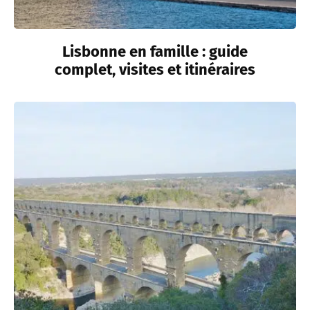
Lisbonne en famille : guide
complet, visites et itinéraires