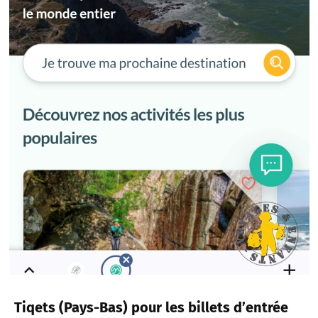
Tiqets (Pays-Bas) pour les billets d’entrée