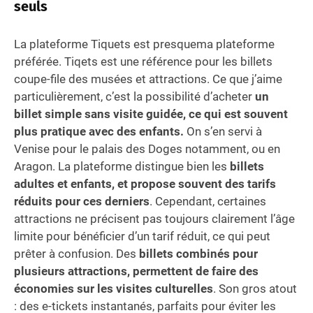
seuls
La plateforme Tiquets est presquema plateforme
préférée. Tiqets est une référence pour les billets
coupe-file des musées et attractions. Ce que j’aime
particulièrement, c’est la possibilité d’acheter
un
billet simple sans visite guidée, ce qui est souvent
plus pratique avec des enfants.
On s’en servi à
Venise pour le palais des Doges notamment, ou en
Aragon. La plateforme distingue bien les
billets
adultes et enfants, et propose souvent des tarifs
réduits pour ces derniers
. Cependant, certaines
attractions ne précisent pas toujours clairement l’âge
limite pour bénéficier d’un tarif réduit, ce qui peut
prêter à confusion. Des
billets combinés pour
plusieurs attractions, permettent de faire des
économies sur les visites culturelles
. Son gros atout
: des e-tickets instantanés, parfaits pour éviter les