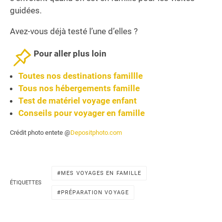
guidées.
Avez-vous déjà testé l’une d’elles ?
Pour aller plus loin
Toutes nos destinations famillle
Tous nos hébergements famille
Test de matériel voyage enfant
Conseils pour voyager en famille
Crédit photo entete @
Depositphoto.com
MES VOYAGES EN FAMILLE
ÉTIQUETTES
PRÉPARATION VOYAGE