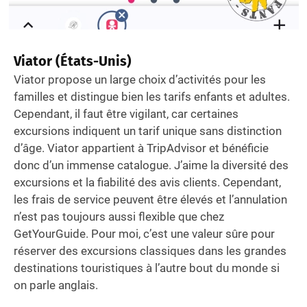
Viator (États-Unis)
Viator propose un large choix d’activités pour les
familles et distingue bien les tarifs enfants et adultes.
Cependant, il faut être vigilant, car certaines
excursions indiquent un tarif unique sans distinction
d’âge. Viator appartient à TripAdvisor et bénéficie
donc d’un immense catalogue. J’aime la diversité des
excursions et la fiabilité des avis clients. Cependant,
les frais de service peuvent être élevés et l’annulation
n’est pas toujours aussi flexible que chez
GetYourGuide. Pour moi, c’est une valeur sûre pour
réserver des excursions classiques dans les grandes
destinations touristiques à l’autre bout du monde si
on parle anglais.