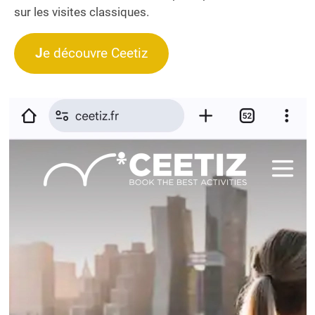
sur les visites classiques.
J
e découvre Ceetiz