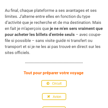
Au final, chaque plateforme a ses avantages et ses
limites. J’alterne entre elles en fonction du type
d’activité que je recherche et de ma destination. Mais
en fait je m’aperçois que
je ne m’en sers vraiment que
pour acheter les billets d’entrée seuls
– avec coupe-
file si possible – sans visite guidé ni transfert ou
transport et si je ne les ai pas trouvé en direct sur les
sites officiels.
------------------------------------------------
Tout pour préparer votre voyage
Circuit
Avion