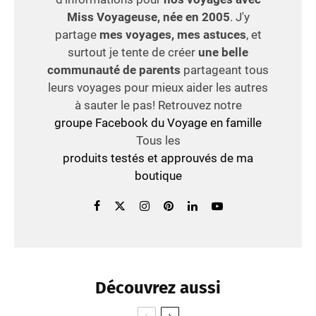
Miss Voyageuse, née en 2005
. J'y
partage
mes voyages, mes astuces
, et
surtout je tente de créer
une belle
communauté de parents
partageant tous
leurs voyages pour mieux aider les autres
à sauter le pas! Retrouvez notre
groupe Facebook du Voyage en famille
Tous les
produits testés et approuvés de ma
boutique
Découvrez aussi