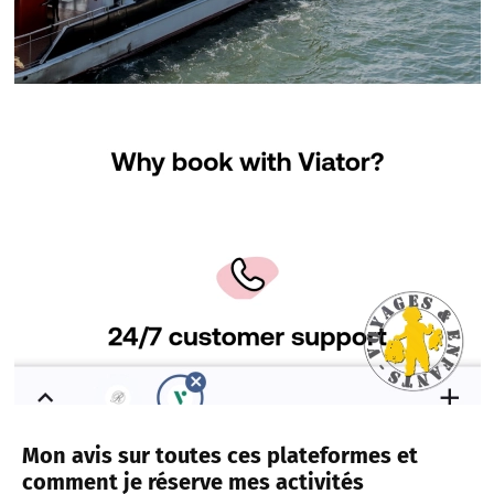
Mon avis sur toutes ces plateformes et
comment je réserve mes activités