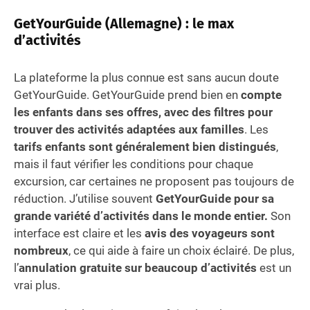
GetYourGuide (Allemagne) : le max
d’activités
La plateforme la plus connue est sans aucun doute
GetYourGuide. GetYourGuide prend bien en
compte
les enfants dans ses offres, avec des filtres pour
trouver des activités adaptées aux familles
. Les
tarifs enfants sont généralement bien distingués
,
mais il faut vérifier les conditions pour chaque
excursion, car certaines ne proposent pas toujours de
réduction. J’utilise souvent
GetYourGuide pour sa
grande variété d’activités dans le monde entier.
Son
interface est claire et les
avis des voyageurs sont
nombreux
, ce qui aide à faire un choix éclairé. De plus,
l’
annulation gratuite sur beaucoup d’activités
est un
vrai plus.