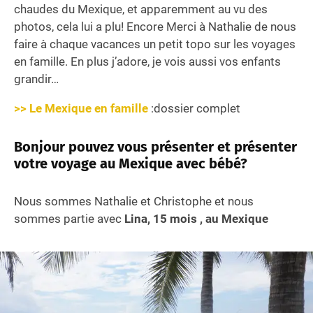
chaudes du Mexique, et apparemment au vu des
photos, cela lui a plu! Encore Merci à Nathalie de nous
faire à chaque vacances un petit topo sur les voyages
en famille. En plus j’adore, je vois aussi vos enfants
grandir…
>> Le Mexique en famille
:dossier complet
Bonjour pouvez vous présenter et présenter
votre voyage au Mexique avec bébé?
Nous sommes Nathalie et Christophe et nous
sommes partie avec
Lina, 15 mois , au Mexique