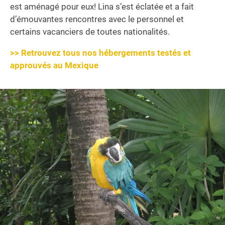
est aménagé pour eux! Lina s’est éclatée et a fait
d’émouvantes rencontres avec le personnel et
certains vacanciers de toutes nationalités.
>> Retrouvez tous nos hébergements testés et
approuvés au Mexique