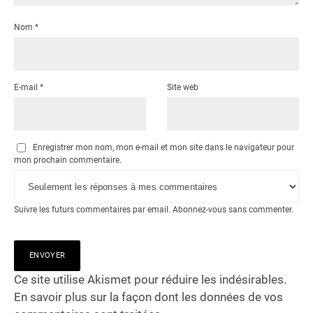
Nom
*
E-mail
*
Site web
Enregistrer mon nom, mon e-mail et mon site dans le navigateur pour
mon prochain commentaire.
Suivre les futurs commentaires par email.
Abonnez-vous
sans commenter.
Ce site utilise Akismet pour réduire les indésirables.
En savoir plus sur la façon dont les données de vos