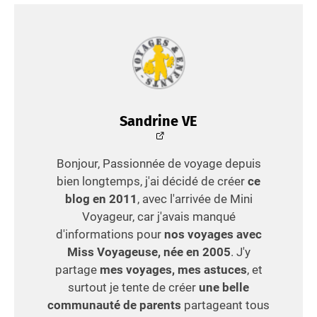
Sandrine VE
Bonjour, Passionnée de voyage depuis
bien longtemps, j'ai décidé de créer
ce
blog en 2011
, avec l'arrivée de Mini
Voyageur, car j'avais manqué
d'informations pour
nos voyages avec
Miss Voyageuse, née en 2005
. J'y
partage
mes voyages, mes astuces
, et
surtout je tente de créer
une belle
communauté de parents
partageant tous