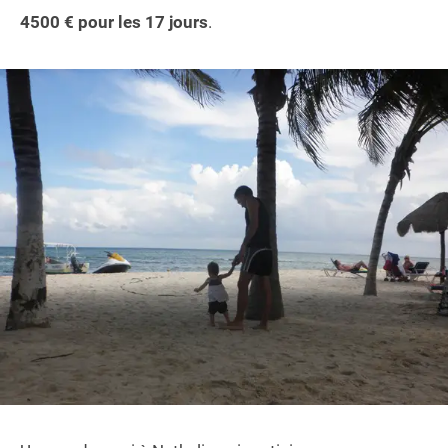
4500 € pour les 17 jours
.