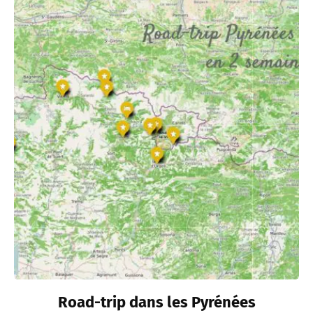
Road-trip dans les Pyrénées