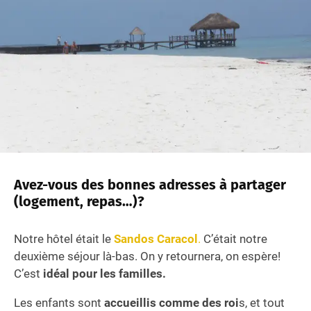
Avez-vous des bonnes adresses à partager
(logement, repas…)?
Notre hôtel était le
Sandos Caracol
.
C’était notre
deuxième séjour là-bas. On y retournera, on espère!
C’est
idéal pour les familles.
Les enfants sont
accueillis comme des roi
s, et tout