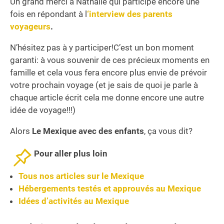
Un grand merci à Nathalie qui participe encore une
fois en répondant à l
‘interview des parents
voyageurs
.
N’hésitez pas à y participer!C’est un bon moment
garanti: à vous souvenir de ces précieux moments en
famille et cela vous fera encore plus envie de prévoir
votre prochain voyage (et je sais de quoi je parle à
chaque article écrit cela me donne encore une autre
idée de voyage!!!)
Alors
Le Mexique avec des enfants
, ça vous dit?
Pour aller plus loin
Tous nos articles sur le Mexique
Hébergements testés et approuvés au Mexique
Idées d’activités au Mexique