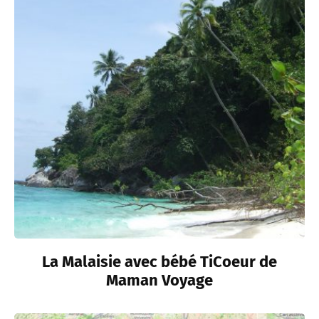
La Malaisie avec bébé TiCoeur de
Maman Voyage