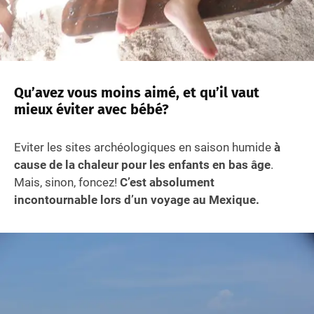
Qu’avez vous moins aimé, et qu’il vaut
mieux éviter avec bébé?
Eviter les sites archéologiques en saison humide
à
cause de la chaleur pour les enfants en bas âge
.
Mais, sinon, foncez!
C’est absolument
incontournable lors d’un voyage au Mexique.