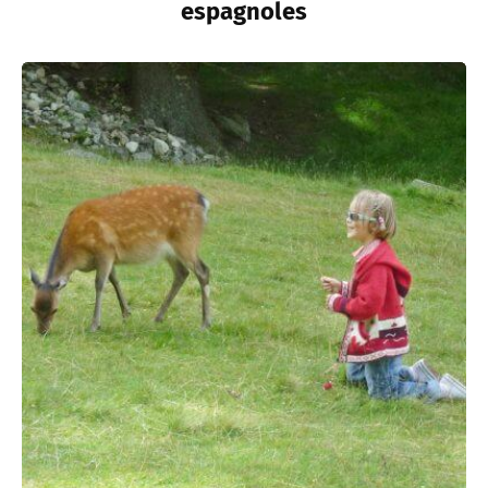
espagnoles