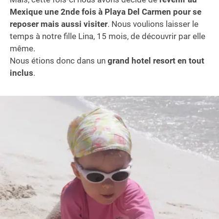
Mexique une 2nde fois à Playa Del Carmen pour se
reposer mais aussi visiter
. Nous voulions laisser le
temps à notre fille Lina, 15 mois, de découvrir par elle
même.
Nous étions donc dans un
grand hotel resort en tout
inclus
.