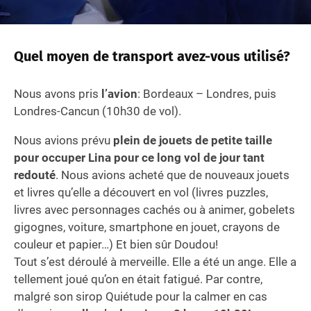
Quel moyen de transport avez-vous utilisé?
Nous avons pris
l’avion
: Bordeaux – Londres, puis
Londres-Cancun (10h30 de vol).
Nous avions prévu
plein de jouets de petite taille
pour occuper Lina pour ce long vol de jour tant
redouté
. Nous avions acheté que de nouveaux jouets
et livres qu’elle a découvert en vol (livres puzzles,
livres avec personnages cachés ou à animer, gobelets
gigognes, voiture, smartphone en jouet, crayons de
couleur et papier…) Et bien sûr Doudou!
Tout s’est déroulé à merveille. Elle a été un ange. Elle a
tellement joué qu’on en était fatigué. Par contre,
malgré son sirop Quiétude pour la calmer en cas