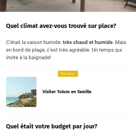
Quel climat avez-vous trouvé sur place?
C’était la saison humide:
très chaud et humide
. Mais
en bord de plage, c’est très agréable. Un temps qui
invite à la baignade!
Voir aussi
Visiter Tulum en famille
Quel était votre budget par jour?