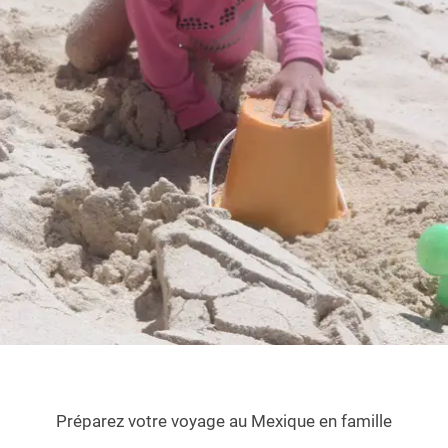
Préparez votre voyage au Mexique en famille