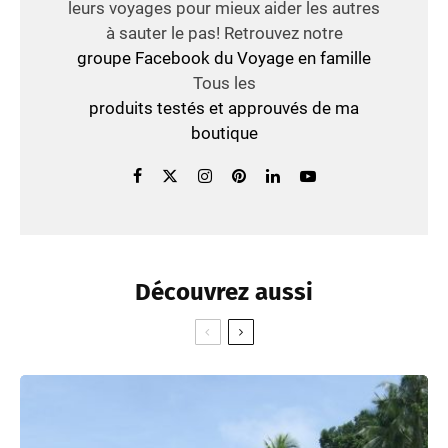
leurs voyages pour mieux aider les autres
à sauter le pas! Retrouvez notre
groupe Facebook du Voyage en famille
Tous les
produits testés et approuvés de ma
boutique
Découvrez aussi