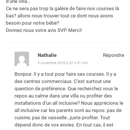
d’une villa…
Ce ne sera pas trop la galère de faire nos courses là
bas? allons nous trouver tout ce dont nous avons
besoin pour notre bébé?
Donnez nous votre avis SVP. Merci!
Nathalie
Répondre
5 novembre 2018 à 22 h 41 min
Bonjour. Il y a tout pour faire ses courses. Il y a
des centres commerciaux. C’est surtout une
question de préférence. Que recherchez vous le
repos au calme dans une villa ou profiter des
installations d’un all inclusive? Nous apprécions le
all inclusive car les parents sont au repos: pas de
cuisine, pas de vaisselle…juste profiter. Tout
dépend donc de vos envies. En tout cas, il est