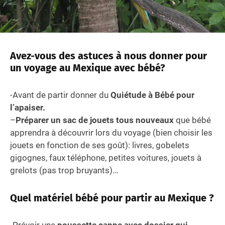
Avez-vous des astuces à nous donner pour
un voyage au Mexique avec bébé?
-Avant de partir donner du
Quiétude à Bébé pour
l’apaiser.
–
Préparer un sac de jouets tous nouveaux
que bébé
apprendra à découvrir lors du voyage (bien choisir les
jouets en fonction de ses goût): livres, gobelets
gigognes, faux téléphone, petites voitures, jouets à
grelots (pas trop bruyants)…
Quel matériel bébé pour partir au Mexique ?