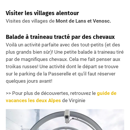
Visiter les villages alentour
Visites des villages de
Mont de Lans et Venosc.
Balade à traineau tracté par des chevaux
Voilà un activité parfaite avec des tout-petits (et des
plus grands bien sûr)! Une petite balade à traineau tiré
par de magnifiques chevaux. Cela me fait penser aux
troikas russes! Une activité dont le départ se trouve
sur le parking de la Passerelle et qu’il faut réserver
quelques jours avant!
>> Pour plus de découvertes, retrouvez le
guide de
vacances les deux Alpes
de Virginie