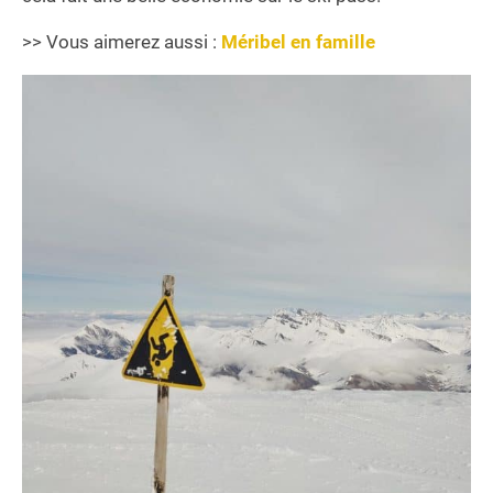
>> Vous aimerez aussi :
Méribel en famille