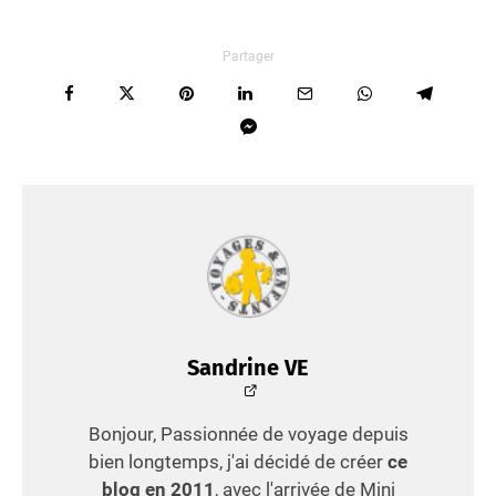
Partager
Sandrine VE
Bonjour, Passionnée de voyage depuis
bien longtemps, j'ai décidé de créer
ce
blog en 2011
, avec l'arrivée de Mini