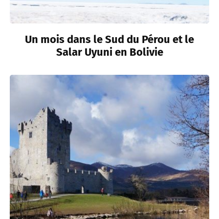
Un mois dans le Sud du Pérou et le
Salar Uyuni en Bolivie