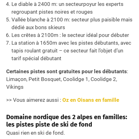
Le diable à 2400 m: un secteurpoyur les experts
regroupant pistes noires et rouges
Vallée blanche à 2100 m: secteur plus paisible mais
dédié aux bons skieurs
Les crêtes à 2100m : le secteur idéal pour débuter
La station à 1650m avec les pistes débutants, avec
tapis roulant gratuit – ce secteur fait l’objet d’un
tarif spécial débutant
Certaines pistes sont gratuites pour les débutants
:
Limaçon, Petit Bosquet, Coolidge 1, Coolidge 2,
Vikings
>> Vous aimerez aussi :
Oz en Oisans en famille
Domaine nordique des 2 alpes en familles:
les pistes piste de ski de fond
Quasi rien en ski de fond.