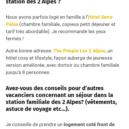
station des 2 Alpes ?
Nous avons parfois logé en famille à l’
Hôtel Serre
Palas
(chambre familiale, copieux petit déjeuner et
tarif très abordable). Je recommande les yeux
fermés !
Autre bonne adresse:
The People Les 2 Alpes
, un
hôtel cosy et lifestyle, façon auberge de jeunesse
version améliorée, avec dortoir ou chambre familiale
jusqu’à 8 personnes.
Avez-vous des conseils pour d’autres
vacanciers concernant un séjour dans la
station familiale des 2 Alpes? (vêtements,
astuce de voyage etc…).
Je conseille de prendre un
logement coté front de