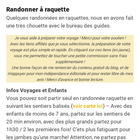
Randonner à raquette
Quelques randonnées en raquettes, nous en avons fait
une très chouette avec le bureau des guides.
Je vous aide à préparer votre voyage ! Merci pour votre soutien !
Avec les liens affiliés que je vous sélectionne, la préparation de votre
voyage est plus simple et rapide. En cliquant sur ces liens (en jaune),
vous me permettez de toucher une petite commission sans frais
supplémentaire !
Une bonne façon de me remercier du contenu gratuit du blog, et de
m'appuyer pour mon indépendance éditoriale et pour rester libre de mes
avis ! Merci d'avance et bonne lecture.
Infos Voyages et Enfants
Vous pouvez soit partir seul en randonnée raquette en
suivant les sentiers balisés (
voir carte ici
) – Avec des
enfants de moins de 7 ans, partez sur les sentiers de
20 min environ, avec des plus grands partez pour
1h30 / 2 les premières fois! C’ets plus fatiguant pour
les jambes qu’une marche! Attention, ne partez pas