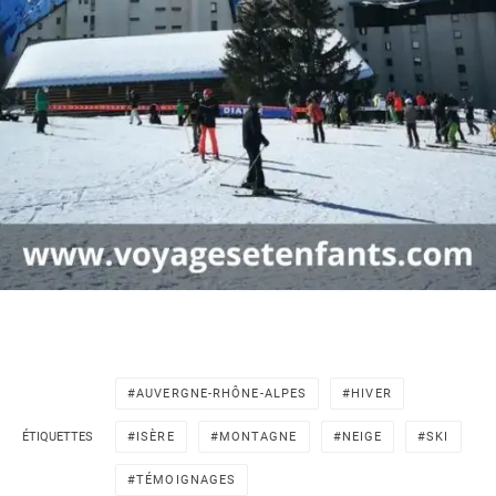
AUVERGNE-RHÔNE-ALPES
HIVER
ÉTIQUETTES
ISÈRE
MONTAGNE
NEIGE
SKI
TÉMOIGNAGES