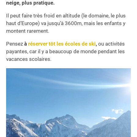
neige, plus pratique.
Il peut faire très froid en altitude (le domaine, le plus
haut d’Europe) va jusqu’à 3600m, mais les enfants y
montent rarement.
Pensez
à
réserver tôt les écoles de ski
,
ou activités
payantes, car il y a beaucoup de monde pendant les
vacances scolaires.