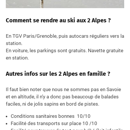
Comment se rendre au ski aux 2 Alpes ?
En TGV Paris/Grenoble, puis autocars réguliers vers la
station.
En voiture, les parkings sont gratuits. Navette gratuite
en station.
Autres infos sur les 2 Alpes en famille ?
Il faut bien noter que nous ne sommes pas en Savoie
et en altitude, il n’y a donc pas beaucoup de balades
faciles, ni de jolis sapins en bord de pistes.
Conditions sanitaires bonnes 10/10
Facilité des transports sur place 10 /10