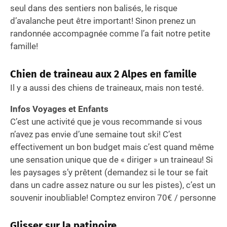
seul dans des sentiers non balisés, le risque
d’avalanche peut être important! Sinon prenez un
randonnée accompagnée comme l’a fait notre petite
famille!
Chien de traineau aux 2 Alpes en famille
Il y a aussi des chiens de traineaux, mais non testé.
Infos Voyages et Enfants
C’est une activité que je vous recommande si vous
n’avez pas envie d’une semaine tout ski! C’est
effectivement un bon budget mais c’est quand même
une sensation unique que de « diriger » un traineau! Si
les paysages s’y prêtent (demandez si le tour se fait
dans un cadre assez nature ou sur les pistes), c’est un
souvenir inoubliable! Comptez environ 70€ / personne
Glisser sur la patinoire