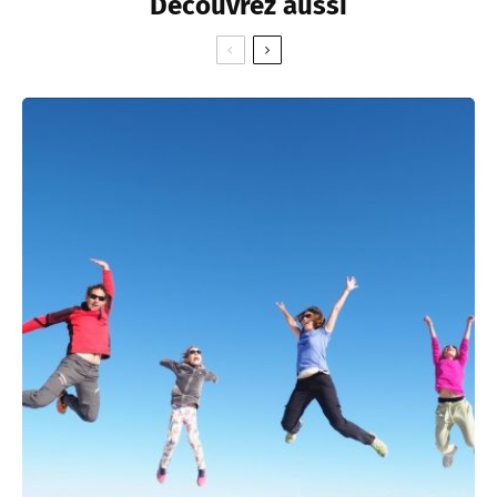
Découvrez aussi