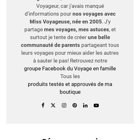
Voyageur, car j'avais manqué
d'informations pour
nos voyages avec
Miss Voyageuse, née en 2005
. J'y
partage
mes voyages, mes astuces
, et
surtout je tente de créer
une belle
communauté de parents
partageant tous
leurs voyages pour mieux aider les autres
à sauter le pas! Retrouvez notre
groupe Facebook du Voyage en famille
Tous les
produits testés et approuvés de ma
boutique