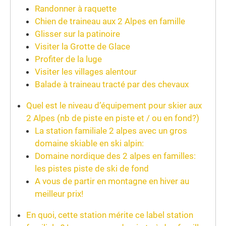
Randonner à raquette
Chien de traineau aux 2 Alpes en famille
Glisser sur la patinoire
Visiter la Grotte de Glace
Profiter de la luge
Visiter les villages alentour
Balade à traineau tracté par des chevaux
Quel est le niveau d’équipement pour skier aux
2 Alpes (nb de piste en piste et / ou en fond?)
La station familiale 2 alpes avec un gros
domaine skiable en ski alpin:
Domaine nordique des 2 alpes en familles:
les pistes piste de ski de fond
A vous de partir en montagne en hiver au
meilleur prix!
En quoi, cette station mérite ce label station