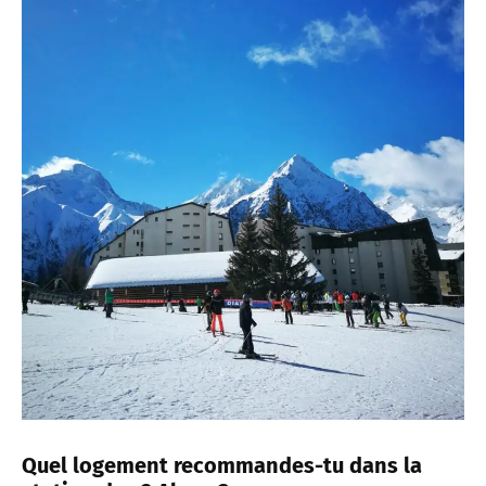
Quel logement recommandes-tu dans la