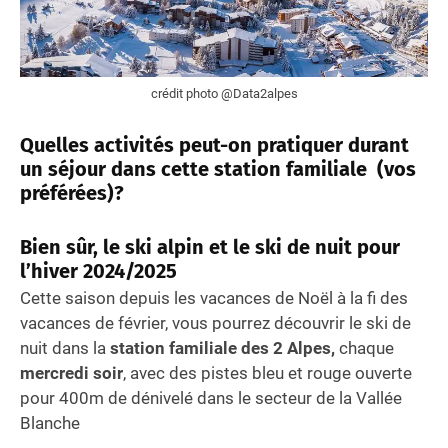
crédit photo @Data2alpes
Quelles activités peut-on pratiquer durant
un séjour dans cette station familiale (vos
préférées)?
Bien sûr, le ski alpin et le ski de nuit pour
l’hiver 2024/2025
Cette saison depuis les vacances de Noël à la fi des
vacances de février, vous pourrez découvrir le ski de
nuit dans la
station familiale des 2 Alpes,
chaque
mercredi soir
, avec des pistes bleu et rouge ouverte
pour 400m de dénivelé dans le secteur de la Vallée
Blanche