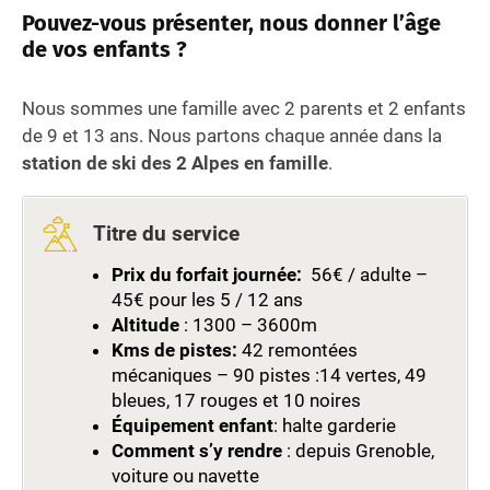
Pouvez-vous présenter, nous donner l’âge
de vos enfants ?
Nous sommes une famille avec 2 parents et 2 enfants
de 9 et 13 ans. Nous partons chaque année dans la
station de ski des 2 Alpes en famille
.
Titre du service
Prix du forfait journée:
56€ / adulte –
45€ pour les 5 / 12 ans
Altitude
: 1300 – 3600m
Kms de pistes:
42 remontées
mécaniques – 90 pistes :14 vertes, 49
bleues, 17 rouges et 10 noires
Équipement enfant
: halte garderie
Comment s’y rendre
: depuis Grenoble,
voiture ou navette