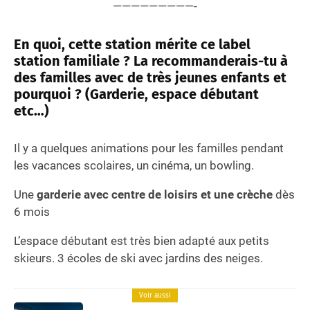
—————————-
En quoi, cette station mérite ce label
station familiale ? La recommanderais-tu à
des familles avec de très jeunes enfants et
pourquoi ? (Garderie, espace débutant
etc…)
Il y a quelques animations pour les familles pendant
les vacances scolaires, un cinéma, un bowling.
Une
garderie avec centre de loisirs et une crèche
dès
6 mois
L’espace débutant est très bien adapté aux petits
skieurs. 3 écoles de ski avec jardins des neiges.
Voir aussi