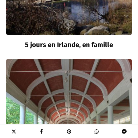
5 jours en Irlande, en famille