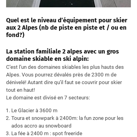
Quel est le niveau d’équipement pour skier
aux 2 Alpes (nb de piste en piste et / ou en
fond?)
La station familiale 2 alpes avec un gros
domaine skiable en ski alpin:
C’est l’un des domaines skiables les plus hauts des
Alpes. Vous pourrez dévalés près de 2300 m de
dénivelé! Autant dire qu’il faut se couvrir pour skier
tout en haut!
Le domaine est divisé en 7 secteurs:
Le Glacier à 3600 m
Toura et snowpark à 2400m: la fun zone pour les
ados accro au snowboard
La fée à 2400 m : spot freeride