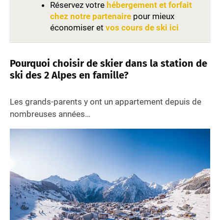
Réservez votre
hébergement et forfait
chez notre partenaire
pour mieux
économiser et
vos cours de ski ici
Pourquoi choisir de skier dans la station de
ski des 2 Alpes en famille?
Les grands-parents y ont un appartement depuis de
nombreuses années…