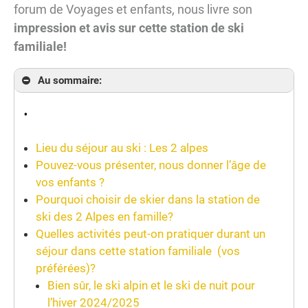
forum de Voyages et enfants, nous livre son
impression et avis sur cette station de ski
familiale!
Au sommaire:
.
Lieu du séjour au ski : Les 2 alpes
Pouvez-vous présenter, nous donner l’âge de
vos enfants ?
Pourquoi choisir de skier dans la station de
ski des 2 Alpes en famille?
Quelles activités peut-on pratiquer durant un
séjour dans cette station familiale (vos
préférées)?
Bien sûr, le ski alpin et le ski de nuit pour
l’hiver 2024/2025