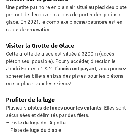
Une petite patinoire en plain air situé au pied des piste
permet de découvrir les joies de porter des patins à
glace. En 2021, le complexe piscine/patinoire est en
cours de rénovation.
Visiter la Grotte de Glace
Cette grotte de glace est située à 3200m (accès
piéton seul possible). Pour y accéder, direction le
Jandri Express 1 & 2.
L’accès est payant
, vous pouvez
acheter les billets en bas des pistes pour les piétons,
ou sur place pour les skieurs!
Profiter de la luge
Plusieurs
pistes de luges pour les enfants
. Elles sont
sécurisées et délimités par des filets.
– Piste de luge de l’Alpette
– Piste de luge du diable