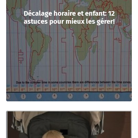
Décalage horaire et enfant: 12
astuces pour mieux les gérer!