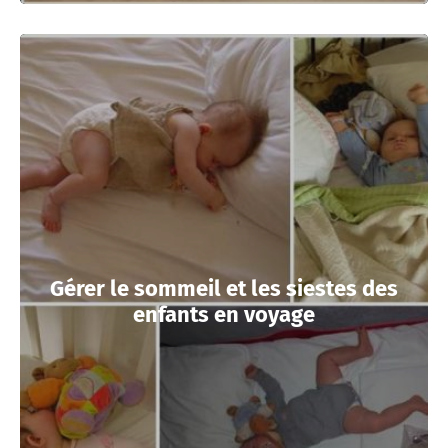
Gérer le sommeil et les siestes des
enfants en voyage