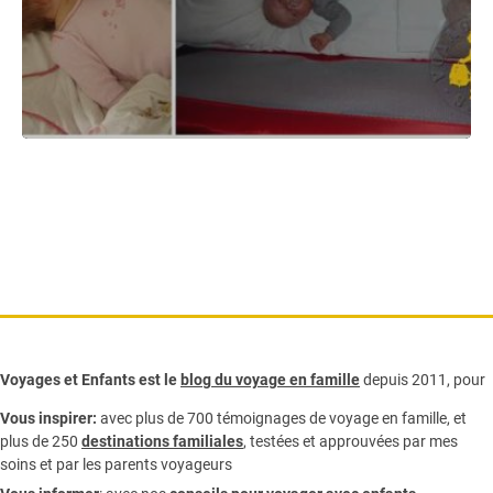
Voyages et Enfants est le
blog du voyage en famille
depuis 2011, pour
Vous inspirer:
avec plus de 700 témoignages de
voyage en famille,
et
plus de 250
destinations familiales
, testées et approuvées par mes
soins et par les parents voyageurs