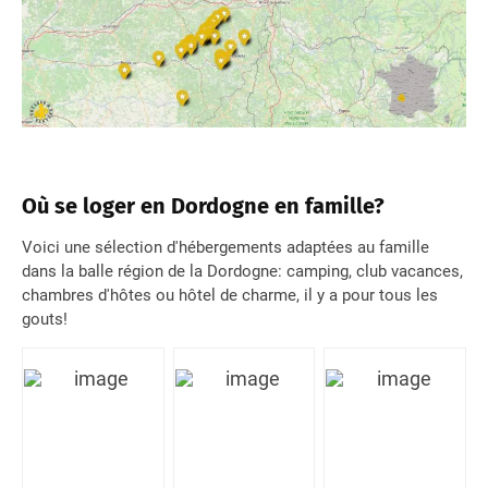
Où se loger en Dordogne en famille?
Voici une sélection d'hébergements adaptées au famille
dans la balle région de la Dordogne: camping, club vacances,
chambres d'hôtes ou hôtel de charme, il y a pour tous les
gouts!