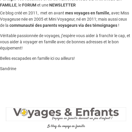
FAMILLE
, le
FORUM
et une
NEWSLETTER
Ce blog créé en 2011, met en avant
mes voyages en famille,
avec Miss
Voyageuse née en 2005 et Mini Voyageur, né en 2011; mais aussi ceux
de la
communauté des parents voyageurs via des témoignages
!
Véritable passionnée de voyages, j’espère vous aider à franchir le cap, et
vous aider à voyager en famille avec de bonnes adresses et le bon
équipement!
Belles escapades en famille ici ou ailleurs!
Sandrine
Le blog du voyage en famille