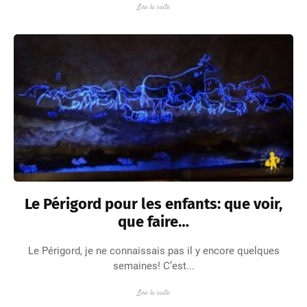
Lire la suite
Le Périgord pour les enfants: que voir,
que faire…
Le Périgord, je ne connaissais pas il y encore quelques
semaines! C’est...
Lire la suite