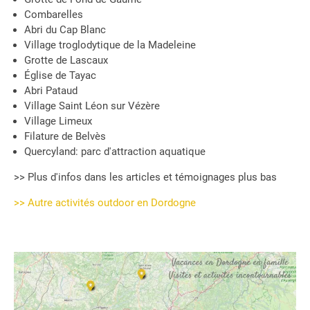
Combarelles
Abri du Cap Blanc
Village troglodytique de la Madeleine
Grotte de Lascaux
Église de Tayac
Abri Pataud
Village Saint Léon sur Vézère
Village Limeux
Filature de Belvès
Quercyland: parc d'attraction aquatique
>> Plus d'infos dans les articles et témoignages plus bas
>> Autre activités outdoor en Dordogne