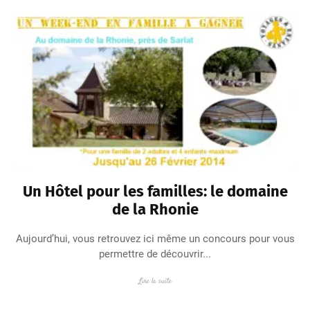
Un Hôtel pour les familles: le domaine
de la Rhonie
Aujourd’hui, vous retrouvez ici même un concours pour vous
permettre de découvrir...
Lire la suite