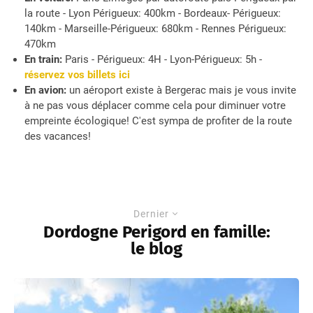
la route - Lyon Périgueux: 400km - Bordeaux- Périgueux:
140km - Marseille-Périgueux: 680km - Rennes Périgueux:
470km
En train:
Paris - Périgueux: 4H - Lyon-Périgueux: 5h -
réservez vos billets ici
En avion:
un aéroport existe à Bergerac mais je vous invite
à ne pas vous déplacer comme cela pour diminuer votre
empreinte écologique! C'est sympa de profiter de la route
des vacances!
Dernier
Dordogne Perigord en famille:
le blog