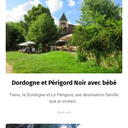
Dordogne et Périgord Noir avec bébé
Tiens, la Dordogne et Le Périgord, une destination famille
que je voulais...
Lire la suite