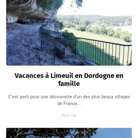
Vacances à Limeuil en Dordogne en
famille
C’est parti pour une découverte d’un des plus beaux villagex
de France...
Lire la suite