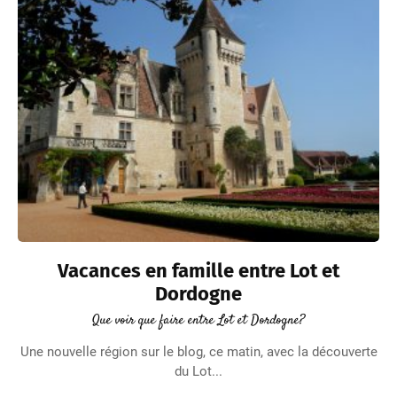
Vacances en famille entre Lot et
Dordogne
Que voir que faire entre Lot et Dordogne?
Une nouvelle région sur le blog, ce matin, avec la découverte
du Lot...