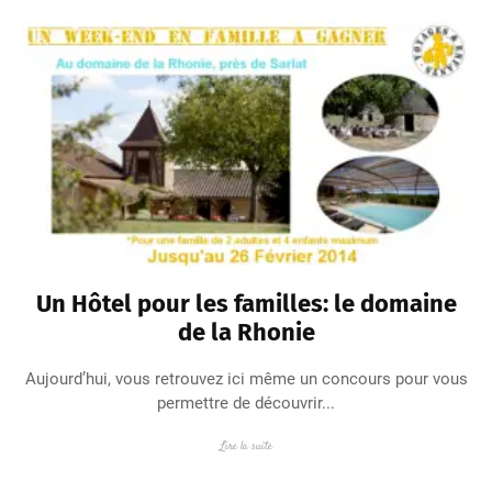
Un Hôtel pour les familles: le domaine
de la Rhonie
Aujourd’hui, vous retrouvez ici même un concours pour vous
permettre de découvrir...
Lire la suite