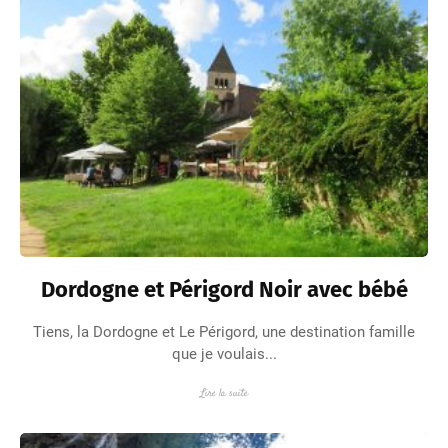
Dordogne et Périgord Noir avec bébé
Tiens, la Dordogne et Le Périgord, une destination famille
que je voulais...
Lire la suite