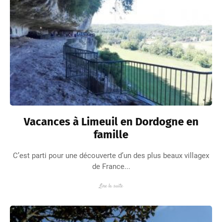
Vacances à Limeuil en Dordogne en
famille
C’est parti pour une découverte d’un des plus beaux villagex
de France...
Lire la suite