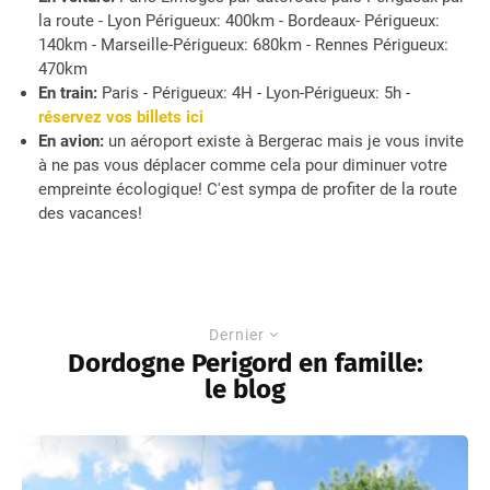
la route - Lyon Périgueux: 400km - Bordeaux- Périgueux:
140km - Marseille-Périgueux: 680km - Rennes Périgueux:
470km
En train:
Paris - Périgueux: 4H - Lyon-Périgueux: 5h -
réservez vos billets ici
En avion:
un aéroport existe à Bergerac mais je vous invite
à ne pas vous déplacer comme cela pour diminuer votre
empreinte écologique! C'est sympa de profiter de la route
des vacances!
Dernier
Dordogne Perigord en famille:
le blog