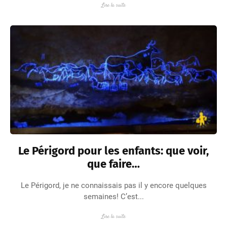
Lire la suite
Le Périgord pour les enfants: que voir,
que faire…
Le Périgord, je ne connaissais pas il y encore quelques
semaines! C’est...
Lire la suite