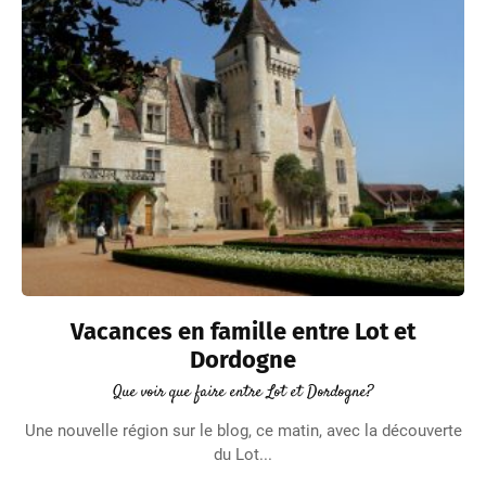
Vacances en famille entre Lot et
Dordogne
Que voir que faire entre Lot et Dordogne?
Une nouvelle région sur le blog, ce matin, avec la découverte
du Lot...