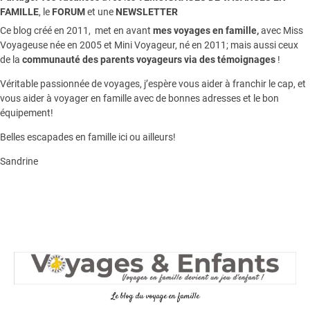
FAMILLE
, le
FORUM
et une
NEWSLETTER
Ce blog créé en 2011, met en avant
mes voyages en famille,
avec Miss
Voyageuse née en 2005 et Mini Voyageur, né en 2011; mais aussi ceux
de la
communauté des parents voyageurs via des témoignages
!
Véritable passionnée de voyages, j’espère vous aider à franchir le cap, et
vous aider à voyager en famille avec de bonnes adresses et le bon
équipement!
Belles escapades en famille ici ou ailleurs!
Sandrine
Le blog du voyage en famille