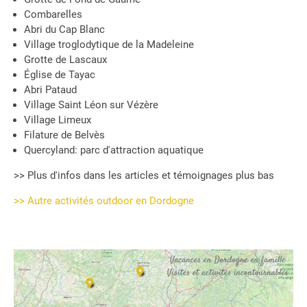
Combarelles
Abri du Cap Blanc
Village troglodytique de la Madeleine
Grotte de Lascaux
Église de Tayac
Abri Pataud
Village Saint Léon sur Vézère
Village Limeux
Filature de Belvès
Quercyland: parc d'attraction aquatique
>> Plus d'infos dans les articles et témoignages plus bas
>> Autre activités outdoor en Dordogne