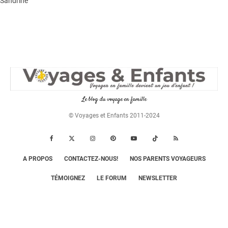
Sandrine
Le blog du voyage en famille
© Voyages et Enfants 2011-2024
A PROPOS
CONTACTEZ-NOUS!
NOS PARENTS VOYAGEURS
TÉMOIGNEZ
LE FORUM
NEWSLETTER