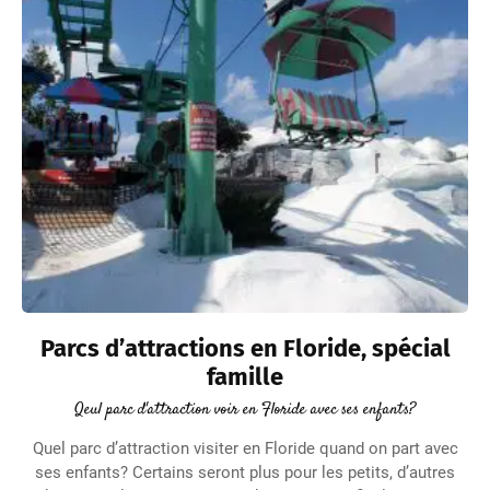
Parcs d’attractions en Floride, spécial
famille
Qeul parc d'attraction voir en Floride avec ses enfants?
Quel parc d’attraction visiter en Floride quand on part avec
ses enfants? Certains seront plus pour les petits, d’autres