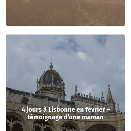
4 jours à Lisbonne en février –
témoignage d’une maman