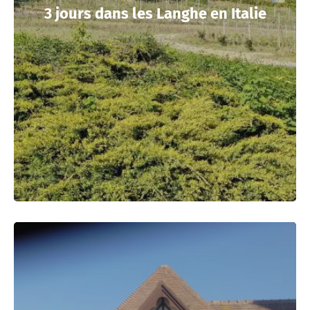
3 jours dans les Langhe en Italie