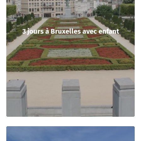
3 jours à Bruxelles avec enfant