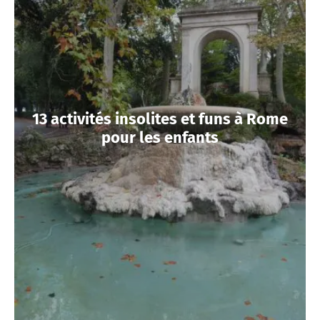
13 activités insolites et funs à Rome
pour les enfants