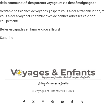
de la
communauté des parents voyageurs via des témoignages
!
Véritable passionnée de voyages, j’espère vous aider à franchir le cap, et
vous aider à voyager en famille avec de bonnes adresses et le bon
équipement!
Belles escapades en famille ici ou ailleurs!
Sandrine
Le blog du voyage en famille
© Voyages et Enfants 2011-2024