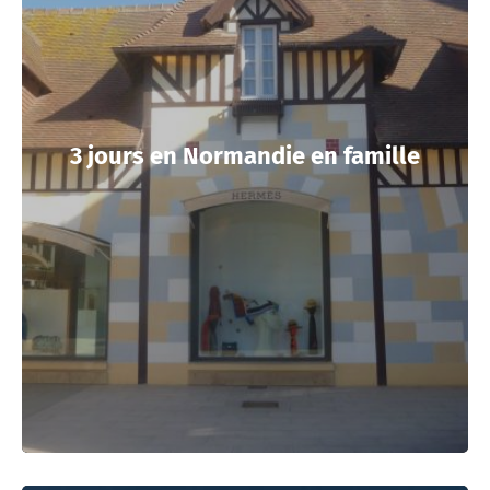
3 jours en Normandie en famille