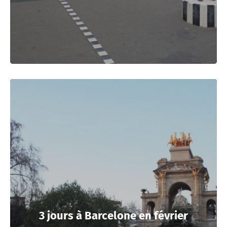
3 jours à Barcelone en février