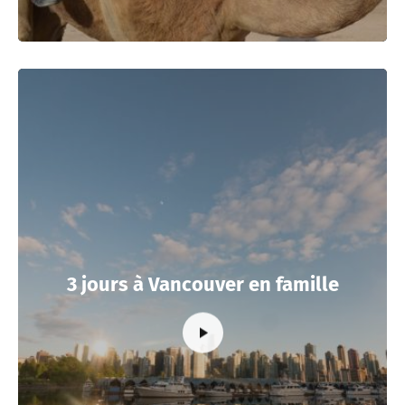
3 jours à Vancouver en famille