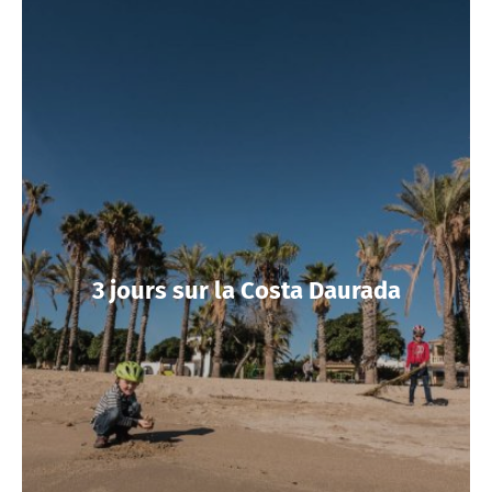
3 jours sur la Costa Daurada