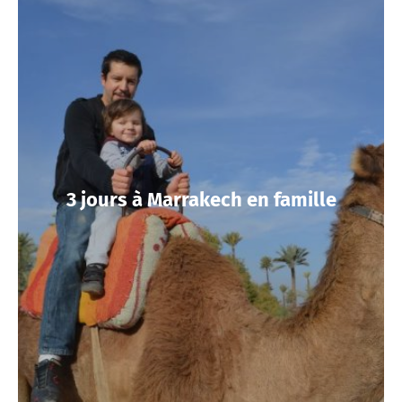
3 jours à Marrakech en famille