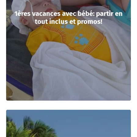
1ères vacances avec bébé: partir en
tout inclus et promos!