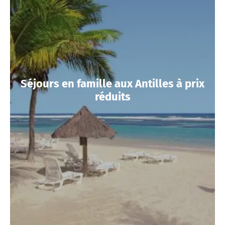
Séjours en famille aux Antilles à prix
réduits