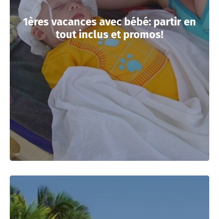
1ères vacances avec bébé: partir en
tout inclus et promos!