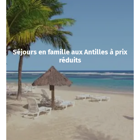
Séjours en famille aux Antilles à prix
réduits