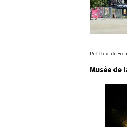
Petit tour de Fra
Musée de la