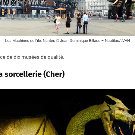
Les Machines de l’île. Nantes © Jean-Dominique Billaud – Nautilus/LVAN
nce de dix musées de qualité.
 sorcellerie (Cher)