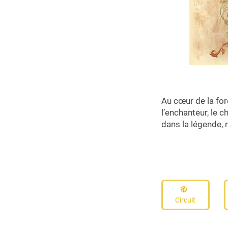
Au cœur de la for
l’enchanteur, le 
dans la légende, r
Circuit