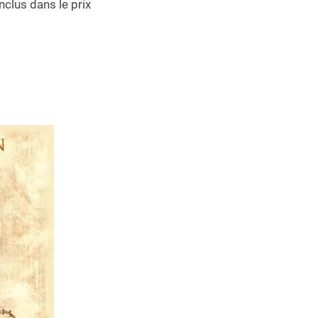
nclus dans le prix