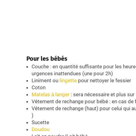
Pour les bébés
Couche : en quantité suffisante pour les heures
urgences inattendues (une pour 2h)
Liniment ou
lingette
pour nettoyer le fessier
Coton
Matelas à langer
: sera nécessaire et plus sur 
Vêtement de rechange pour bébé : en cas de 
Vêtement de rechange (haut) pour celui qui aur
)
Sucette
Doudou