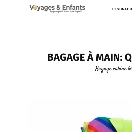
DESTINATI
BAGAGE À MAIN: Q
Bagage cabine bé