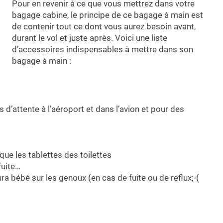
Pour en revenir à ce que vous mettrez dans votre
bagage cabine, le principe de ce bagage à main est
de contenir tout ce dont vous aurez besoin avant,
durant le vol et juste après. Voici une liste
d’accessoires indispensables à mettre dans son
bagage à main :
 d’attente à l’aéroport et dans l’avion et pour des
que les tablettes des toilettes
fuite…
a bébé sur les genoux (en cas de fuite ou de reflux;-(