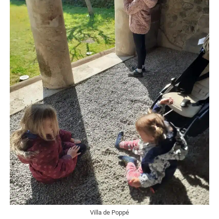
Villa de Poppé