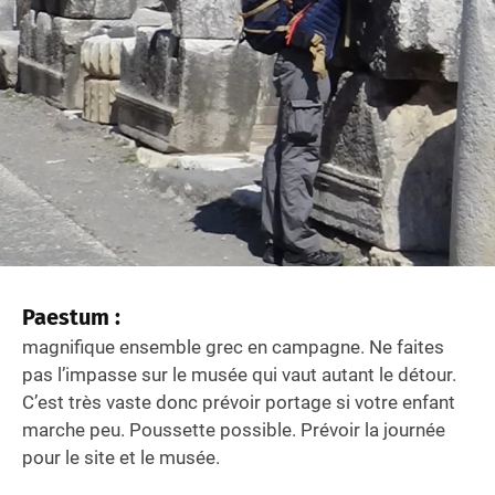
Paestum :
magnifique ensemble grec en campagne. Ne faites
pas l’impasse sur le musée qui vaut autant le détour.
C’est très vaste donc prévoir portage si votre enfant
marche peu. Poussette possible. Prévoir la journée
pour le site et le musée.