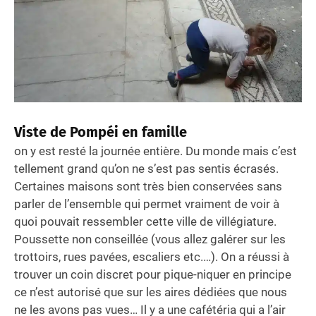
Viste de Pompéi en famille
on y est resté la journée entière. Du monde mais c’est
tellement grand qu’on ne s’est pas sentis écrasés.
Certaines maisons sont très bien conservées sans
parler de l’ensemble qui permet vraiment de voir à
quoi pouvait ressembler cette ville de villégiature.
Poussette non conseillée (vous allez galérer sur les
trottoirs, rues pavées, escaliers etc.…). On a réussi à
trouver un coin discret pour pique-niquer en principe
ce n’est autorisé que sur les aires dédiées que nous
ne les avons pas vues… Il y a une cafétéria qui a l’air