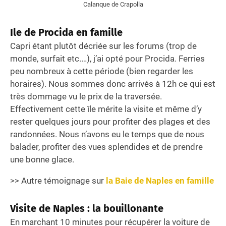
Calanque de Crapolla
Ile de Procida en famille
Capri étant plutôt décriée sur les forums (trop de
monde, surfait etc.…), j’ai opté pour Procida. Ferries
peu nombreux à cette période (bien regarder les
horaires). Nous sommes donc arrivés à 12h ce qui est
très dommage vu le prix de la traversée.
Effectivement cette île mérite la visite et même d’y
rester quelques jours pour profiter des plages et des
randonnées. Nous n’avons eu le temps que de nous
balader, profiter des vues splendides et de prendre
une bonne glace.
>> Autre témoignage sur
la Baie de Naples en famille
Visite de Naples : la bouillonante
En marchant 10 minutes pour récupérer la voiture de