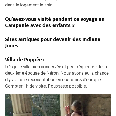
dans le logement le soir.
Qu’avez-vous visité pendant ce voyage en
Campanie avec des enfants
?
Sites antiques pour devenir des Indiana
Jones
Villa de Poppée :
très jolie villa bien conservée et peu fréquentée de la
deuxième épouse de Néron. Nous avons eu la chance
d’y voir une reconstitution en costumes d’époque.
Compter 1h de visite. Poussette possible.