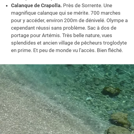
Calanque de Crapolla.
Près de Sorrente. Une
magnifique calanque qui se mérite. 700 marches
pour y accéder, environ 200m de dénivelé. Olympe a
cependant réussi sans problème. Sac à dos de
portage pour Artémis. Très belle nature, vues
splendides et ancien village de pêcheurs troglodyte
en prime. Et peu de monde vu l’accès. Bien fléché.