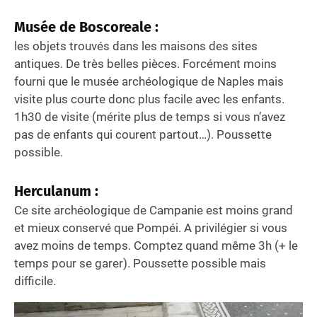
Musée de Boscoreale :
les objets trouvés dans les maisons des sites
antiques. De très belles pièces. Forcément moins
fourni que le musée archéologique de Naples mais
visite plus courte donc plus facile avec les enfants.
1h30 de visite (mérite plus de temps si vous n’avez
pas de enfants qui courent partout…). Poussette
possible.
Herculanum :
Ce site archéologique de Campanie est moins grand
et mieux conservé que Pompéi. A privilégier si vous
avez moins de temps. Comptez quand même 3h (+ le
temps pour se garer). Poussette possible mais
difficile.