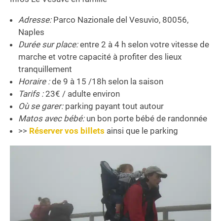
Adresse:
Parco Nazionale del Vesuvio, 80056,
Naples
Durée sur place:
entre 2 à 4 h selon votre vitesse de
marche et votre capacité à profiter des lieux
tranquillement
Horaire :
de 9 à 15 /18h selon la saison
Tarifs :
23€ / adulte environ
Où se garer:
parking payant tout autour
Matos avec bébé:
un bon porte bébé de randonnée
>>
Réserver vos billets
ainsi que le parking