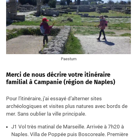
Paestum
Merci de nous décrire votre itinéraire
familial à Campanie (région de Naples)
Pour l’itinéraire, j’ai essayé d’alterner sites
archéologiques et visites plus natures avec bords de
mer. Sans oublier la ville principale.
J1 Vol très matinal de Marseille. Arrivée à 7h20 à
Naples. Villa de Poppée puis Boscoreale. Première