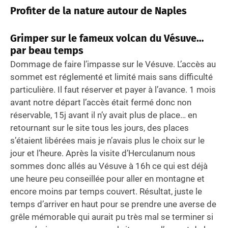
Profiter de la nature autour de Naples
Grimper sur le fameux volcan du Vésuve…
par beau temps
Dommage de faire l’impasse sur le Vésuve. L’accès au
sommet est réglementé et limité mais sans difficulté
particulière. Il faut réserver et payer à l’avance. 1 mois
avant notre départ l’accès était fermé donc non
réservable, 15j avant il n’y avait plus de place… en
retournant sur le site tous les jours, des places
s’étaient libérées mais je n’avais plus le choix sur le
jour et l’heure. Après la visite d’Herculanum nous
sommes donc allés au Vésuve à 16h ce qui est déjà
une heure peu conseillée pour aller en montagne et
encore moins par temps couvert. Résultat, juste le
temps d’arriver en haut pour se prendre une averse de
grêle mémorable qui aurait pu très mal se terminer si