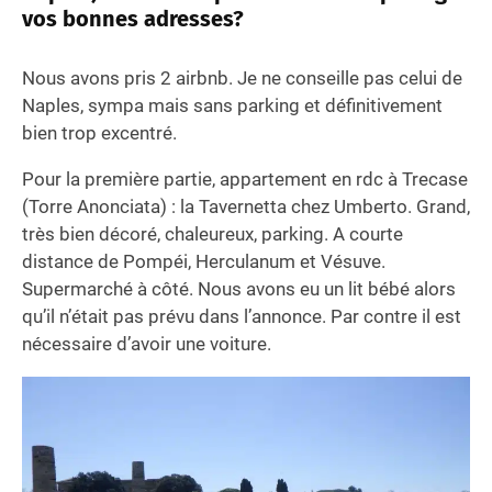
vos bonnes adresses?
Nous avons pris 2 airbnb. Je ne conseille pas celui de
Naples, sympa mais sans parking et définitivement
bien trop excentré.
Pour la première partie, appartement en rdc à Trecase
(Torre Anonciata) : la Tavernetta chez Umberto. Grand,
très bien décoré, chaleureux, parking. A courte
distance de Pompéi, Herculanum et Vésuve.
Supermarché à côté. Nous avons eu un lit bébé alors
qu’il n’était pas prévu dans l’annonce. Par contre il est
nécessaire d’avoir une voiture.