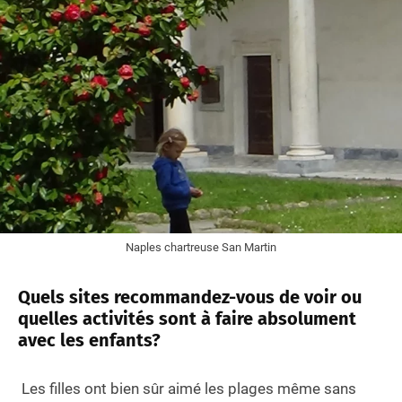
Naples chartreuse San Martin
Quels sites recommandez-vous de voir ou
quelles activités sont à faire absolument
avec les enfants?
Les filles ont bien sûr aimé les plages même sans