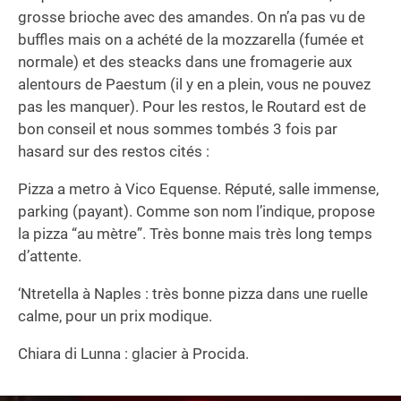
grosse brioche avec des amandes. On n’a pas vu de
buffles mais on a achété de la mozzarella (fumée et
normale) et des steacks dans une fromagerie aux
alentours de Paestum (il y en a plein, vous ne pouvez
pas les manquer). Pour les restos, le Routard est de
bon conseil et nous sommes tombés 3 fois par
hasard sur des restos cités :
Pizza a metro à Vico Equense. Réputé, salle immense,
parking (payant). Comme son nom l’indique, propose
la pizza “au mètre”. Très bonne mais très long temps
d’attente.
‘Ntretella à Naples : très bonne pizza dans une ruelle
calme, pour un prix modique.
Chiara di Lunna : glacier à Procida.