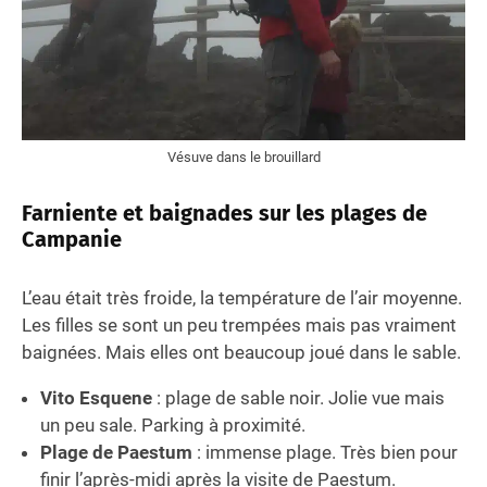
Vésuve dans le brouillard
Farniente et baignades sur les plages de
Campanie
L’eau était très froide, la température de l’air moyenne.
Les filles se sont un peu trempées mais pas vraiment
baignées. Mais elles ont beaucoup joué dans le sable.
Vito Esquene
: plage de sable noir. Jolie vue mais
un peu sale. Parking à proximité.
Plage de Paestum
: immense plage. Très bien pour
finir l’après-midi après la visite de Paestum.