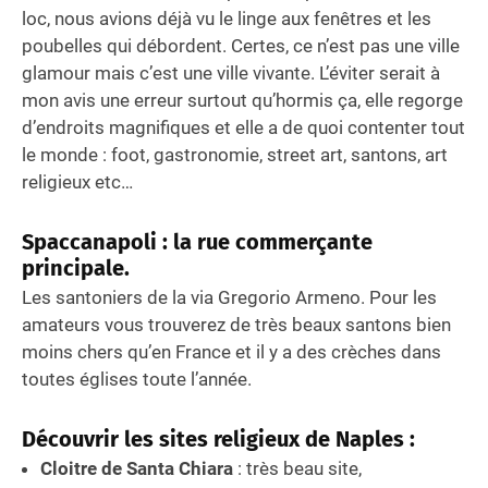
loc, nous avions déjà vu le linge aux fenêtres et les
poubelles qui débordent. Certes, ce n’est pas une ville
glamour mais c’est une ville vivante. L’éviter serait à
mon avis une erreur surtout qu’hormis ça, elle regorge
d’endroits magnifiques et elle a de quoi contenter tout
le monde : foot, gastronomie, street art, santons, art
religieux etc…
Spaccanapoli : la rue commerçante
principale.
Les santoniers de la via Gregorio Armeno. Pour les
amateurs vous trouverez de très beaux santons bien
moins chers qu’en France et il y a des crèches dans
toutes églises toute l’année.
Découvrir les sites religieux de Naples :
Cloitre de Santa Chiara
: très beau site,