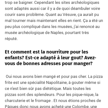
trop se baigner. Cependant les sites archéologiques
sont adaptés aussi car il y a de quoi déambuler voire
courir sans problème. Quant au Vésuve, ça aurait pu
mal tourner mais maintenant elles en rient. Ça a été un
peu plus compliqué dans les musées, j’ai renoncé au
musée archéologique de Naples, pourtant très
réputé.
Et comment est la nourriture pour les
enfants? Est-ce adapté à leur gout? Avez-
vous de bonnes adresses pour manger?
Oui nous avons bien mangé et pour pas cher. La pizza
frite est une spécialité Napolitaine, à gouter même si
ce n’est bien sûr pas diététique. Mais toutes les
pizzas sont des splendeurs. Pour les pique-nique, la
charcuterie et le fromage . Et nous étions proches de
Pâques donc nous avons acheté une Colombe, une