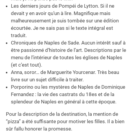
Les derniers jours de Pompéi de Lytton. Si il ne
devait y en avoir qu’un à lire. Magnifique mais
malheureusement je suis tombée sur une édition
écourtée. Je ne sais pas si le texte intégral est
traduit.
Chroniques de Naples de Sade. Aucun intérêt sauf à
être passionné d’histoire de l’art. Descriptions par le
menu de l’intérieur de toutes les églises de Naples
(et c’est tout).
Anna, soror… de Marguerite Yourcenar. Très beau
livre sur un sujet difficile à traiter.
Porporino ou les mystères de Naples de Dominique
Fernandez : la vie des castrats du 18es et de la
splendeur de Naples en général à cette époque.
Pour la description de la destination, la mention de
“pizza” a été suffisante pour motiver les filles. Il a bien
sûr fallu honorer la promesse.