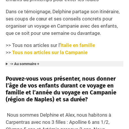
Dans ce témoignage, Delphine partage son itinéraire,
ses coups de cœur et ses conseils concrets pour
organiser un voyage en Campanie avec des enfants,
que ce soit pour une semaine ou davantage.
>> Tous nos articles sur l’
Italie en famille
>>
Tous nos articles sur la Campanie
-> Au sommaire +
Pouvez-vous vous présenter, nous donner
l’âge de vos enfants durant ce voyage en
famille et l’année du voyage en Campanie
(région de Naples) et sa durée?
Nous sommes Delphine et Alex, nous habitons à
Carpentras avec nos 3 filles : Apolline 6 ans 1/2,