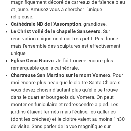
magnifiquement décoré de carreaux de faïence bleu
et jaune. Amusez vous à chercher l’unique
religieuse.
Cathédrale ND de l’Assomption
, grandiose.
Le Christ voilé de la chapelle Sansevero
. Sur
réservation uniquement car très petit. Pas donné
mais l’ensemble des sculptures est effectivement
unique.
Eglise Gesu Nuovo
. Je l’ai trouvée encore plus
remarquable que la cathédrale.
Chartreuse San Martino sur le mont Vomero
. Pour
moi encore plus beau que le cloitre Santa Chiara si
vous devez choisir d’autant plus qu’elle se trouve
dans le quartier bourgeois du Vomera. On peut
monter en funiculaire et redrescendre à pied. Les
jardins étaient fermés mais l’église, les galleries
(dont les crèches) et le cloitre valent au moins 1h30
de visite. Sans parler de la vue magnifique sur