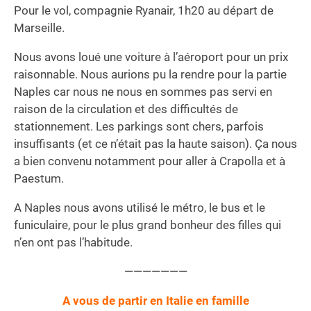
Pour le vol, compagnie Ryanair, 1h20 au départ de
Marseille.
Nous avons loué une voiture à l’aéroport pour un prix
raisonnable. Nous aurions pu la rendre pour la partie
Naples car nous ne nous en sommes pas servi en
raison de la circulation et des difficultés de
stationnement. Les parkings sont chers, parfois
insuffisants (et ce n’était pas la haute saison). Ça nous
a bien convenu notamment pour aller à Crapolla et à
Paestum.
A Naples nous avons utilisé le métro, le bus et le
funiculaire, pour le plus grand bonheur des filles qui
n’en ont pas l’habitude.
———————
A vous de partir en Italie en famille