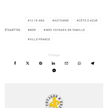
12-18 ANS
AUTOMNE
CÔTE D'AZUR
ÉTIQUETTES
MER
MES VOYAGES EN FAMILLE
VILLE-FRANCE
Partager