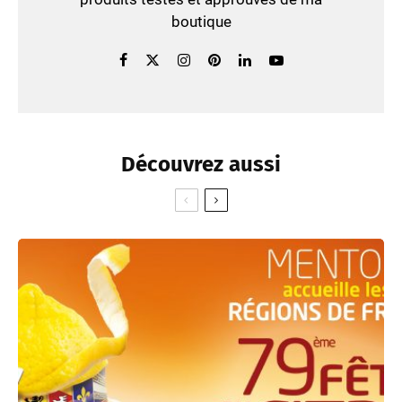
boutique
Découvrez aussi