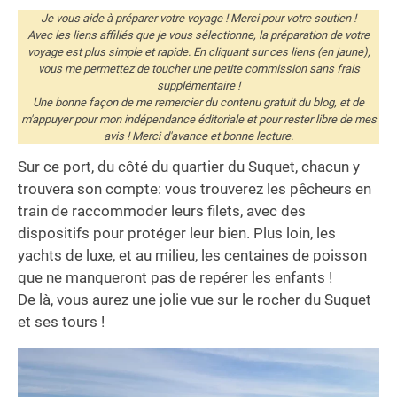
Je vous aide à préparer votre voyage ! Merci pour votre soutien !
Avec les liens affiliés que je vous sélectionne, la préparation de votre
voyage est plus simple et rapide. En cliquant sur ces liens (en jaune),
vous me permettez de toucher une petite commission sans frais
supplémentaire !
Une bonne façon de me remercier du contenu gratuit du blog, et de
m'appuyer pour mon indépendance éditoriale et pour rester libre de mes
avis ! Merci d'avance et bonne lecture.
Sur ce port, du côté du quartier du Suquet, chacun y
trouvera son compte: vous trouverez les pêcheurs en
train de raccommoder leurs filets, avec des
dispositifs pour protéger leur bien. Plus loin, les
yachts de luxe, et au milieu, les centaines de poisson
que ne manqueront pas de repérer les enfants !
De là, vous aurez une jolie vue sur le rocher du Suquet
et ses tours !