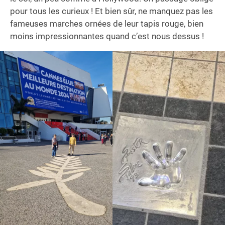
pour tous les curieux ! Et bien sûr, ne manquez pas les
fameuses marches ornées de leur tapis rouge, bien
moins impressionnantes quand c’est nous dessus !