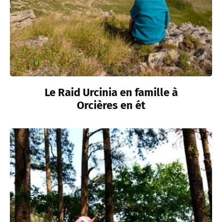
Le Raid Urcinia en famille à
Orcières en ét