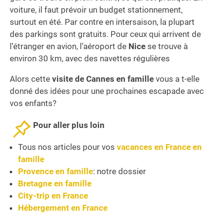
voiture, il faut prévoir un budget stationnement,
surtout en été. Par contre en intersaison, la plupart
des parkings sont gratuits. Pour ceux qui arrivent de
l’étranger en avion, l’aéroport de
Nice
se trouve à
environ 30 km, avec des navettes régulières
Alors cette
visite de Cannes en famille
vous a t-elle
donné des idées pour une prochaines escapade avec
vos enfants?
Pour aller plus loin
Tous nos articles pour vos
vacances en France en
famille
Provence en famille
: notre dossier
Bretagne en famille
City-trip en France
Hébergement en France