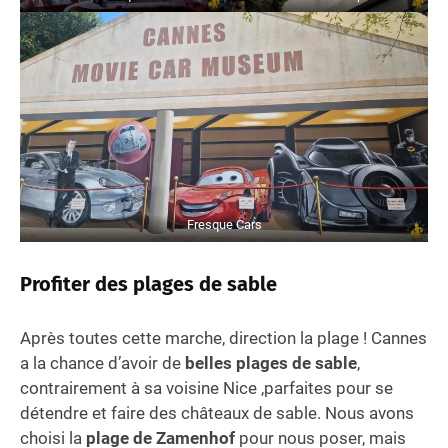
Fresque Cars
Profiter des plages de sable
Après toutes cette marche, direction la plage ! Cannes
a la chance d’avoir de
belles plages de sable
,
contrairement à sa voisine Nice ,parfaites pour se
détendre et faire des châteaux de sable. Nous avons
choisi la
plage de Zamenhof
pour nous poser, mais