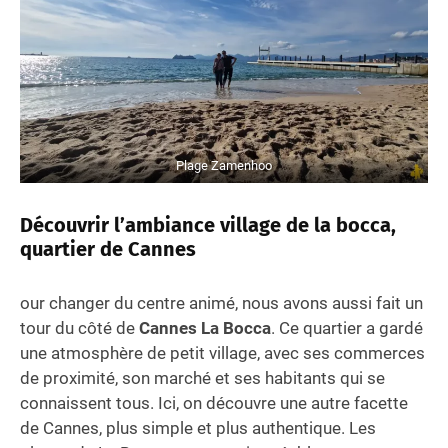
Plage Zamenhoo
Découvrir l’ambiance village de la bocca,
quartier de Cannes
our changer du centre animé, nous avons aussi fait un
tour du côté de
Cannes La Bocca
. Ce quartier a gardé
une atmosphère de petit village, avec ses commerces
de proximité, son marché et ses habitants qui se
connaissent tous. Ici, on découvre une autre facette
de Cannes, plus simple et plus authentique. Les