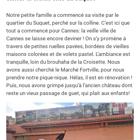
Notre petite famille a commencé sa visite par le
quartier du Suquet, perché sur la colline. C’est ici que
tout a commencé pour Cannes: la veille ville de
Cannes se laisse encore deviner ! On s’y promène à
travers de petites ruelles pavées, bordées de vieilles
maisons colorées et de volets pastel. L’ambiance est
tranquille, loin du brouhaha de la Croisette. Nous
avons aussi cherché le Marché Fortville, pour nous
prendre notre pique-nique. Hélas, il est en rénovation !
Puis, nous avons grimpé jusqu’à l’ancien château dont
reste un vieux passage de guet, qui plait aux enfants!