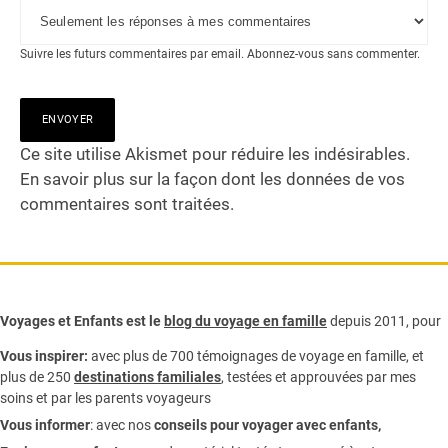
Suivre les futurs commentaires par email.
Abonnez-vous
sans commenter.
Ce site utilise Akismet pour réduire les indésirables.
En savoir plus sur la façon dont les données de vos
commentaires sont traitées
.
Voyages et Enfants est le
blog du voyage en famille
depuis 2011, pour
Vous inspirer:
avec plus de 700 témoignages de
voyage en famille,
et
plus de 250
destinations familiales
, testées et approuvées par mes
soins et par les parents voyageurs
Vous informer
:
avec nos
conseils pour voyager avec enfants
,