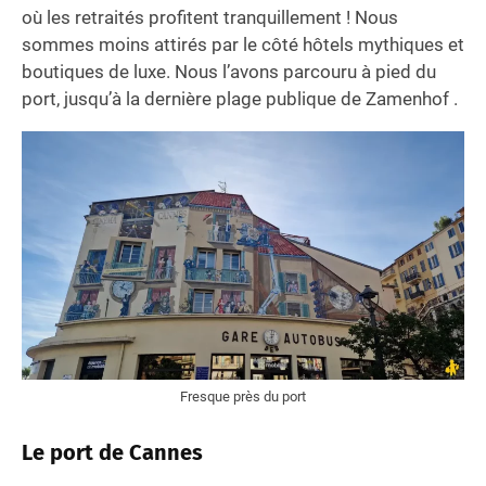
où les retraités profitent tranquillement ! Nous
sommes moins attirés par le côté hôtels mythiques et
boutiques de luxe. Nous l’avons parcouru à pied du
port, jusqu’à la dernière plage publique de Zamenhof .
Fresque près du port
Le port de Cannes