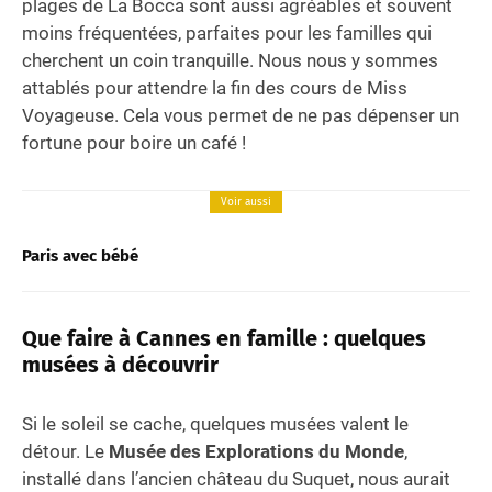
plages de La Bocca sont aussi agréables et souvent
moins fréquentées, parfaites pour les familles qui
cherchent un coin tranquille. Nous nous y sommes
attablés pour attendre la fin des cours de Miss
Voyageuse. Cela vous permet de ne pas dépenser un
fortune pour boire un café !
Voir aussi
Paris avec bébé
Que faire à Cannes en famille : quelques
musées à découvrir
Si le soleil se cache, quelques musées valent le
détour. Le
Musée des Explorations du Monde
,
installé dans l’ancien château du Suquet, nous aurait