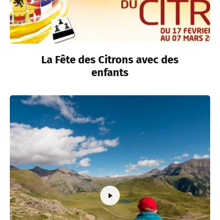
La Fête des Citrons avec des
enfants