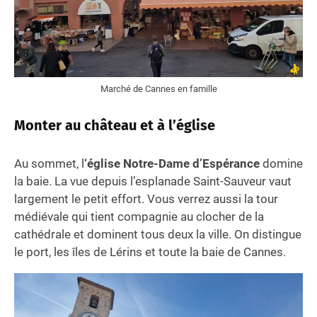
Marché de Cannes en famille
Monter au château et à l’église
Au sommet, l
‘église Notre-Dame d’Espérance
domine
la baie. La vue depuis l’esplanade Saint-Sauveur vaut
largement le petit effort. Vous verrez aussi la tour
médiévale qui tient compagnie au clocher de la
cathédrale et dominent tous deux la ville. On distingue
le port, les îles de Lérins et toute la baie de Cannes.