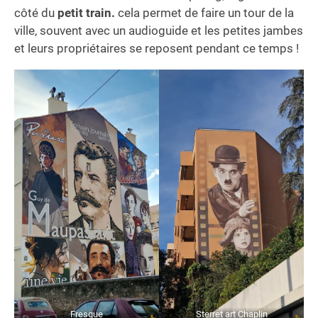
côté du
petit train.
cela permet de faire un tour de la
ville, souvent avec un audioguide et les petites jambes
et leurs propriétaires se reposent pendant ce temps !
Fresque
Sterret art Chaplin