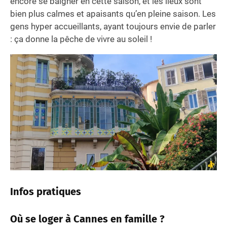
encore se baigner en cette saison, et les lieux sont
bien plus calmes et apaisants qu’en pleine saison. Les
gens hyper accueillants, ayant toujours envie de parler
: ça donne la pêche de vivre au soleil !
Infos pratiques
Où se loger à Cannes en famille ?