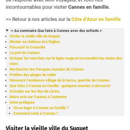
incontournables pour visiter
Cannes en famille
.
>> Retour à nos articles sur la
Côte d’Azur en famille
-> Au sommaire Que faire à Cannes avec des enfants +
Visiter la vieille ville du Suquet
Monter au château et à l’église
Parcourir la Croisette
Le port de Cannes
Grimper les marches sur le tapis rouge et reconnaitre les mains des
stars
Rechercher les fresques murales de Cannes
Profiter des plages de sable
Découvrir l’ambiance village de la bocca, quartier de Cannes
Que faire à Cannes en famille : quelques musées à découvrir
S’évader sur les îles de Lérins
Notre avis sur Cannes à l’automne
Infos pratiques
Où se loger à Cannes en famille ?
Comment venir à Cannes ?
Visiter la vieille ville du Suquet