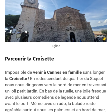
Eglise
Parcourir la Croisette
Impossible de
venir à Cannes en famille
sans longer
la
Croisette
! En redescendant du quartier du Suquet
nous nous dirigeons vers le bord de mer en traversant
un joli petit jardin. En bas de la ruelle, une jolie fresque
avec plusieurs comédiens de légende nous attend
avant le port. Même avec un ado, la balade reste
agréable surtout sous les palmiers et en bord de mer,