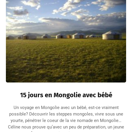
15 jours en Mongolie avec bébé
Un voyage en Mongolie avec un bébé, est-ce vraiment
possible? Découvrir les steppes mongoles, vivre sous une
yourte, pénétrer le coeur de la vie nomade en Mongolie…
Céline nous prouve qu’avec un peu de préparation, un jeune