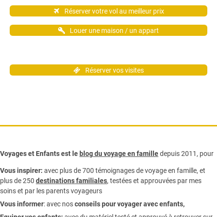
Réserver votre vol au meilleur prix
Louer une maison / un appart
Réserver vos visites
Voyages et Enfants est le
blog du voyage en famille
depuis 2011, pour
Vous inspirer:
avec plus de 700 témoignages de
voyage en famille,
et
plus de 250
destinations familiales
, testées et approuvées par mes
soins et par les parents voyageurs
Vous informer
:
avec nos
conseils pour voyager avec enfants
,