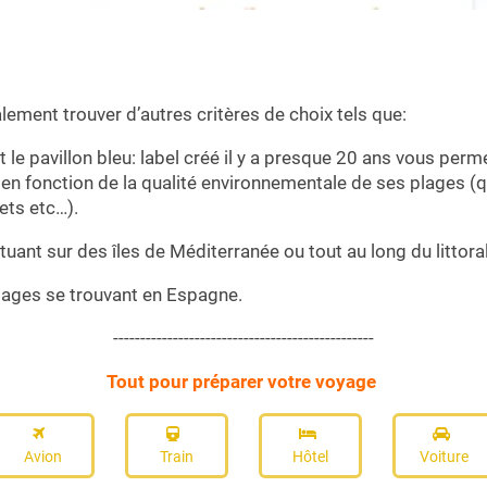
ement trouver d’autres critères de choix tels que:
 le pavillon bleu: label créé il y a presque 20 ans vous perm
 en fonction de la qualité environnementale de ses plages (q
ets etc…).
tuant sur des îles de Méditerranée ou tout au long du littora
ages se trouvant en Espagne.
------------------------------------------------
Tout pour préparer votre voyage
Avion
Train
Hôtel
Voiture