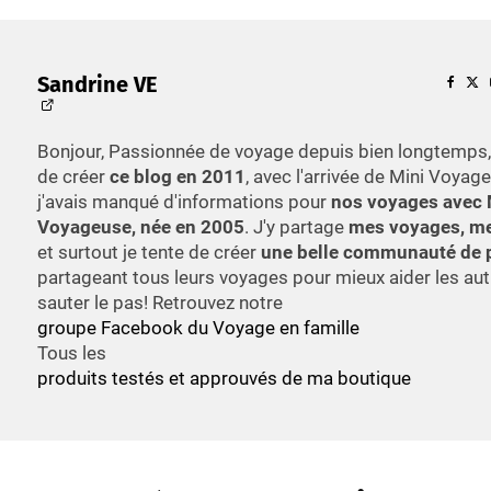
Sandrine VE
Bonjour, Passionnée de voyage depuis bien longtemps, 
de créer
ce blog en 2011
, avec l'arrivée de Mini Voyage
j'avais manqué d'informations pour
nos voyages avec 
Voyageuse, née en 2005
. J'y partage
mes voyages, me
et surtout je tente de créer
une belle communauté de 
partageant tous leurs voyages pour mieux aider les aut
sauter le pas! Retrouvez notre
groupe Facebook du Voyage en famille
Tous les
produits testés et approuvés de ma boutique