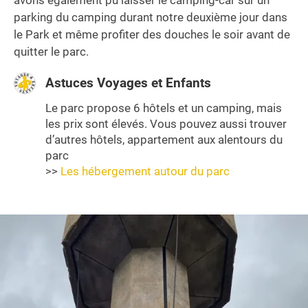
parking du camping durant notre deuxième jour dans
le Park et même profiter des douches le soir avant de
quitter le parc.
Astuces Voyages et Enfants
Le parc propose 6 hôtels et un camping, mais
les prix sont élevés. Vous pouvez aussi trouver
d’autres hôtels, appartement aux alentours du
parc
>>
Les hébergement autour du parc