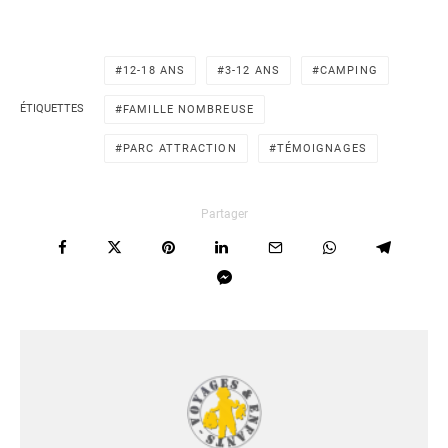
12-18 ANS
3-12 ANS
CAMPING
ÉTIQUETTES
FAMILLE NOMBREUSE
PARC ATTRACTION
TÉMOIGNAGES
Partager