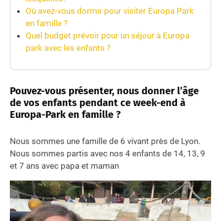
Où avez-vous dormir pour visiter Europa Park
en famille ?
Quel budget prévoir pour un séjour à Europa
park avec les enfants ?
Pouvez-vous présenter, nous donner l’âge
de vos enfants pendant ce week-end à
Europa-Park en famille ?
Nous sommes une famille de 6 vivant près de Lyon.
Nous sommes partis avec nos 4 enfants de 14, 13, 9
et 7 ans avec papa et maman