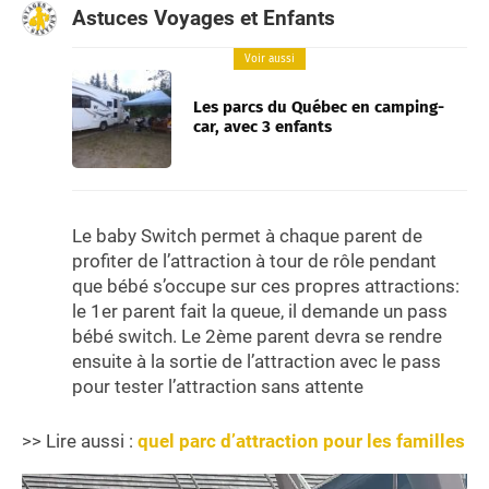
Astuces Voyages et Enfants
Voir aussi
Les parcs du Québec en camping-
car, avec 3 enfants
Le baby Switch permet à chaque parent de
profiter de l’attraction à tour de rôle pendant
que bébé s’occupe sur ces propres attractions:
le 1er parent fait la queue, il demande un pass
bébé switch. Le 2ème parent devra se rendre
ensuite à la sortie de l’attraction avec le pass
pour tester l’attraction sans attente
>> Lire aussi :
quel parc d’attraction pour les familles