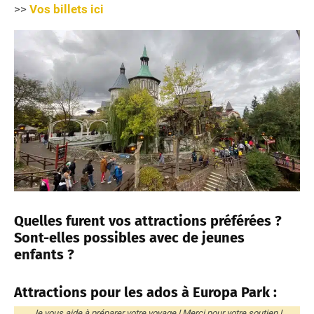
>>
Vos billets ici
Quelles furent vos attractions préférées ?
Sont-elles possibles avec de jeunes
enfants ?
Attractions pour les ados à Europa Park :
Je vous aide à préparer votre voyage ! Merci pour votre soutien !