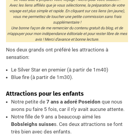
Avec les liens affiliés que je vous sélectionne, la préparation de votre
voyage est plus simple et rapide. En cliquant sur ces liens (en jaune),
vous me permettez de toucher une petite commission sans frais
supplémentaire !
Une bonne façon de me remercier du contenu gratuit du blog, et de
m'appuyer pour mon indépendance éditoriale et pour rester libre de mes
avis ! Merci d'avance et bonne lecture.
Nos deux grands ont préféré les attractions à
sensation:
Le Silver Star en premier (à partir de 1m40)
Blue fire (à partir de 1m30).
Attractions pour les enfants
Notre petite de
7 ans a adoré Poseidon
que nous
avons pu faire 5 fois, car il n’y avait aucune attente.
Notre fille de 9 ans a beaucoup aimé les
Bobsleighs suisse
s. Ces deux attractions se font
très bien avec des enfants.