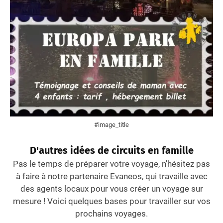
#image_title
D'autres idées de circuits en famille
Pas le temps de préparer votre voyage, n'hésitez pas
à faire à notre partenaire Evaneos, qui travaille avec
des agents locaux pour vous créer un voyage sur
mesure ! Voici quelques bases pour travailler sur vos
prochains voyages.