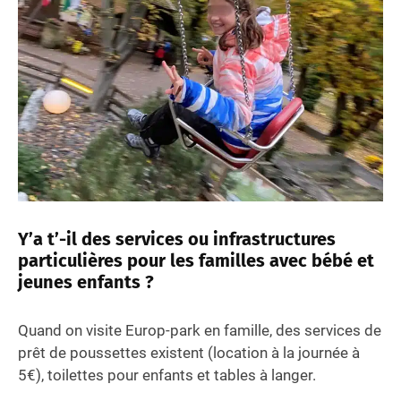
Y’a t’-il des services ou infrastructures
particulières pour les familles avec bébé et
jeunes enfants ?
Quand on visite Europ-park en famille, des services de
prêt de poussettes existent (location à la journée à
5€), toilettes pour enfants et tables à langer.