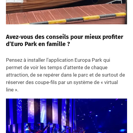
Avez-vous des conseils pour mieux profiter
d’Euro Park en famille ?
Pensez à installer l’application Europa Park qui
permet de voir les temps d’attente de chaque
attraction, de se repérer dans le parc et de surtout de
réserver des coupe-fils par un système de « virtual
line ».