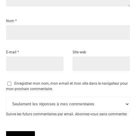
Nom
*
E-mail
*
Site web
Enregistrer mon nom, mon e-mail et mon site dans le navigateur pour
mon prochain commentaire.
Suivre les futurs commentaires par email.
Abonnez-vous
sans commenter.