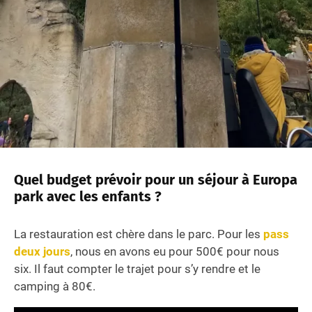
Quel budget prévoir pour un séjour à Europa
park avec les enfants ?
La restauration est chère dans le parc. Pour les
pass
deux jours
, nous en avons eu pour 500€ pour nous
six. Il faut compter le trajet pour s’y rendre et le
camping à 80€.