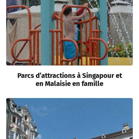
Parcs d’attractions à Singapour et
en Malaisie en famille