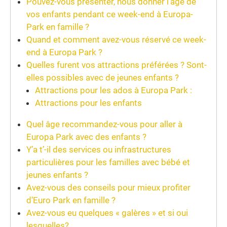
Pouvez-vous présenter, nous donner l’âge de
vos enfants pendant ce week-end à Europa-
Park en famille ?
Quand et comment avez-vous réservé ce week-
end à Europa Park ?
Quelles furent vos attractions préférées ? Sont-
elles possibles avec de jeunes enfants ?
Attractions pour les ados à Europa Park :
Attractions pour les enfants
Quel âge recommandez-vous pour aller à
Europa Park avec des enfants ?
Y’a t’-il des services ou infrastructures
particulières pour les familles avec bébé et
jeunes enfants ?
Avez-vous des conseils pour mieux profiter
d’Euro Park en famille ?
Avez-vous eu quelques « galères » et si oui
lesquelles?