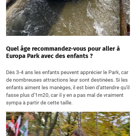
Quel âge recommandez-vous pour aller à
Europa Park avec des enfants ?
Dès 3-4 ans les enfants peuvent apprécier le Park, car
de nombreuses attractions leur sont destinées. Si les
enfants aiment les manèges, il est bien d’attendre qu’il
fasse plus d’1m20, car il y en a pas mal de vraiment
sympa à partir de cette taille.