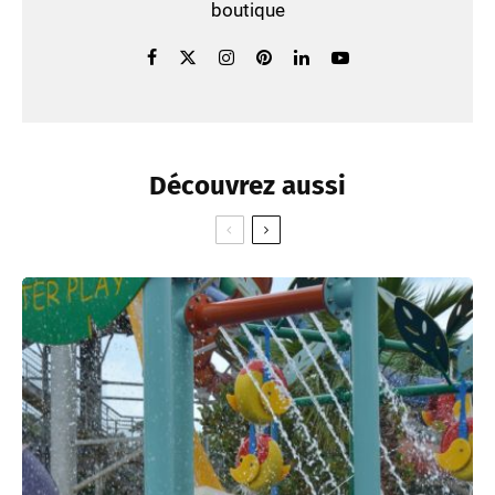
boutique
Découvrez aussi