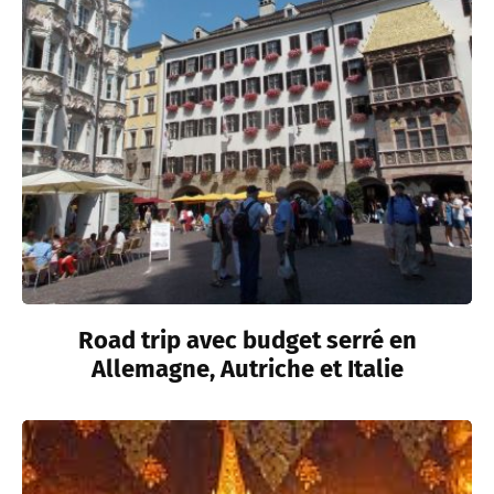
Road trip avec budget serré en
Allemagne, Autriche et Italie