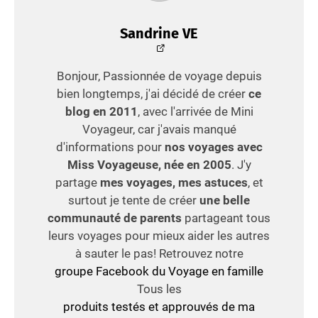
Sandrine VE
Bonjour, Passionnée de voyage depuis
bien longtemps, j'ai décidé de créer
ce
blog en 2011
, avec l'arrivée de Mini
Voyageur, car j'avais manqué
d'informations pour
nos voyages avec
Miss Voyageuse, née en 2005
. J'y
partage
mes voyages, mes astuces
, et
surtout je tente de créer
une belle
communauté de parents
partageant tous
leurs voyages pour mieux aider les autres
à sauter le pas! Retrouvez notre
groupe Facebook du Voyage en famille
Tous les
produits testés et approuvés de ma