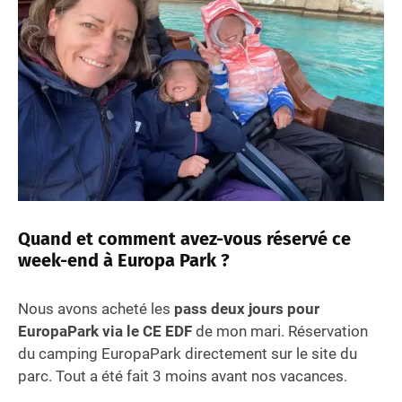
Quand et comment avez-vous réservé ce
week-end à Europa Park ?
Nous avons acheté les
pass deux jours pour
EuropaPark via le CE EDF
de mon mari. Réservation
du camping EuropaPark directement sur le site du
parc. Tout a été fait 3 moins avant nos vacances.