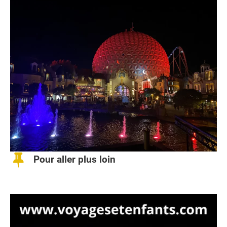
Pour aller plus loin