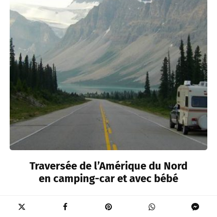
Traversée de l’Amérique du Nord
en camping-car et avec bébé