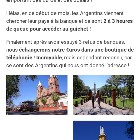
Hélas, en ce début de mois, les Argentins viennent
chercher leur paye à la banque et ce sont
2 à 3 heures
de queue pour accéder au guichet !
Finalement après avoir essuyé 3 refus de banques,
nous
échangerons notre €uros dans une boutique de
téléphonie ! Incroyable
, mais cependant reconnu, car
ce sont des Argentins qui nous ont donné l’adresse !