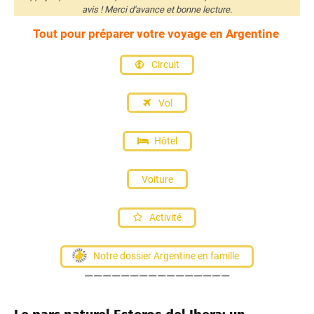
avis ! Merci d'avance et bonne lecture.
Tout pour préparer votre voyage en Argentine
Circuit
Vol
Hôtel
Voiture
Activité
Notre dossier Argentine en famille
————————————————