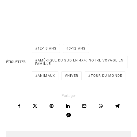
12-18 ANS
3-12 ANS
AMÉRIQUE DU SUD EN 4X4: NOTRE VOYAGE EN
ÉTIQUETTES
FAMILLE
ANIMAUX
HIVER
TOUR DU MONDE
Partager