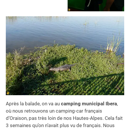
Après la balade, on va au
camping municipal Ibera
,
où nous retrouvons un camping-car français
d’Oraison, pas très loin de nos Hautes-Alpes. Cela fait
3 semaines qu’on n’avait plus vu de français. Nous