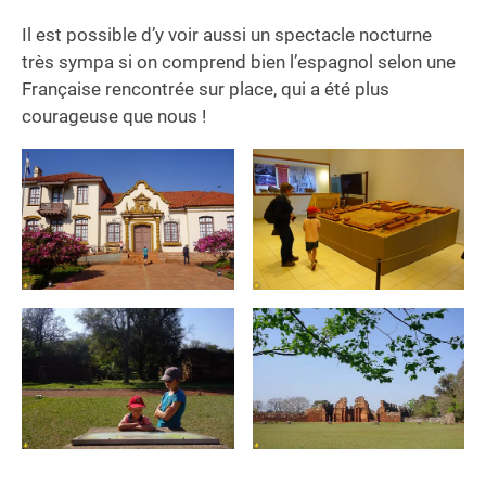
Il est possible d’y voir aussi un spectacle nocturne
très sympa si on comprend bien l’espagnol selon une
Française rencontrée sur place, qui a été plus
courageuse que nous !