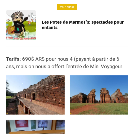
Voir aussi
Les Potes de MarmoT’s: spectacles pour
enfants
Tarifs:
690$ ARS pour nous 4 (payant à partir de 6
ans, mais on nous a offert l’entrée de Mini Voyageur