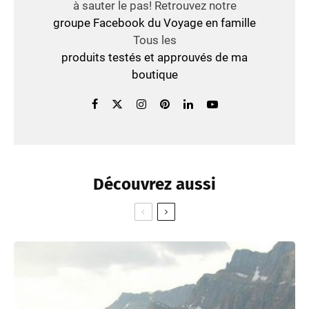
à sauter le pas! Retrouvez notre
groupe Facebook du Voyage en famille
Tous les
produits testés et approuvés de ma
boutique
Découvrez aussi