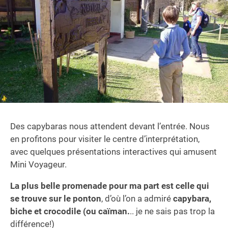
Des capybaras nous attendent devant l’entrée. Nous
en profitons pour visiter le centre d’interprétation,
avec quelques présentations interactives qui amusent
Mini Voyageur.
La plus belle promenade pour ma part est celle qui
se trouve sur le ponton
, d’où l’on a admiré
capybara,
biche et crocodile (ou caïman.
.. je ne sais pas trop la
différence!)