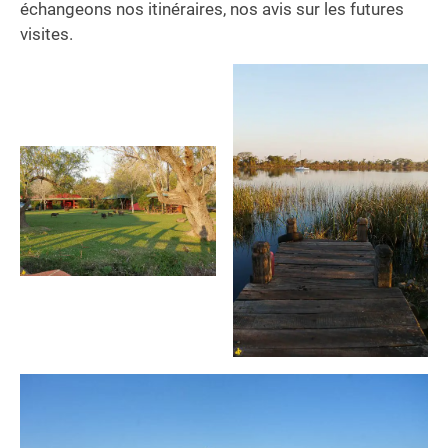
échangeons nos itinéraires, nos avis sur les futures
visites.