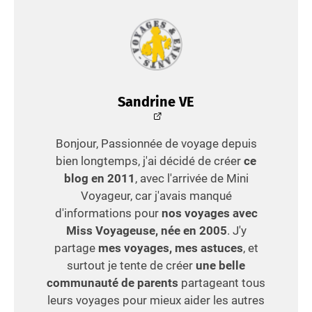
Sandrine VE
Bonjour, Passionnée de voyage depuis
bien longtemps, j'ai décidé de créer
ce
blog en 2011
, avec l'arrivée de Mini
Voyageur, car j'avais manqué
d'informations pour
nos voyages avec
Miss Voyageuse, née en 2005
. J'y
partage
mes voyages, mes astuces
, et
surtout je tente de créer
une belle
communauté de parents
partageant tous
leurs voyages pour mieux aider les autres