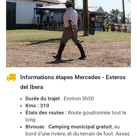
Informations étapes Mercedes - Esteros
del Ibera
Durée du trajet
: Environ 3h30
Kms : 310
États des routes :
Route goudronnée tout le
long
Bivouac
:
Camping municipal gratuit
, au
bord d’une rivière, et du terrain de foot. Assez