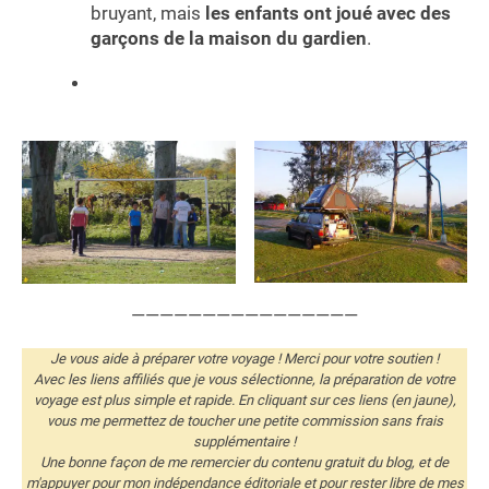
bruyant, mais
les enfants ont joué avec des
garçons de la maison du gardien
.
————————————————
Je vous aide à préparer votre voyage ! Merci pour votre soutien !
Avec les liens affiliés que je vous sélectionne, la préparation de votre
voyage est plus simple et rapide. En cliquant sur ces liens (en jaune),
vous me permettez de toucher une petite commission sans frais
supplémentaire !
Une bonne façon de me remercier du contenu gratuit du blog, et de
m'appuyer pour mon indépendance éditoriale et pour rester libre de mes