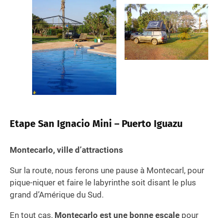
Etape San Ignacio Mini – Puerto Iguazu
Montecarlo, ville d’attractions
Sur la route, nous ferons une pause à Montecarl, pour
pique-niquer et faire le labyrinthe soit disant le plus
grand d’Amérique du Sud.
En tout cas,
Montecarlo est une bonne escale
pour