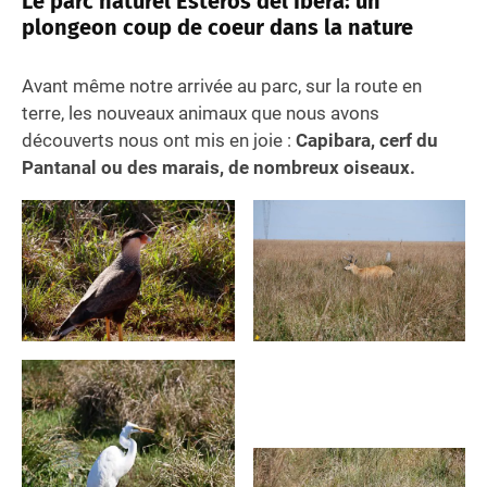
Le parc naturel Esteros del Ibera: un
plongeon coup de coeur dans la nature
Avant même notre arrivée au parc, sur la route en
terre, les nouveaux animaux que nous avons
découverts nous ont mis en joie :
Capibara, cerf du
Pantanal ou des marais, de nombreux oiseaux.