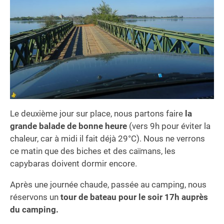
Le deuxième jour sur place, nous partons faire
la
grande balade de bonne heure
(vers 9h pour éviter la
chaleur, car à midi il fait déjà 29°C). Nous ne verrons
ce matin que des biches et des caïmans, les
capybaras doivent dormir encore.
Après une journée chaude, passée au camping, nous
réservons un
tour de bateau pour le soir 17h auprès
du camping.