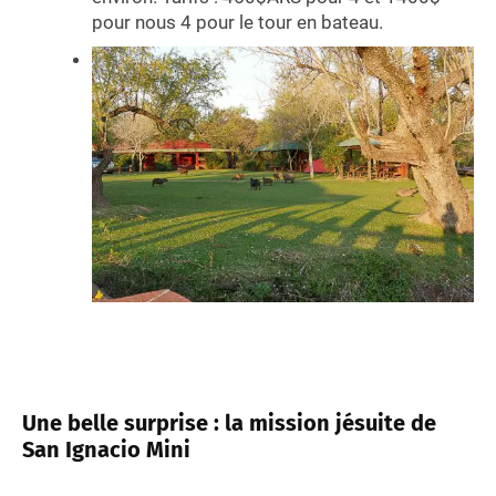
pour nous 4 pour le tour en bateau.
Une belle surprise : la mission jésuite de
San Ignacio Mini