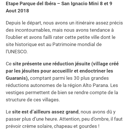
Etape Parque del Ibéra – San Ignacio Mini 8 et 9
Aout 2018
Depuis le départ, nous avons un itinéraire assez précis
des incontournables, mais nous avons tendance à
l’oublier et avons failli rater cette petite ville dont le
site historique est au Patrimoine mondial de
l’UNESCO.
Ce
site présente une réduction jésuite (village créé
par les jésuites pour accueillir et endoctriner les
Guaranis),
comptant parmi les 30 plus grandes
réductions autonomes de la région Alto Parana. Les
vestiges permettent de bien se rendre compte de la
structure de ces villages.
Le
site est d’ailleurs assez grand
, nous avons dû y
passer plus d’une heure. Attention, peu d’ombre, il faut
prévoir crème solaire, chapeau et gourdes !