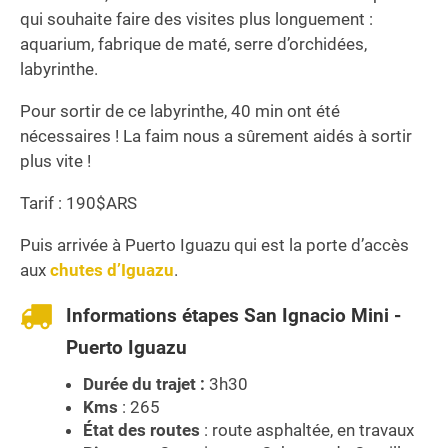
qui souhaite faire des visites plus longuement :
aquarium, fabrique de maté, serre d’orchidées,
labyrinthe.
Pour sortir de ce labyrinthe, 40 min ont été
nécessaires ! La faim nous a sûrement aidés à sortir
plus vite !
Tarif : 190$ARS
Puis arrivée à Puerto Iguazu qui est la porte d’accès
aux
chutes d’Iguazu
.
Informations étapes San Ignacio Mini -
Puerto Iguazu
Durée du trajet :
3h30
Kms
: 265
État des routes
: route asphaltée, en travaux