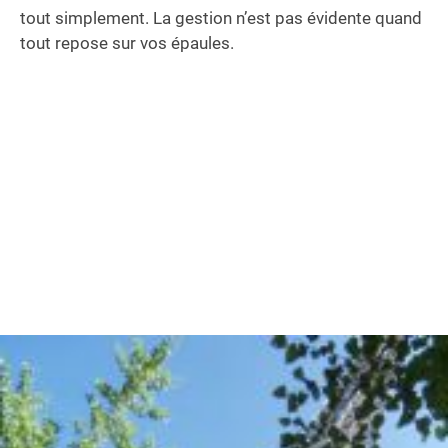
tout simplement. La gestion n’est pas évidente quand
tout repose sur vos épaules.