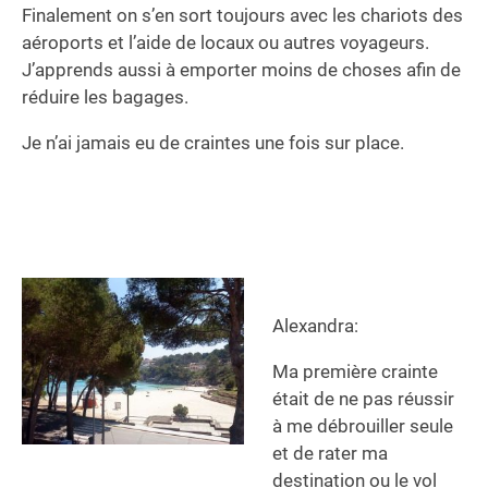
Finalement on s’en sort toujours avec les chariots des
aéroports et l’aide de locaux ou autres voyageurs.
J’apprends aussi à emporter moins de choses afin de
réduire les bagages.
Je n’ai jamais eu de craintes une fois sur place.
Alexandra:
Ma première crainte
était de ne pas réussir
à me débrouiller seule
et de rater ma
destination ou le vol