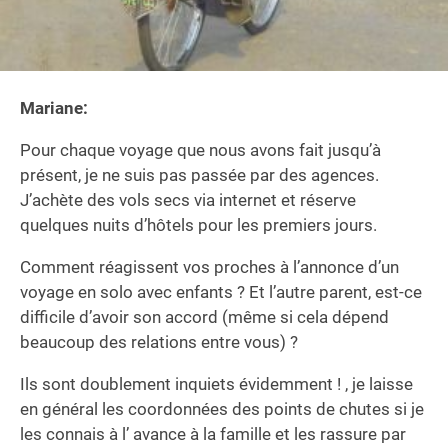
Mariane:
Pour chaque voyage que nous avons fait jusqu’à
présent, je ne suis pas passée par des agences.
J’achète des vols secs via internet et réserve
quelques nuits d’hôtels pour les premiers jours.
Comment réagissent vos proches à l’annonce d’un
voyage en solo avec enfants ? Et l’autre parent, est-ce
difficile d’avoir son accord (même si cela dépend
beaucoup des relations entre vous) ?
Ils sont doublement inquiets évidemment ! , je laisse
en général les coordonnées des points de chutes si je
les connais à l’ avance à la famille et les rassure par