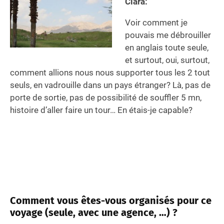
Clara:
Voir comment je
pouvais me débrouiller
en anglais toute seule,
et surtout, oui, surtout,
comment allions nous nous supporter tous les 2 tout
seuls, en vadrouille dans un pays étranger? Là, pas de
porte de sortie, pas de possibilité de souffler 5 mn,
histoire d’aller faire un tour… En étais-je capable?
Comment vous êtes-vous organisés pour ce
voyage (seule, avec une agence, …) ?