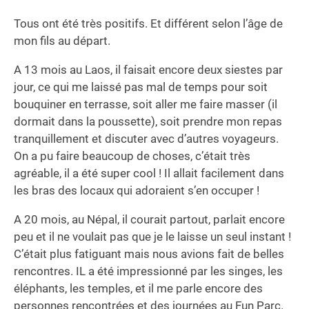
Tous ont été très positifs. Et différent selon l’âge de
mon fils au départ.
A 13 mois au Laos, il faisait encore deux siestes par
jour, ce qui me laissé pas mal de temps pour soit
bouquiner en terrasse, soit aller me faire masser (il
dormait dans la poussette), soit prendre mon repas
tranquillement et discuter avec d’autres voyageurs.
On a pu faire beaucoup de choses, c’était très
agréable, il a été super cool ! Il allait facilement dans
les bras des locaux qui adoraient s’en occuper !
A 20 mois, au Népal, il courait partout, parlait encore
peu et il ne voulait pas que je le laisse un seul instant !
C’était plus fatiguant mais nous avions fait de belles
rencontres. IL a été impressionné par les singes, les
éléphants, les temples, et il me parle encore des
personnes rencontrées et des journées au Fun Parc.