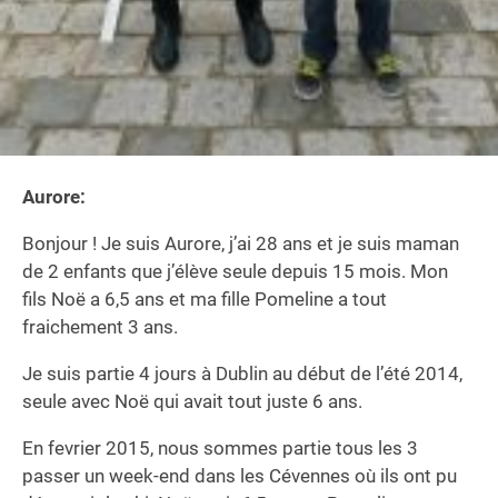
Aurore:
Bonjour ! Je suis Aurore, j’ai 28 ans et je suis maman
de 2 enfants que j’élève seule depuis 15 mois. Mon
fils Noë a 6,5 ans et ma fille Pomeline a tout
fraichement 3 ans.
Je suis partie 4 jours à Dublin au début de l’été 2014,
seule avec Noë qui avait tout juste 6 ans.
En fevrier 2015, nous sommes partie tous les 3
passer un week-end dans les Cévennes où ils ont pu