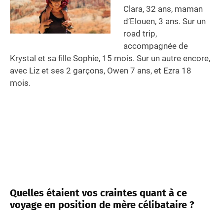
Clara, 32 ans, maman
d’Elouen, 3 ans. Sur un
road trip,
accompagnée de
Krystal et sa fille Sophie, 15 mois. Sur un autre encore,
avec Liz et ses 2 garçons, Owen 7 ans, et Ezra 18
mois.
Quelles étaient vos craintes quant à ce
voyage en position de mère célibataire ?