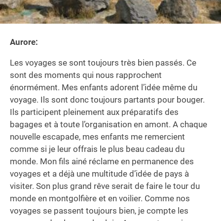
Aurore:
Les voyages se sont toujours très bien passés. Ce
sont des moments qui nous rapprochent
énormément. Mes enfants adorent l’idée même du
voyage. Ils sont donc toujours partants pour bouger.
Ils participent pleinement aux préparatifs des
bagages et à toute l’organisation en amont. A chaque
nouvelle escapade, mes enfants me remercient
comme si je leur offrais le plus beau cadeau du
monde. Mon fils ainé réclame en permanence des
voyages et a déjà une multitude d’idée de pays à
visiter. Son plus grand rêve serait de faire le tour du
monde en montgolfière et en voilier. Comme nos
voyages se passent toujours bien, je compte les