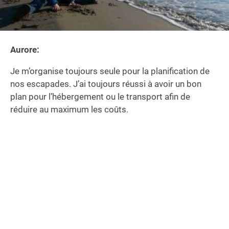
Aurore:
Je m’organise toujours seule pour la planification de
nos escapades. J’ai toujours réussi à avoir un bon
plan pour l’hébergement ou le transport afin de
réduire au maximum les coûts.