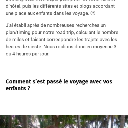
d’hôtel, puis les différents sites et blogs accordant
une place aux enfants dans les voyage. 🙂
J’ai établi après de nombreuses recherches un
plan/timing pour notre road trip, calculant le nombre
de miles et faisant correspondre les trajets avec les
heures de sieste. Nous roulions donc en moyenne 3
ou 4 heures par jour.
Comment s’est passé le voyage avec vos
enfants ?