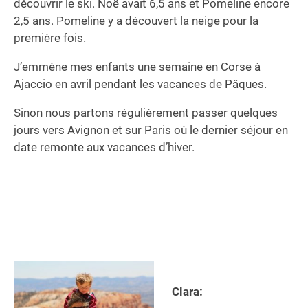
découvrir le ski. Noë avait 6,5 ans et Pomeline encore
2,5 ans. Pomeline y a découvert la neige pour la
première fois.
J’emmène mes enfants une semaine en Corse à
Ajaccio en avril pendant les vacances de Pâques.
Sinon nous partons régulièrement passer quelques
jours vers Avignon et sur Paris où le dernier séjour en
date remonte aux vacances d’hiver.
Clara: