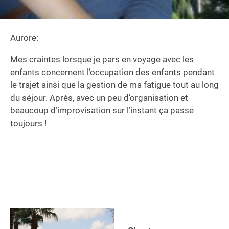
Aurore:
Mes craintes lorsque je pars en voyage avec les
enfants concernent l’occupation des enfants pendant
le trajet ainsi que la gestion de ma fatigue tout au long
du séjour. Après, avec un peu d’organisation et
beaucoup d’improvisation sur l’instant ça passe
toujours !