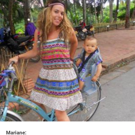
Mariane: