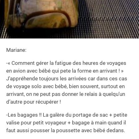
Mariane:
-« Comment gérer la fatigue des heures de voyages
en avion avec bébé qui pete la forme en arrivant ! »
J’appréhende toujours les arrivées car dans ces cas
de voyage solo avec bébé, bien souvent, surtout en
arrivant, on ne peut pas donner le relais à quelqu’un
d’autre pour récupérer !
-Les bagages !! La galère du portage de sac + petite
valise pour petit voyageur + bagage à main quand il
faut aussi pousser la poussette avec bébé dedans.