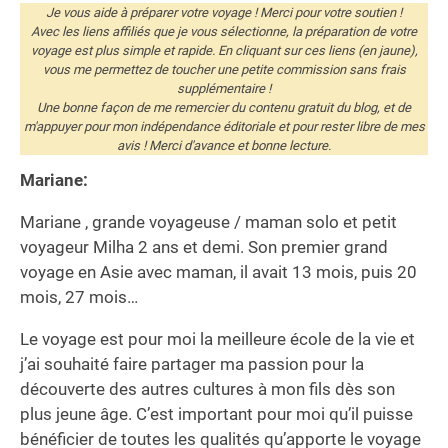
Je vous aide à préparer votre voyage ! Merci pour votre soutien !
Avec les liens affiliés que je vous sélectionne, la préparation de votre
voyage est plus simple et rapide. En cliquant sur ces liens (en jaune),
vous me permettez de toucher une petite commission sans frais
supplémentaire !
Une bonne façon de me remercier du contenu gratuit du blog, et de
m'appuyer pour mon indépendance éditoriale et pour rester libre de mes
avis ! Merci d'avance et bonne lecture.
Mariane:
Mariane , grande voyageuse / maman solo et petit
voyageur Milha 2 ans et demi. Son premier grand
voyage en Asie avec maman, il avait 13 mois, puis 20
mois, 27 mois…
Le voyage est pour moi la meilleure école de la vie et
j’ai souhaité faire partager ma passion pour la
découverte des autres cultures à mon fils dès son
plus jeune âge. C’est important pour moi qu’il puisse
bénéficier de toutes les qualités qu’apporte le voyage