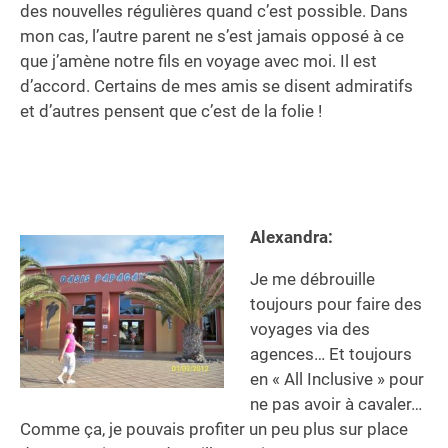
des nouvelles régulières quand c’est possible. Dans
mon cas, l’autre parent ne s’est jamais opposé à ce
que j’amène notre fils en voyage avec moi. Il est
d’accord. Certains de mes amis se disent admiratifs
et d’autres pensent que c’est de la folie !
Alexandra:
Je me débrouille
toujours pour faire des
voyages via des
agences… Et toujours
en « All Inclusive » pour
ne pas avoir à cavaler…
Comme ça, je pouvais profiter un peu plus sur place