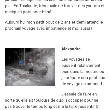
pis ! En Thaïlande, très facile de trouver des yaourts et
quelques pots pour bébé.
Aujourd’hui mon petit bout de 2 ans et demi attend le
prochain voyage avec impatience et moi aussi !
Alexandra:
Les voyages se
passent relativement
bien dans la mesure où
je prépare son petit sac
de voyage en amont J
J’essaie de faire en
sorte qu’elle ait toujours de quoi s’occuper pour ne
pas trouver le temps long et me le faire ressentir (ni