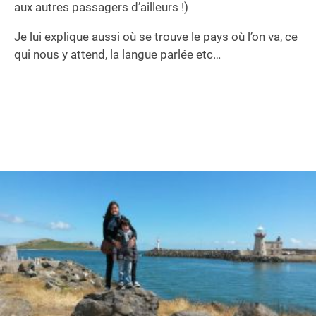
aux autres passagers d’ailleurs !)
Je lui explique aussi où se trouve le pays où l’on va, ce
qui nous y attend, la langue parlée etc…