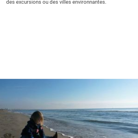
des excursions ou des villes environnantes.