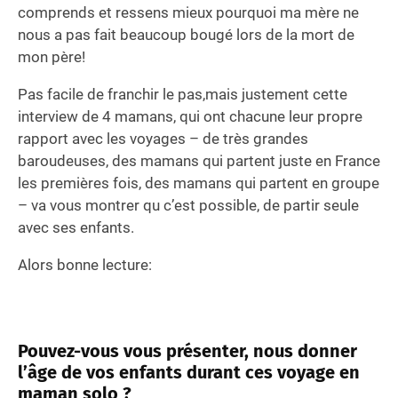
comprends et ressens mieux pourquoi ma mère ne
nous a pas fait beaucoup bougé lors de la mort de
mon père!
Pas facile de franchir le pas,mais justement cette
interview de 4 mamans, qui ont chacune leur propre
rapport avec les voyages – de très grandes
baroudeuses, des mamans qui partent juste en France
les premières fois, des mamans qui partent en groupe
– va vous montrer qu c’est possible, de partir seule
avec ses enfants.
Alors bonne lecture:
Pouvez-vous vous présenter, nous donner
l’âge de vos enfants durant ces voyage en
maman solo ?