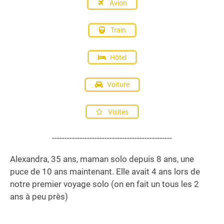
Avion
Train
Hôtel
Voiture
Visites
------------------------------------------------
Alexandra, 35 ans, maman solo depuis 8 ans, une
puce de 10 ans maintenant. Elle avait 4 ans lors de
notre premier voyage solo (on en fait un tous les 2
ans à peu près)